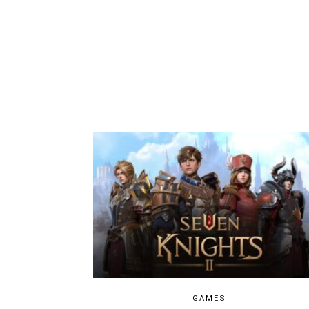
GAMES