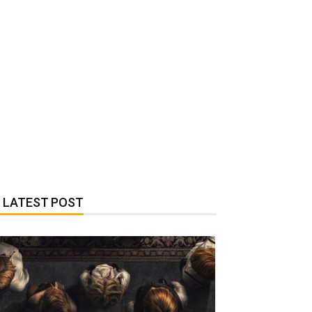
LATEST POST