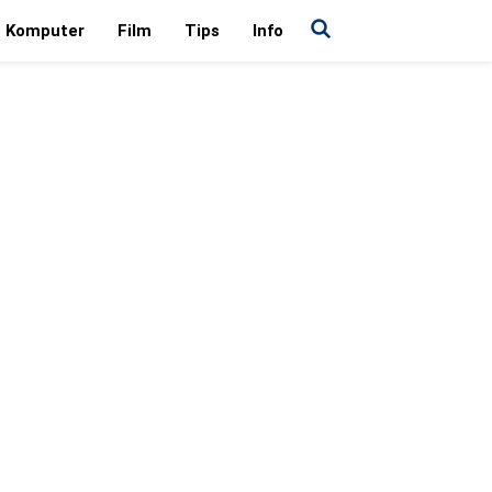
Komputer
Film
Tips
Info