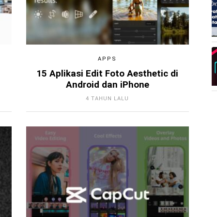
APPS
15 Aplikasi Edit Foto Aesthetic di
Android dan iPhone
4 TAHUN LALU