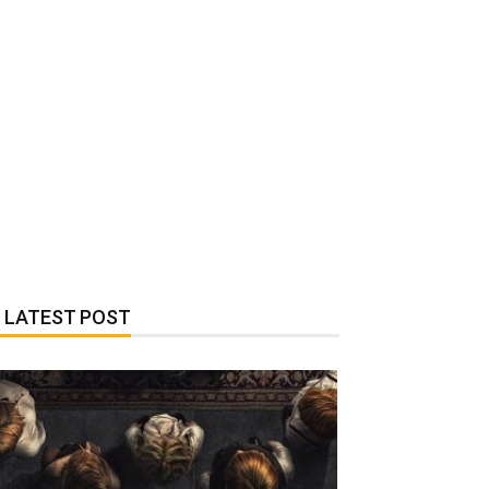
LATEST POST