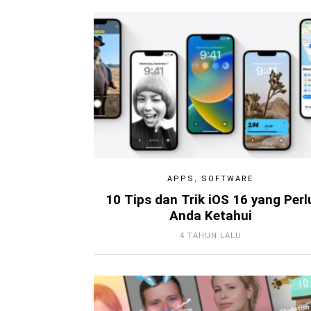
APPS
,
SOFTWARE
10 Tips dan Trik iOS 16 yang Perl
Anda Ketahui
4 TAHUN LALU