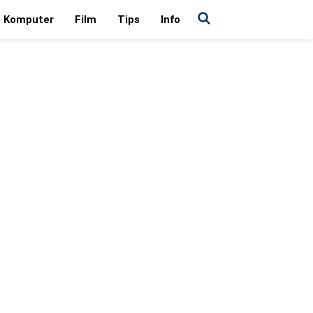
Komputer
Film
Tips
Info