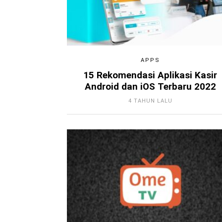
APPS
15 Rekomendasi Aplikasi Kasir
Android dan iOS Terbaru 2022
4 TAHUN LALU