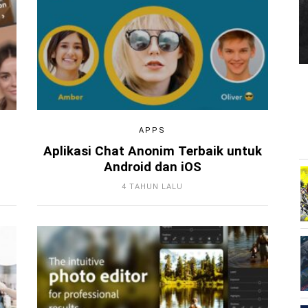
APPS
Aplikasi Chat Anonim Terbaik untuk
Android dan iOS
4 TAHUN LALU