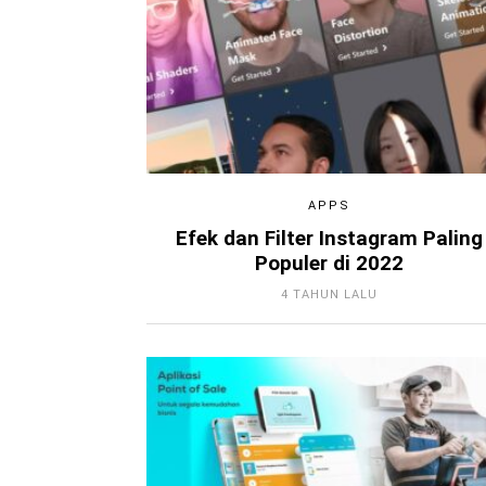
APPS
Efek dan Filter Instagram Paling
Populer di 2022
4 TAHUN LALU