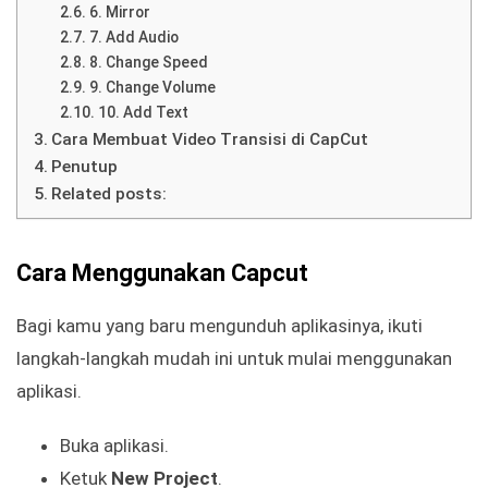
6. Mirror
7. Add Audio
8. Change Speed
9. Change Volume
10. Add Text
Cara Membuat Video Transisi di CapCut
Penutup
Related posts:
Cara Menggunakan Capcut
Bagi kamu yang baru mengunduh aplikasinya, ikuti
langkah-langkah mudah ini untuk mulai menggunakan
aplikasi.
Buka aplikasi.
Ketuk
New Project
.