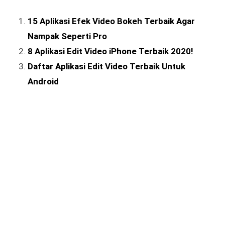
15 Aplikasi Efek Video Bokeh Terbaik Agar
Nampak Seperti Pro
8 Aplikasi Edit Video iPhone Terbaik 2020!
Daftar Aplikasi Edit Video Terbaik Untuk
Android