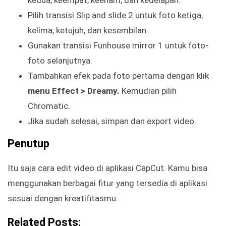
kedua, keempat, keenam, dan kedelapan.
Pilih transisi Slip and slide 2 untuk foto ketiga,
kelima, ketujuh, dan kesembilan.
Gunakan transisi Funhouse mirror 1 untuk foto-
foto selanjutnya.
Tambahkan efek pada foto pertama dengan klik
menu Effect > Dreamy.
Kemudian pilih
Chromatic.
Jika sudah selesai, simpan dan export video.
Penutup
Itu saja cara edit video di aplikasi CapCut. Kamu bisa
menggunakan berbagai fitur yang tersedia di aplikasi
sesuai dengan kreatifitasmu.
Related Posts: