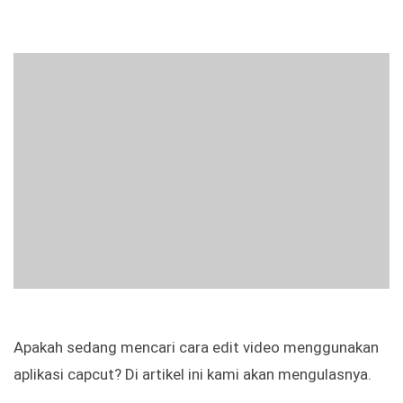
Apakah sedang mencari cara edit video menggunakan
aplikasi capcut? Di artikel ini kami akan mengulasnya.