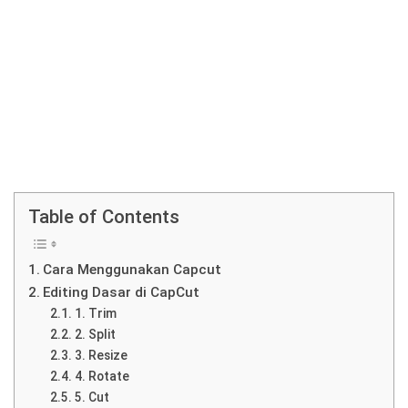
Table of Contents
Cara Menggunakan Capcut
Editing Dasar di CapCut
1. Trim
2. Split
3. Resize
4. Rotate
5. Cut