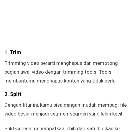
1. Trim
Trimming video berarti menghapus dan memotong
bagian awal video dengan trimming tools. Tools
membantumu menghapus konten yang tidak perlu.
2. Split
Dengan fitur ini, kamu bisa dengan mudah membagi file
video besar menjadi segmen-segmen yang lebih kecil.
Split-screen menempatkan lebih dari satu bidikan ke