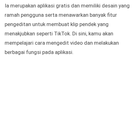
Ia merupakan aplikasi gratis dan memiliki desain yang
ramah pengguna serta menawarkan banyak fitur
pengeditan untuk membuat klip pendek yang
menakjubkan seperti TikTok. Di sini, kamu akan
mempelajari cara mengedit video dan melakukan
berbagai fungsi pada aplikasi.