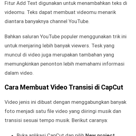
Fitur Add Text digunakan untuk menambahkan teks di
videomu. Teks dapat membuat videomu menarik
diantara banyaknya channel YouTube.
Bahkan saluran YouTube populer menggunakan trik ini
untuk menjaring lebih banyak viewers. Tesk yang
muncul di video juga merupakan tambahan yang
memungkinkan penonton lebih memahami informasi
dalam video.
Cara Membuat Video Transisi di CapCut
Video jenis ini dibuat dengan menggabungkan banyak
foto menjadi satu file video yang diiringi musik dan
transisi sesuai tempo musik. Berikut caranya:
Buka aplikasi CapCut dan pilih
New project
.