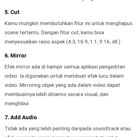
5. Cut
Kamu mungkin membutuhkan fitur ini untuk menghapus
scene tertentu. Dengan fitur cut, kamu bisa
menyesuaikan rasio aspek (4:3, 16:9, 1:1, 9:16, dll.)
6. Mirror
Efek mirror ada di hampir semua aplikasi pengeditan
video. Ia digunakan untuk membuat efek lucu dalam
video. Mirroring objek yang ada dalam video dapat
membuatnya lebih dinamis secara visual, dan
menghibur.
7. Add Audio
Tidak ada yang lebih penting daripada soundtrack atau