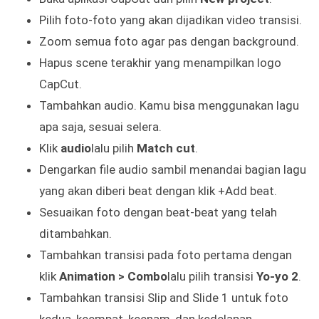
Pilih foto-foto yang akan dijadikan video transisi.
Zoom semua foto agar pas dengan background.
Hapus scene terakhir yang menampilkan logo
CapCut.
Tambahkan audio. Kamu bisa menggunakan lagu
apa saja, sesuai selera.
Klik
audio
lalu pilih
Match cut
.
Dengarkan file audio sambil menandai bagian lagu
yang akan diberi beat dengan klik +Add beat.
Sesuaikan foto dengan beat-beat yang telah
ditambahkan.
Tambahkan transisi pada foto pertama dengan
klik
Animation > Combo
lalu pilih transisi
Yo-yo 2
.
Tambahkan transisi Slip and Slide 1 untuk foto