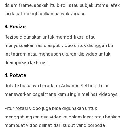
dalam frame, apakah itu b-roll atau subjek utama, efek
ini dapat menghasilkan banyak variasi.
3. Resize
Rezise digunakan untuk memodifikasi atau
menyesuaikan rasio aspek video untuk diunggah ke
Instagram atau mengubah ukuran klip video untuk
dilampirkan ke Email.
4. Rotate
Rotate biasanya berada di Advance Setting. Fitur
menawarkan bagaimana kamu ingin melihat videonya.
Fitur rotasi video juga bisa digunakan untuk
menggabungkan dua video ke dalam layar atau bahkan
membuat video dilihat dari sudut yang berbeda.