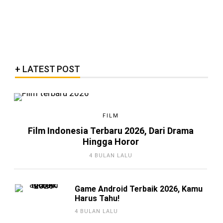
LATEST POST
FILM
Film Indonesia Terbaru 2026, Dari Drama
Hingga Horor
4 BULAN LALU
Game Android Terbaik 2026, Kamu
Harus Tahu!
4 BULAN LALU