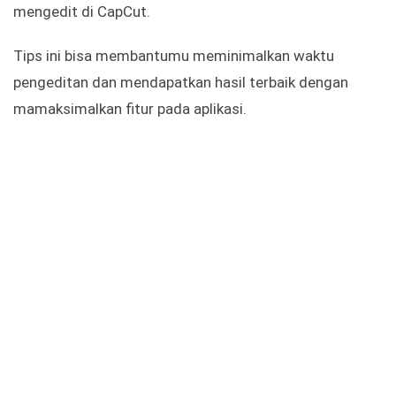
mengedit di CapCut.
Tips ini bisa membantumu meminimalkan waktu
pengeditan dan mendapatkan hasil terbaik dengan
mamaksimalkan fitur pada aplikasi.