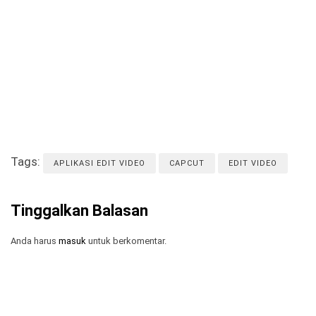
Tags:
APLIKASI EDIT VIDEO
CAPCUT
EDIT VIDEO
Tinggalkan Balasan
Anda harus
masuk
untuk berkomentar.