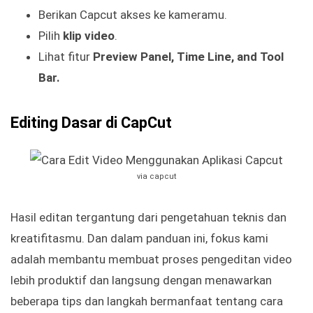
Berikan Capcut akses ke kameramu.
Pilih
klip video
.
Lihat fitur
Preview Panel, Time Line, and Tool
Bar.
Editing Dasar di CapCut
via capcut
Hasil editan tergantung dari pengetahuan teknis dan
kreatifitasmu. Dan dalam panduan ini, fokus kami
adalah membantu membuat proses pengeditan video
lebih produktif dan langsung dengan menawarkan
beberapa tips dan langkah bermanfaat tentang cara