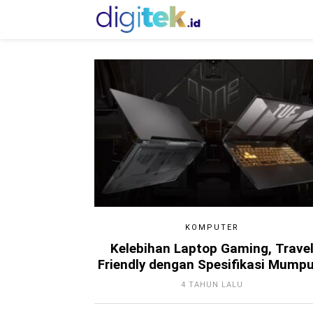
KOMPUTER
Kelebihan Laptop Gaming, Trave
Friendly dengan Spesifikasi Mumpu
4 TAHUN LALU