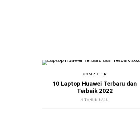
KOMPUTER
10 Laptop Huawei Terbaru dan
Terbaik 2022
4 TAHUN LALU