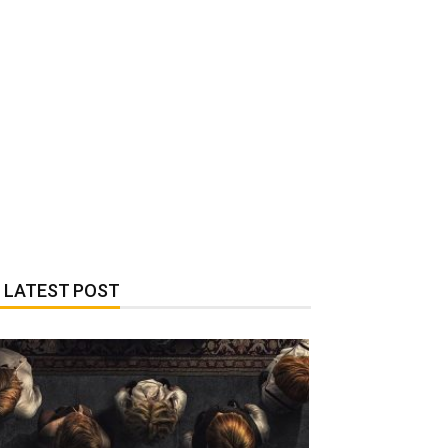
LATEST POST