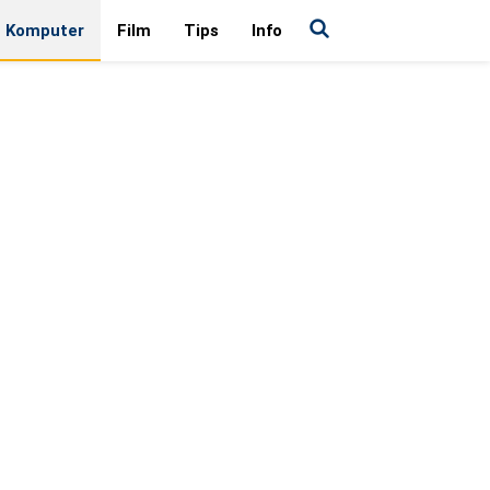
Komputer
Film
Tips
Info