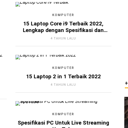
KOMPUTER
15 Laptop Core i9 Terbaik 2022,
Lengkap dengan Spesifikasi dan
Harga
4 TAHUN LALU
KOMPUTER
15 Laptop 2 in 1 Terbaik 2022
4 TAHUN LALU
KOMPUTER
Spesifikasi PC Untuk Live Streaming