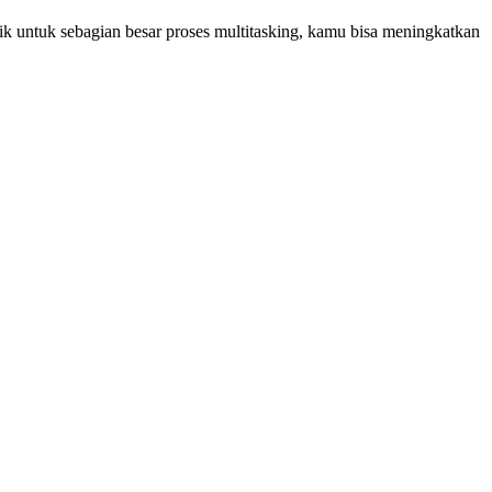
 untuk sebagian besar proses multitasking, kamu bisa meningkatkan