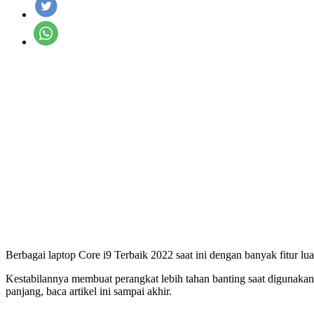
Berbagai laptop Core i9 Terbaik 2022 saat ini dengan banyak fitur lua
Kestabilannya membuat perangkat lebih tahan banting saat digunakan
panjang, baca artikel ini sampai akhir.