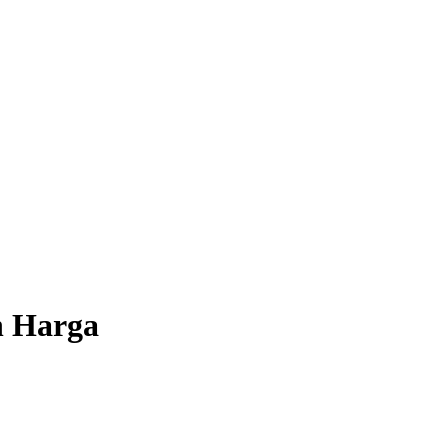
n Harga