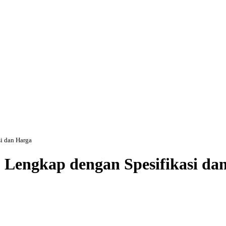
i dan Harga
, Lengkap dengan Spesifikasi da