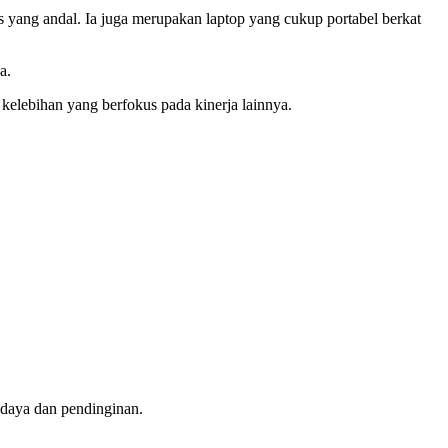
 yang andal. Ia juga merupakan laptop yang cukup portabel berkat
a.
elebihan yang berfokus pada kinerja lainnya.
daya dan pendinginan.