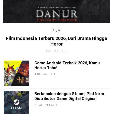
FILM
Film Indonesia Terbaru 2026, Dari Drama Hingga
Horor
4 BULAN LALU
Game Android Terbaik 2026, Kamu
Harus Tahu!
4 BULAN LALU
Berkenalan dengan Steam, Platform
Distributor Game Digital Original
3 TAHUN LALU