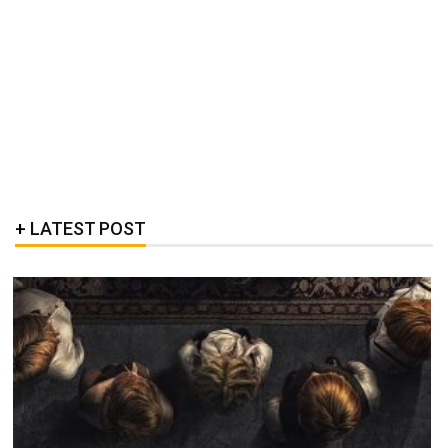
LATEST POST