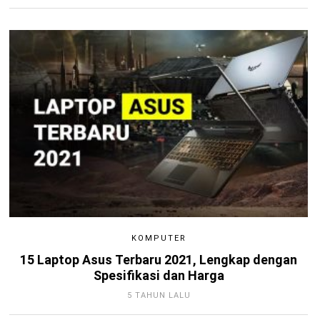
KOMPUTER
15 Laptop Asus Terbaru 2021, Lengkap dengan
Spesifikasi dan Harga
5 TAHUN LALU