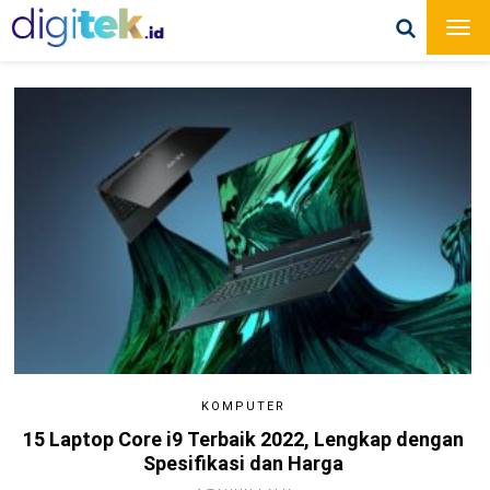
KOMPUTER
15 Laptop Core i9 Terbaik 2022, Lengkap dengan
Spesifikasi dan Harga