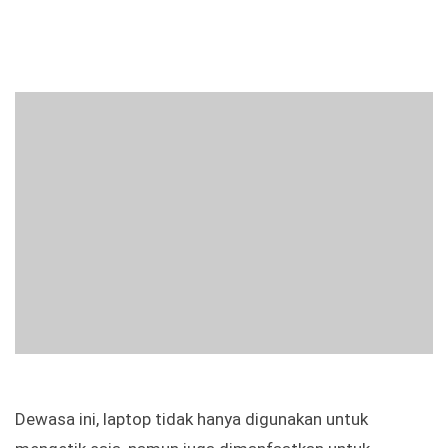
Dewasa ini, laptop tidak hanya digunakan untuk