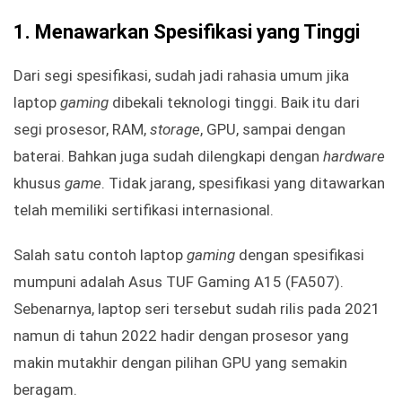
1.
Menawarkan Spesifikasi yang Tinggi
Dari segi spesifikasi, sudah jadi rahasia umum jika
laptop
gaming
dibekali teknologi tinggi. Baik itu dari
segi prosesor, RAM,
storage
, GPU, sampai dengan
baterai. Bahkan juga sudah dilengkapi dengan
hardware
khusus
game
. Tidak jarang, spesifikasi yang ditawarkan
telah memiliki sertifikasi internasional.
Salah satu contoh laptop
gaming
dengan spesifikasi
mumpuni adalah Asus TUF Gaming A15 (FA507).
Sebenarnya, laptop seri tersebut sudah rilis pada 2021
namun di tahun 2022 hadir dengan prosesor yang
makin mutakhir dengan pilihan GPU yang semakin
beragam.