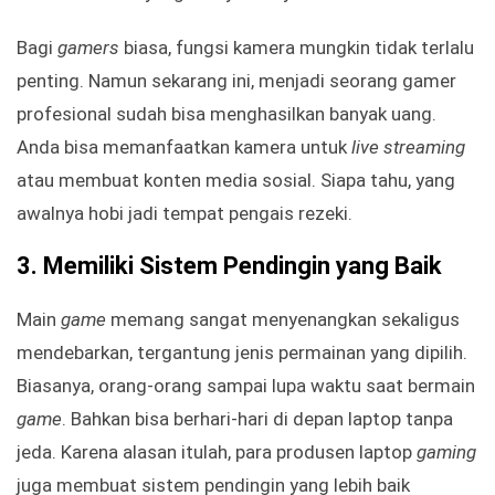
Bagi
gamers
biasa, fungsi kamera mungkin tidak terlalu
penting. Namun sekarang ini, menjadi seorang gamer
profesional sudah bisa menghasilkan banyak uang.
Anda bisa memanfaatkan kamera untuk
live streaming
atau membuat konten media sosial. Siapa tahu, yang
awalnya hobi jadi tempat pengais rezeki.
3.
Memiliki Sistem Pendingin yang Baik
Main
game
memang sangat menyenangkan sekaligus
mendebarkan, tergantung jenis permainan yang dipilih.
Biasanya, orang-orang sampai lupa waktu saat bermain
game
. Bahkan bisa berhari-hari di depan laptop tanpa
jeda. Karena alasan itulah, para produsen laptop
gaming
juga membuat sistem pendingin yang lebih baik