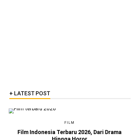
LATEST POST
FILM
Film Indonesia Terbaru 2026, Dari Drama
Hingga Horor