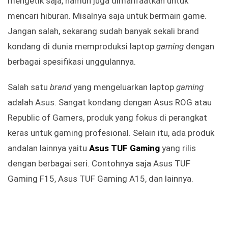
mengetik saja, namun juga dimanfaatkan untuk
mencari hiburan. Misalnya saja untuk bermain game.
Jangan salah, sekarang sudah banyak sekali brand
kondang di dunia memproduksi laptop
gaming
dengan
berbagai spesifikasi unggulannya.
Salah satu
brand
yang mengeluarkan laptop
gaming
adalah Asus. Sangat kondang dengan Asus ROG atau
Republic of Gamers, produk yang fokus di perangkat
keras untuk gaming profesional. Selain itu, ada produk
andalan lainnya yaitu
Asus TUF Gaming
yang rilis
dengan berbagai seri. Contohnya saja Asus TUF
Gaming F15, Asus TUF Gaming A15, dan lainnya.