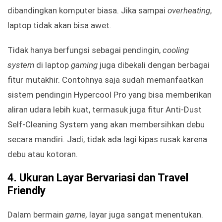
dibandingkan komputer biasa. Jika sampai
overheating
,
laptop tidak akan bisa awet.
Tidak hanya berfungsi sebagai pendingin,
cooling
system
di laptop
gaming
juga dibekali dengan berbagai
fitur mutakhir. Contohnya saja sudah memanfaatkan
sistem pendingin Hypercool Pro yang bisa memberikan
aliran udara lebih kuat, termasuk juga fitur Anti-Dust
Self-Cleaning System yang akan membersihkan debu
secara mandiri. Jadi, tidak ada lagi kipas rusak karena
debu atau kotoran.
4.
Ukuran Layar Bervariasi dan Travel
Friendly
Dalam bermain
game,
layar juga sangat menentukan.