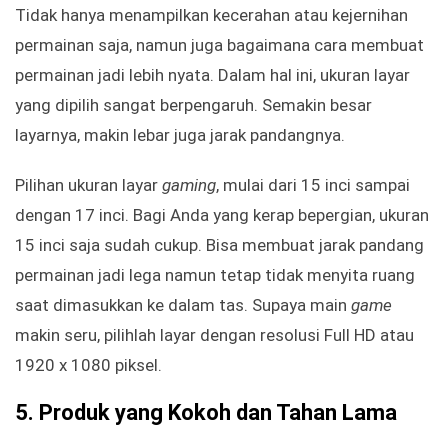
Tidak hanya menampilkan kecerahan atau kejernihan
permainan saja, namun juga bagaimana cara membuat
permainan jadi lebih nyata. Dalam hal ini, ukuran layar
yang dipilih sangat berpengaruh. Semakin besar
layarnya, makin lebar juga jarak pandangnya.
Pilihan ukuran layar
gaming
, mulai dari 15 inci sampai
dengan 17 inci. Bagi Anda yang kerap bepergian, ukuran
15 inci saja sudah cukup. Bisa membuat jarak pandang
permainan jadi lega namun tetap tidak menyita ruang
saat dimasukkan ke dalam tas. Supaya main
game
makin seru, pilihlah layar dengan resolusi Full HD atau
1920 x 1080 piksel.
5.
Produk yang Kokoh dan Tahan Lama