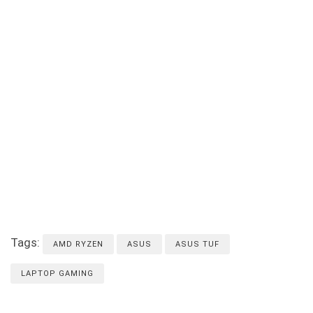
Tags:
AMD RYZEN
ASUS
ASUS TUF
LAPTOP GAMING