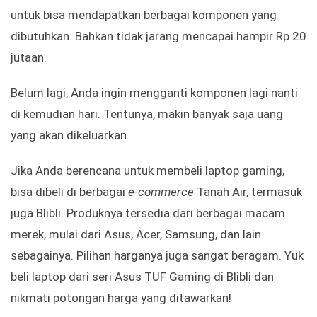
untuk bisa mendapatkan berbagai komponen yang
dibutuhkan. Bahkan tidak jarang mencapai hampir Rp 20
jutaan.
Belum lagi, Anda ingin mengganti komponen lagi nanti
di kemudian hari. Tentunya, makin banyak saja uang
yang akan dikeluarkan.
Jika Anda berencana untuk membeli laptop gaming,
bisa dibeli di berbagai
e-commerce
Tanah Air, termasuk
juga Blibli. Produknya tersedia dari berbagai macam
merek, mulai dari Asus, Acer, Samsung, dan lain
sebagainya. Pilihan harganya juga sangat beragam. Yuk
beli laptop dari seri Asus TUF Gaming di Blibli dan
nikmati potongan harga yang ditawarkan!