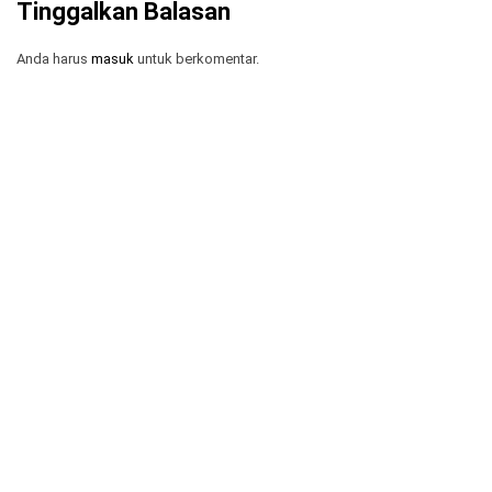
Tinggalkan Balasan
Anda harus
masuk
untuk berkomentar.