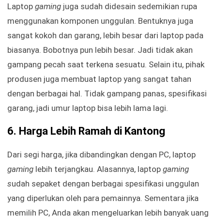
Laptop
gaming
juga sudah didesain sedemikian rupa
menggunakan komponen unggulan. Bentuknya juga
sangat kokoh dan garang, lebih besar dari laptop pada
biasanya. Bobotnya pun lebih besar. Jadi tidak akan
gampang pecah saat terkena sesuatu. Selain itu, pihak
produsen juga membuat laptop yang sangat tahan
dengan berbagai hal. Tidak gampang panas, spesifikasi
garang, jadi umur laptop bisa lebih lama lagi.
6.
Harga Lebih Ramah di Kantong
Dari segi harga, jika dibandingkan dengan PC, laptop
gaming
lebih terjangkau. Alasannya, laptop
gaming
s
udah sepaket dengan berbagai spesifikasi unggulan
yang diperlukan oleh para pemainnya. Sementara jika
memilih PC, Anda akan mengeluarkan lebih banyak uang