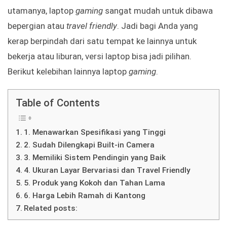
utamanya, laptop
gaming
sangat mudah untuk dibawa
bepergian atau
travel friendly
. Jadi bagi Anda yang
kerap berpindah dari satu tempat ke lainnya untuk
bekerja atau liburan, versi laptop bisa jadi pilihan.
Berikut kelebihan lainnya laptop
gaming
.
Table of Contents
1. Menawarkan Spesifikasi yang Tinggi
2. Sudah Dilengkapi Built-in Camera
3. Memiliki Sistem Pendingin yang Baik
4. Ukuran Layar Bervariasi dan Travel Friendly
5. Produk yang Kokoh dan Tahan Lama
6. Harga Lebih Ramah di Kantong
Related posts: