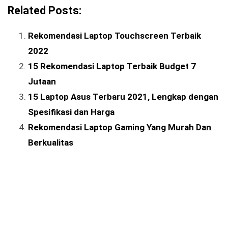
Related Posts:
Rekomendasi Laptop Touchscreen Terbaik
2022
15 Rekomendasi Laptop Terbaik Budget 7
Jutaan
15 Laptop Asus Terbaru 2021, Lengkap dengan
Spesifikasi dan Harga
Rekomendasi Laptop Gaming Yang Murah Dan
Berkualitas