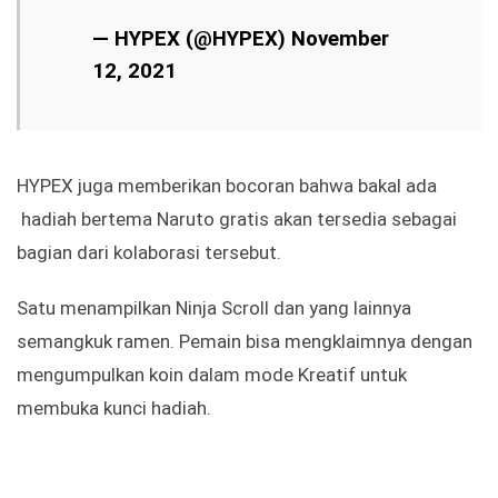
12, 2021
HYPEX juga memberikan bocoran bahwa bakal ada
hadiah bertema Naruto gratis akan tersedia sebagai
bagian dari kolaborasi tersebut.
Satu menampilkan Ninja Scroll dan yang lainnya
semangkuk ramen. Pemain bisa mengklaimnya dengan
mengumpulkan koin dalam mode Kreatif untuk
membuka kunci hadiah.