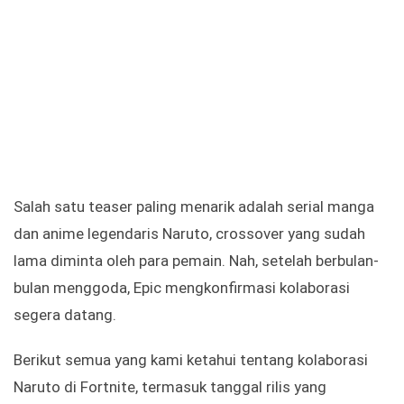
Salah satu teaser paling menarik adalah serial manga
dan anime legendaris Naruto, crossover yang sudah
lama diminta oleh para pemain. Nah, setelah berbulan-
bulan menggoda, Epic mengkonfirmasi kolaborasi
segera datang.
Berikut semua yang kami ketahui tentang kolaborasi
Naruto di Fortnite, termasuk tanggal rilis yang