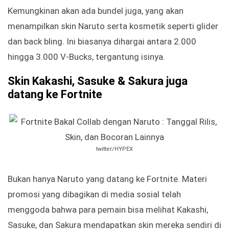
Kemungkinan akan ada bundel juga, yang akan
menampilkan skin Naruto serta kosmetik seperti glider
dan back bling. Ini biasanya dihargai antara 2.000
hingga 3.000 V-Bucks, tergantung isinya.
Skin Kakashi, Sasuke & Sakura juga
datang ke Fortnite
twitter/HYPEX
Bukan hanya Naruto yang datang ke Fortnite. Materi
promosi yang dibagikan di media sosial telah
menggoda bahwa para pemain bisa melihat Kakashi,
Sasuke, dan Sakura mendapatkan skin mereka sendiri di