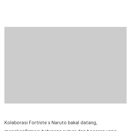
Kolaborasi Fortnite x Naruto bakal datang,