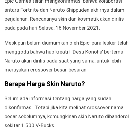
Epic Games telah mengkonfirmasi bahwa kolaborasi
antara Fortnite dan Naruto Shippuden akhirnya dalam
perjalanan. Rencananya skin dan kosmetik akan dirilis
pada pada hari Selasa, 16 November 2021.
Meskipun belum diumumkan oleh Epic, para leaker telah
menggoda bahwa hub kreatif ‘Desa Konoha’ bertema
Naruto akan dirilis pada saat yang sama, untuk lebih
merayakan crossover besar-besaran.
Berapa Harga Skin Naruto?
Belum ada informasi tentang harga yang sudah
dikonfirmasi. Tetapi jika kita melihat crossover nama
besar sebelumnya, kemungkinan skin Naruto dibanderol
sekitar 1.500 V-Bucks.