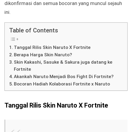
dikonfirmasi dan semua bocoran yang muncul sejauh
ini.
Table of Contents
Tanggal Rilis Skin Naruto X Fortnite
Berapa Harga Skin Naruto?
Skin Kakashi, Sasuke & Sakura juga datang ke
Fortnite
Akankah Naruto Menjadi Bos Fight Di Fortnite?
Bocoran Hadiah Kolaborasi Fortnite x Naruto
Tanggal Rilis Skin Naruto X Fortnite