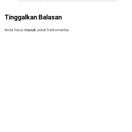
Tinggalkan Balasan
Anda harus
masuk
untuk berkomentar.