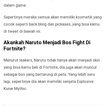
dalam game.
Sepertinya mereka semua akan memiliki kosmetik yang
cocok seperti back bling dan pickaxes, yang bisa kamu
di tweet di bawah ini.
Akankah Naruto Menjadi Bos Fight Di
Fortnite?
Menurut leakers, Naruto tidak hanya akan menjadi skin
yang bisa kamu beli di Fortnite, dia juga akan muncul
sebagai bos yang bertarung di peta. Yang lebih seru
lagi, sepertinya dia akan memiliki senjata Explosive
Kunai Mythic.