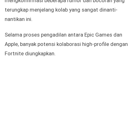
mengkonfirmasi beberapa rumor dan bocoran yang
terungkap menjelang kolab yang sangat dinanti-
nantikan ini.
Selama proses pengadilan antara Epic Games dan
Apple, banyak potensi kolaborasi high-profile dengan
Fortnite diungkapkan.