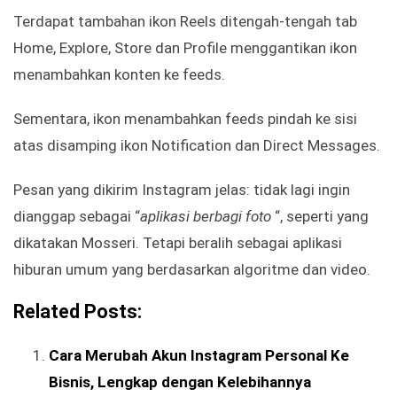
Terdapat tambahan ikon Reels ditengah-tengah tab
Home, Explore, Store dan Profile menggantikan ikon
menambahkan konten ke feeds.
Sementara, ikon menambahkan feeds pindah ke sisi
atas disamping ikon Notification dan Direct Messages.
Pesan yang dikirim Instagram jelas: tidak lagi ingin
dianggap sebagai “
aplikasi berbagi foto
“, seperti yang
dikatakan Mosseri. Tetapi beralih sebagai aplikasi
hiburan umum yang berdasarkan algoritme dan video.
Related Posts:
Cara Merubah Akun Instagram Personal Ke
Bisnis, Lengkap dengan Kelebihannya