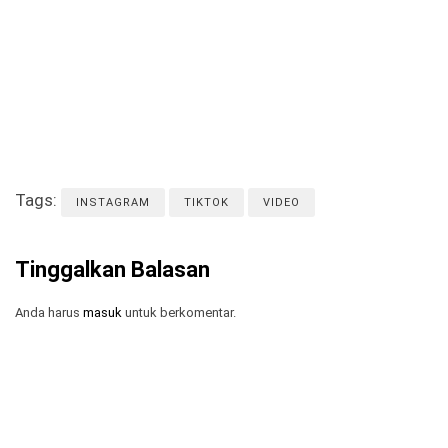
Tags:
INSTAGRAM
TIKTOK
VIDEO
Tinggalkan Balasan
Anda harus
masuk
untuk berkomentar.