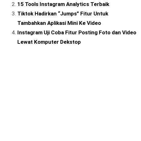
15 Tools Instagram Analytics Terbaik
Tiktok Hadirkan “Jumps” Fitur Untuk
Tambahkan Aplikasi Mini Ke Video
Instagram Uji Coba Fitur Posting Foto dan Video
Lewat Komputer Dekstop