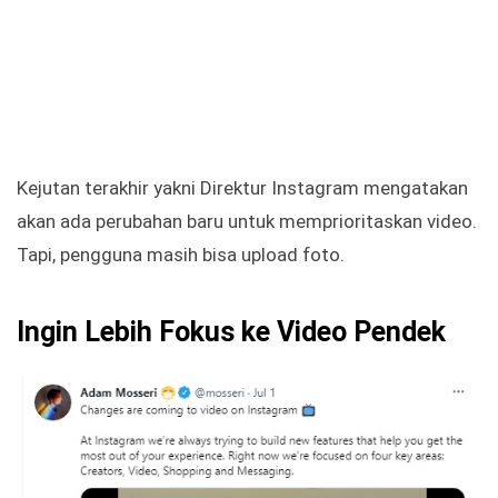
Kejutan terakhir yakni Direktur Instagram mengatakan
akan ada perubahan baru untuk memprioritaskan video.
Tapi, pengguna masih bisa upload foto.
Ingin Lebih Fokus ke Video Pendek