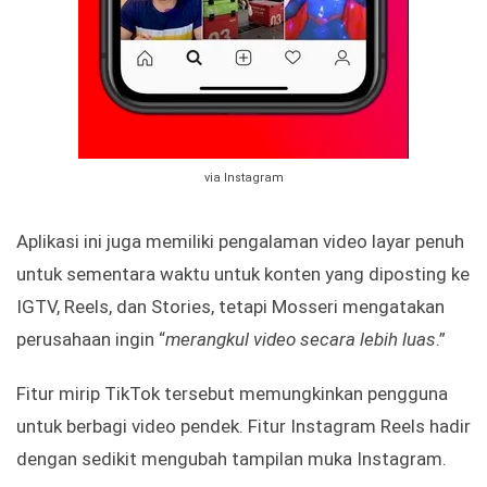
via Instagram
Aplikasi ini juga memiliki pengalaman video layar penuh
untuk sementara waktu untuk konten yang diposting ke
IGTV, Reels, dan Stories, tetapi Mosseri mengatakan
perusahaan ingin “
merangkul video secara lebih luas
.”
Fitur mirip TikTok tersebut memungkinkan pengguna
untuk berbagi video pendek. Fitur Instagram Reels hadir
dengan sedikit mengubah tampilan muka Instagram.