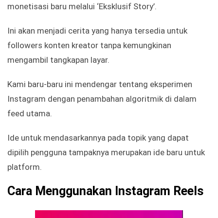
monetisasi baru melalui ‘Eksklusif Story’.
Ini akan menjadi cerita yang hanya tersedia untuk
followers konten kreator tanpa kemungkinan
mengambil tangkapan layar.
Kami baru-baru ini mendengar tentang eksperimen
Instagram dengan penambahan algoritmik di dalam
feed utama.
Ide untuk mendasarkannya pada topik yang dapat
dipilih pengguna tampaknya merupakan ide baru untuk
platform.
Cara Menggunakan Instagram Reels