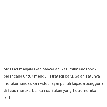
Mosseri menjelaskan bahwa aplikasi milik Facebook
berencana untuk menguji strategi baru. Salah satunya
merekomendasikan video layar penuh kepada pengguna
di feed mereka, bahkan dari akun yang tidak mereka
ikuti.