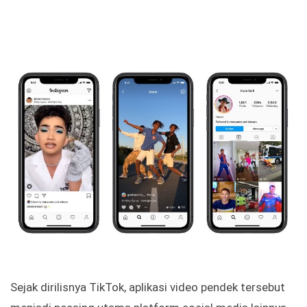
Sejak dirilisnya TikTok, aplikasi video pendek tersebut