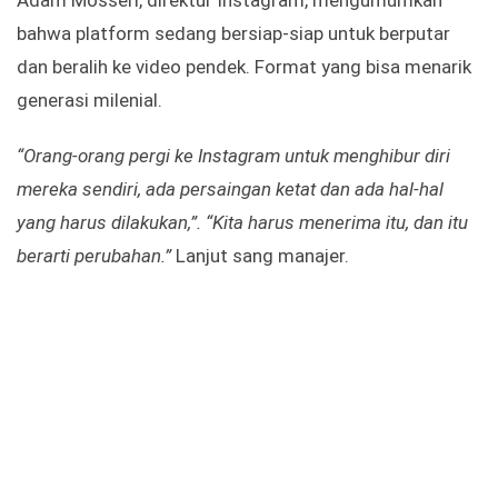
bahwa platform sedang bersiap-siap untuk berputar
dan beralih ke video pendek. Format yang bisa menarik
generasi milenial.
“Orang-orang pergi ke Instagram untuk menghibur diri
mereka sendiri, ada persaingan ketat dan ada hal-hal
yang harus dilakukan,”. “Kita harus menerima itu, dan itu
berarti perubahan.”
Lanjut sang manajer.