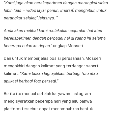
“Kami juga akan bereksperimen dengan merangkul video
lebih luas – video layar penuh, imersif, menghibur, untuk
perangkat seluler,” jelasnya. “
Anda akan melihat kami melakukan sejumlah hal atau
bereksperimen dengan berbagai hal di ruang ini selama
beberapa bulan ke depan,”
ungkap Mosseri.
Dan untuk memperjelas posisi perusahaan, Mosseri
mengakhiri dengan kalimat yang terdengar seperti
kalimat:
“Kami bukan lagi aplikasi berbagi foto atau
aplikasi berbagi foto persegi.”
Berita itu muncul setelah karyawan Instagram
mengisyaratkan beberapa hari yang lalu bahwa
platform tersebut dapat menambahkan bentuk