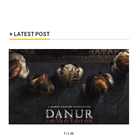
LATEST POST
FILM