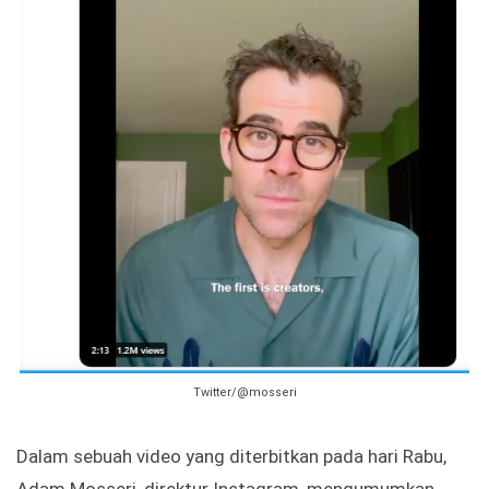
Twitter/@mosseri
Dalam sebuah video yang diterbitkan pada hari Rabu,
Adam Mosseri, direktur Instagram, mengumumkan