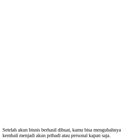
Setelah akun bisnis berhasil dibuat, kamu bisa mengubahnya
kembali menjadi akun pribadi atau personal kapan saja.