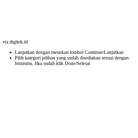
via digitek.id
Lanjutkan dengan menekan tombol Continue/Lanjutkan
Pilih kategori pilihan yang sudah disediakan sesuai dengan
bisnismu. Jika sudah klik Done/Selesai