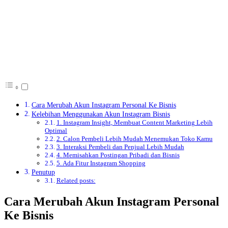
Cara Merubah Akun Instagram Personal Ke Bisnis
Kelebihan Menggunakan Akun Instagram Bisnis
1. Instagram Insight, Membuat Content Marketing Lebih
Optimal
2. Calon Pembeli Lebih Mudah Menemukan Toko Kamu
3. Interaksi Pembeli dan Penjual Lebih Mudah
4. Memisahkan Postingan Pribadi dan Bisnis
5. Ada Fitur Instagram Shopping
Penutup
Related posts:
Cara Merubah Akun Instagram Personal
Ke Bisnis