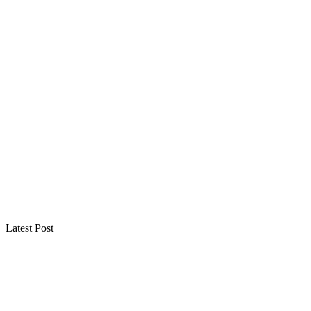
Latest Post