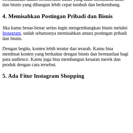
dan bisnis yang dibangun lebih cepat tumbuh dan berkembang.
4. Memisahkan Postingan Pribadi dan Bisnis
Jika kamu benar-benar serius ingin mengembangkan bisnis melalui
Instagram
, sudah seharusnya memisahkan antara postingan pribadi
dan bisnis.
Dengan begitu, konten lebih teratur dan terarah. Kamu bisa
membuat konten yang berkaitan dengan bisnis dan bermanfaat bagi
para audience. Kamu juga bisa membangun kesaran merek dan
produk dengan cara tersebut.
5. Ada Fitur Instagram Shopping