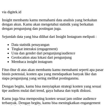
via digitek.id
Insight membantu kamu memahami data analisis yang berkaitan
dengan akun. Kamu akan mengetahui statistik yang berkaitan
dengan pengunjung dan postingan juga.
Sejumlah data yang bisa dilihat dari Insight Instagram meliputi :
Data statistik penayangan
Tingkat interaksi (engagement)
Usia dan gender dari pengunjung/audience
Geolocation atau lokasi dari pengunjung
Membaca insight instagram
Fitur-fitur di atas akan membantu kamu memahami seperti apa pasar
bisnis potensial, konten apa yang mendapatkan banyak like dan
siapa pengunjung yang sering melihat postinganmu.
Dengan begitu, kamu bisa menyiapkan strategi konten yang sesuai
tipe audiens mulai dari trend, gaya bahasa dan topik diskusi.
Kamu juga bisa memposting konten sesuai jam online audience
terbanyak. Dengan begitu, kamu bisa meningkatkan engangement