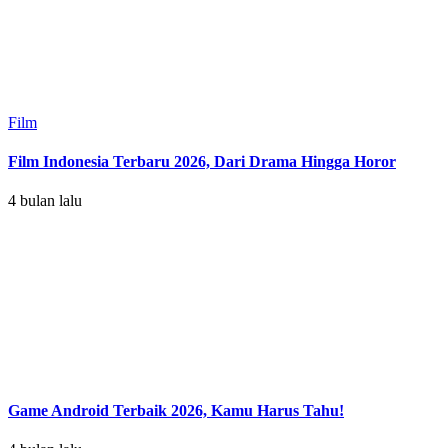
Film
Film Indonesia Terbaru 2026, Dari Drama Hingga Horor
4 bulan lalu
Game Android Terbaik 2026, Kamu Harus Tahu!