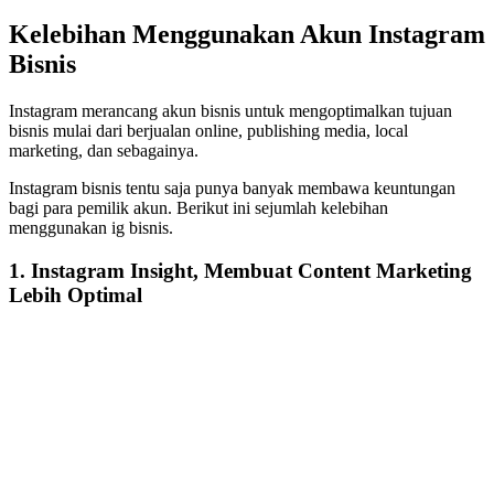
Kelebihan Menggunakan Akun Instagram
Bisnis
Instagram merancang akun bisnis untuk mengoptimalkan tujuan
bisnis mulai dari berjualan online, publishing media, local
marketing, dan sebagainya.
Instagram bisnis tentu saja punya banyak membawa keuntungan
bagi para pemilik akun. Berikut ini sejumlah kelebihan
menggunakan ig bisnis.
1. Instagram Insight, Membuat Content Marketing
Lebih Optimal