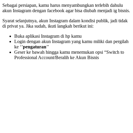
Sebagai persiapan, kamu harus menyambungkan terlebih dahulu
akun Instagram dengan facebook agar bisa diubah menjadi ig bisnis.
Syarat selanjutnya, akun Instagram dalam kondisi publik, jadi tidak
di privat ya. Jika sudah, ikuti langkah berikut ini:
Buka aplikasi Instagram di hp kamu
Login dengan akun Instagram yang kamu miliki dan pergilah
ke ‘’
pengaturan
’’
Geser ke bawah hingga kamu menemukan opsi “Switch to
Professional Account/Beralih ke Akun Bisnis