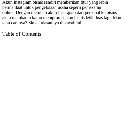
Akun Instagram bisnis sendiri memberikan fitur yang lebih
bermanfaat untuk pengelolaan usaha seperti pemasaran
online. Dengan merubah akun Instagram dari personal ke bisnis
akan membantu kamu mempromosikan bisnis lebih luas lagi. Mau
tahu caranya? Simak ulasannya dibawah ini.
Table of Contents