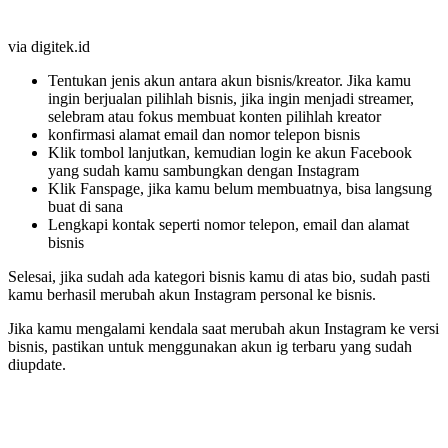
via digitek.id
Tentukan jenis akun antara akun bisnis/kreator. Jika kamu
ingin berjualan pilihlah bisnis, jika ingin menjadi streamer,
selebram atau fokus membuat konten pilihlah kreator
konfirmasi alamat email dan nomor telepon bisnis
Klik tombol lanjutkan, kemudian login ke akun Facebook
yang sudah kamu sambungkan dengan Instagram
Klik Fanspage, jika kamu belum membuatnya, bisa langsung
buat di sana
Lengkapi kontak seperti nomor telepon, email dan alamat
bisnis
Selesai, jika sudah ada kategori bisnis kamu di atas bio, sudah pasti
kamu berhasil merubah akun Instagram personal ke bisnis.
Jika kamu mengalami kendala saat merubah akun Instagram ke versi
bisnis, pastikan untuk menggunakan akun ig terbaru yang sudah
diupdate.