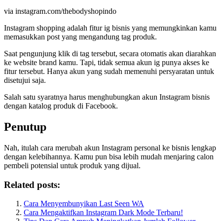
via instagram.com/thebodyshopindo
Instagram shopping adalah fitur ig bisnis yang memungkinkan kamu
memasukkan post yang mengandung tag produk.
Saat pengunjung klik di tag tersebut, secara otomatis akan diarahkan
ke website brand kamu. Tapi, tidak semua akun ig punya akses ke
fitur tersebut. Hanya akun yang sudah memenuhi persyaratan untuk
disetujui saja.
Salah satu syaratnya harus menghubungkan akun Instagram bisnis
dengan katalog produk di Facebook.
Penutup
Nah, itulah cara merubah akun Instagram personal ke bisnis lengkap
dengan kelebihannya. Kamu pun bisa lebih mudah menjaring calon
pembeli potensial untuk produk yang dijual.
Related posts:
Cara Menyembunyikan Last Seen WA
Cara Mengaktifkan Instagram Dark Mode Terbaru!