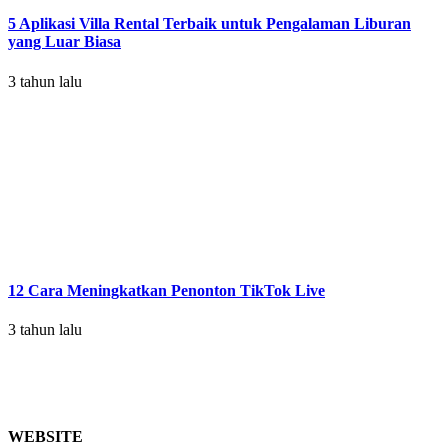
5 Aplikasi Villa Rental Terbaik untuk Pengalaman Liburan
yang Luar Biasa
3 tahun lalu
12 Cara Meningkatkan Penonton TikTok Live
3 tahun lalu
WEBSITE