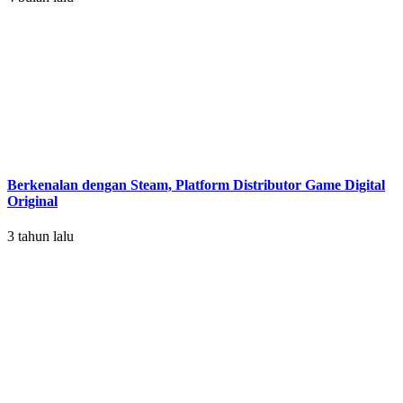
Berkenalan dengan Steam, Platform Distributor Game Digital
Original
3 tahun lalu