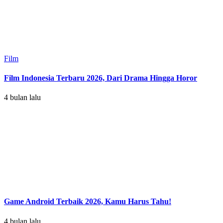
Film
Film Indonesia Terbaru 2026, Dari Drama Hingga Horor
4 bulan lalu
Game Android Terbaik 2026, Kamu Harus Tahu!
4 bulan lalu