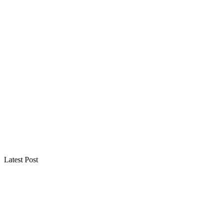
Latest Post