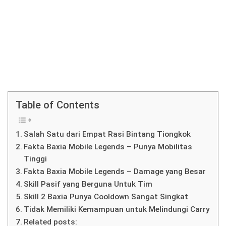
Table of Contents
Salah Satu dari Empat Rasi Bintang Tiongkok
Fakta Baxia Mobile Legends – Punya Mobilitas
Tinggi
Fakta Baxia Mobile Legends – Damage yang Besar
Skill Pasif yang Berguna Untuk Tim
Skill 2 Baxia Punya Cooldown Sangat Singkat
Tidak Memiliki Kemampuan untuk Melindungi Carry
Related posts: