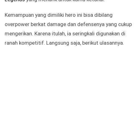
Kemampuan yang dimiliki hero ini bisa dibilang
overpower berkat damage dan defensenya yang cukup
mengerikan. Karena itulah, ia seringkali digunakan di
ranah kompetitif. Langsung saja, berikut ulasannya.