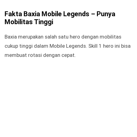
Fakta Baxia Mobile Legends – Punya
Mobilitas Tinggi
Baxia merupakan salah satu hero dengan mobilitas
cukup tinggi dalam Mobile Legends. Skill 1 hero ini bisa
membuat rotasi dengan cepat.