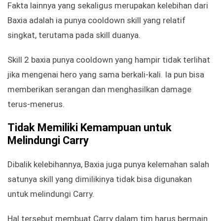
Fakta lainnya yang sekaligus merupakan kelebihan dari
Baxia adalah ia punya cooldown skill yang relatif
singkat, terutama pada skill duanya.
Skill 2 baxia punya cooldown yang hampir tidak terlihat
jika mengenai hero yang sama berkali-kali. Ia pun bisa
memberikan serangan dan menghasilkan damage
terus-menerus.
Tidak Memiliki Kemampuan untuk
Melindungi Carry
Dibalik kelebihannya, Baxia juga punya kelemahan salah
satunya skill yang dimilikinya tidak bisa digunakan
untuk melindungi Carry.
Hal tersebut membuat Carry dalam tim harus bermain