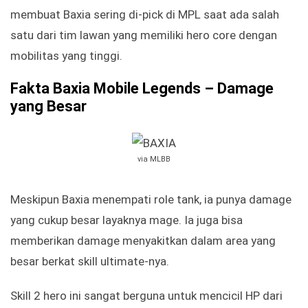
membuat Baxia sering di-pick di MPL saat ada salah
satu dari tim lawan yang memiliki hero core dengan
mobilitas yang tinggi.
Fakta Baxia Mobile Legends – Damage
yang Besar
via MLBB
Meskipun Baxia menempati role tank, ia punya damage
yang cukup besar layaknya mage. Ia juga bisa
memberikan damage menyakitkan dalam area yang
besar berkat skill ultimate-nya.
Skill 2 hero ini sangat berguna untuk mencicil HP dari