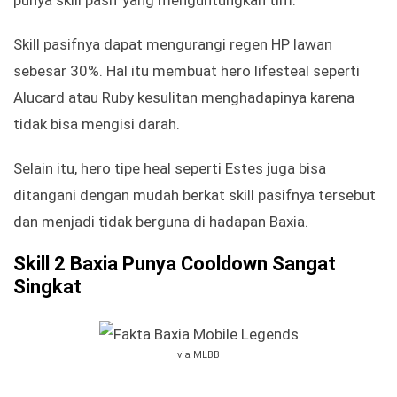
punya skill pasif yang menguntungkan tim.
Skill pasifnya dapat mengurangi regen HP lawan
sebesar 30%. Hal itu membuat hero lifesteal seperti
Alucard atau Ruby kesulitan menghadapinya karena
tidak bisa mengisi darah.
Selain itu, hero tipe heal seperti Estes juga bisa
ditangani dengan mudah berkat skill pasifnya tersebut
dan menjadi tidak berguna di hadapan Baxia.
Skill 2 Baxia Punya Cooldown Sangat
Singkat
via MLBB