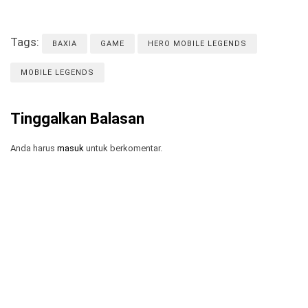
Tags:
BAXIA
GAME
HERO MOBILE LEGENDS
MOBILE LEGENDS
Tinggalkan Balasan
Anda harus
masuk
untuk berkomentar.