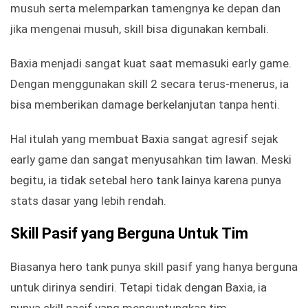
musuh serta melemparkan tamengnya ke depan dan
jika mengenai musuh, skill bisa digunakan kembali.
Baxia menjadi sangat kuat saat memasuki early game.
Dengan menggunakan skill 2 secara terus-menerus, ia
bisa memberikan damage berkelanjutan tanpa henti.
Hal itulah yang membuat Baxia sangat agresif sejak
early game dan sangat menyusahkan tim lawan. Meski
begitu, ia tidak setebal hero tank lainya karena punya
stats dasar yang lebih rendah.
Skill Pasif yang Berguna Untuk Tim
Biasanya hero tank punya skill pasif yang hanya berguna
untuk dirinya sendiri. Tetapi tidak dengan Baxia, ia