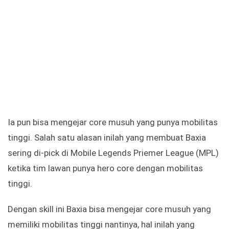
Ia pun bisa mengejar core musuh yang punya mobilitas
tinggi. Salah satu alasan inilah yang membuat Baxia
sering di-pick di Mobile Legends Priemer League (MPL)
ketika tim lawan punya hero core dengan mobilitas
tinggi.
Dengan skill ini Baxia bisa mengejar core musuh yang
memiliki mobilitas tinggi nantinya, hal inilah yang