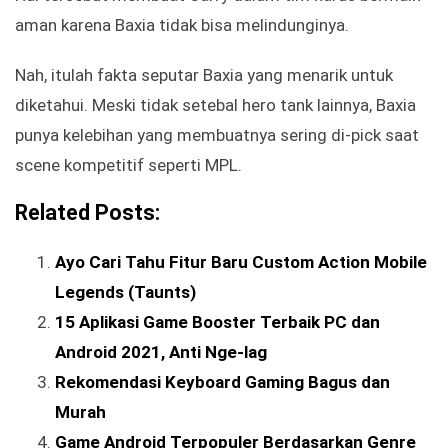
aman karena Baxia tidak bisa melindunginya.
Nah, itulah fakta seputar Baxia yang menarik untuk
diketahui. Meski tidak setebal hero tank lainnya, Baxia
punya kelebihan yang membuatnya sering di-pick saat
scene kompetitif seperti MPL.
Related Posts:
Ayo Cari Tahu Fitur Baru Custom Action Mobile
Legends (Taunts)
15 Aplikasi Game Booster Terbaik PC dan
Android 2021, Anti Nge-lag
Rekomendasi Keyboard Gaming Bagus dan
Murah
Game Android Terpopuler Berdasarkan Genre