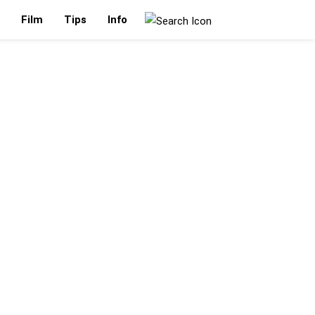
Film
Tips
Info