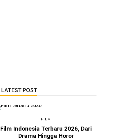
LATEST POST
FILM
Film Indonesia Terbaru 2026, Dari
Drama Hingga Horor