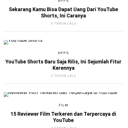
APPS
Sekarang Kamu Bisa Dapat Uang Dari YouTube
Shorts, Ini Caranya
5 TAHUN LALU
APPS
YouTube Shorts Baru Saja Rilis, Ini Sejumlah Fitur
Kerennya
5 TAHUN LALU
FILM
15 Reviewer Film Terkeren dan Terpercaya di
YouTube