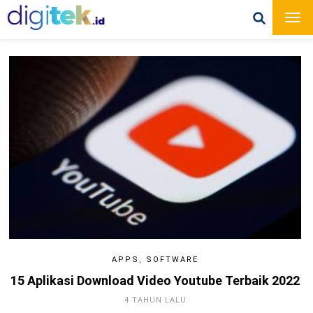
APPS
,
SOFTWARE
15 Aplikasi Download Video Youtube Terbaik 2022
4 TAHUN LALU