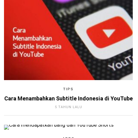
TIPS
Cara Menambahkan Subtitle Indonesia di YouTube
5 TAHUN LALU