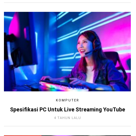
KOMPUTER
Spesifikasi PC Untuk Live Streaming YouTube
4 TAHUN LALU