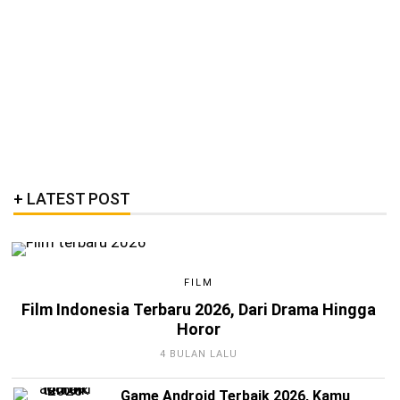
LATEST POST
FILM
Film Indonesia Terbaru 2026, Dari Drama Hingga
Horor
4 BULAN LALU
Game Android Terbaik 2026, Kamu