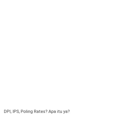
DPI, IPS, Poling Rates? Apa itu ya?