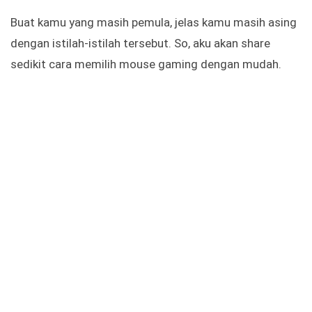
Buat kamu yang masih pemula, jelas kamu masih asing
dengan istilah-istilah tersebut. So, aku akan share
sedikit cara memilih mouse gaming dengan mudah.