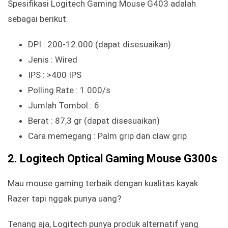
Spesifikasi Logitech Gaming Mouse G403 adalah
sebagai berikut.
DPI : 200-12.000 (dapat disesuaikan)
Jenis : Wired
IPS : >400 IPS
Polling Rate : 1.000/s
Jumlah Tombol : 6
Berat : 87,3 gr (dapat disesuaikan)
Cara memegang : Palm grip dan claw grip
2. Logitech Optical Gaming Mouse G300s
Mau mouse gaming terbaik dengan kualitas kayak
Razer tapi nggak punya uang?
Tenang aja, Logitech punya produk alternatif yang