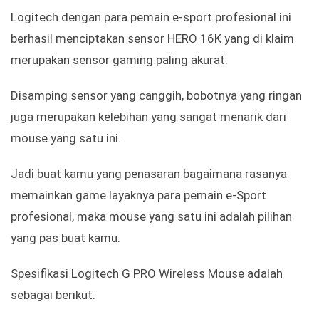
Logitech dengan para pemain e-sport profesional ini
berhasil menciptakan sensor HERO 16K yang di klaim
merupakan sensor gaming paling akurat.
Disamping sensor yang canggih, bobotnya yang ringan
juga merupakan kelebihan yang sangat menarik dari
mouse yang satu ini.
Jadi buat kamu yang penasaran bagaimana rasanya
memainkan game layaknya para pemain e-Sport
profesional, maka mouse yang satu ini adalah pilihan
yang pas buat kamu.
Spesifikasi Logitech G PRO Wireless Mouse adalah
sebagai berikut.