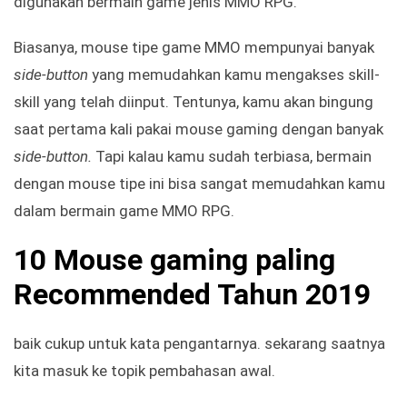
digunakan bermain game jenis MMO RPG.
Biasanya, mouse tipe game MMO mempunyai banyak
side-button
yang memudahkan kamu mengakses skill-
skill yang telah diinput. Tentunya, kamu akan bingung
saat pertama kali pakai mouse gaming dengan banyak
side-button.
Tapi kalau kamu sudah terbiasa, bermain
dengan mouse tipe ini bisa sangat memudahkan kamu
dalam bermain game MMO RPG.
10 Mouse gaming paling
Recommended Tahun 2019
baik cukup untuk kata pengantarnya. sekarang saatnya
kita masuk ke topik pembahasan awal.