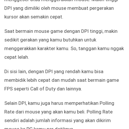
DPI yang dimiliki oleh mouse membuat pergerakan
kursor akan semakin cepat.
Saat bermain mouse game dengan DPI tinggi, makin
sedikit gerakan yang kamu butuhkan untuk
menggerakkan karakter kamu. So, tanggan kamu nggak
cepat lelah.
Di sisi lain, dengan DPI yang rendah kamu bisa
membidik lebih cepat dan mudah saat bermain game
FPS seperti Call of Duty dan lainnya.
Selain DPI, kamu juga harus memperhatikan Polling
Rate dari mouse yang akan kamu beli. Polling Rate
sendiri adalah jumlah informasi yang akan dikirim