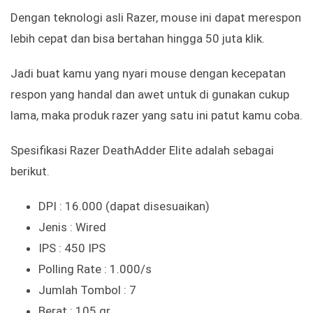
Dengan teknologi asli Razer, mouse ini dapat merespon
lebih cepat dan bisa bertahan hingga 50 juta klik.
Jadi buat kamu yang nyari mouse dengan kecepatan
respon yang handal dan awet untuk di gunakan cukup
lama, maka produk razer yang satu ini patut kamu coba.
Spesifikasi Razer DeathAdder Elite adalah sebagai
berikut.
DPI : 16.000 (dapat disesuaikan)
Jenis : Wired
IPS : 450 IPS
Polling Rate : 1.000/s
Jumlah Tombol : 7
Berat : 105 gr