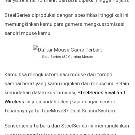
SteelSeries diproduksi dengan spesifikasi tinggi kali ini
memungkinkan kamu para gamers mengkustomisasi
sendiri mouse kamu.
SteelSeries 650 Gaming Mouse
Kamu bsa mengkustomisasi mouse dari tombol
sampai berat yang kamu inginkan dari mouse ini. Selain
kemudahan dalam kustomisasi,
SteelSeries Rival 650
Wireless
ini juga sudah dilengkapi dengan sensor
tebarunya yaitu TrueMove3+ Dual SensorSystem.
Sensor jenis terbaru dari SteelSeries ini memungkinkan
kamu mengontrol mouse secara penuh meskipun