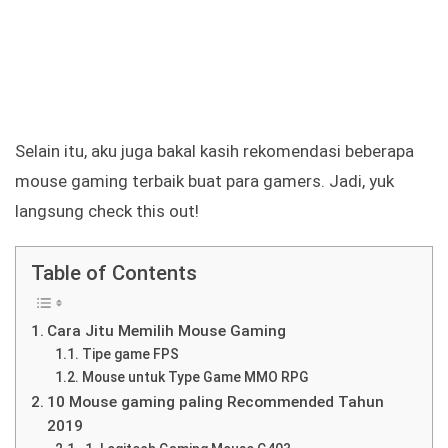
Selain itu, aku juga bakal kasih rekomendasi beberapa
mouse gaming terbaik buat para gamers. Jadi, yuk
langsung check this out!
Table of Contents
Cara Jitu Memilih Mouse Gaming
Tipe game FPS
Mouse untuk Type Game MMO RPG
10 Mouse gaming paling Recommended Tahun
2019