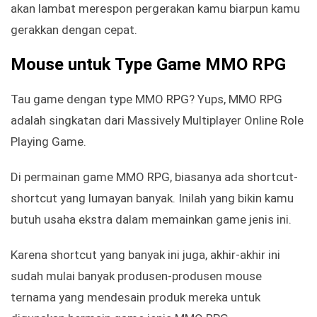
akan lambat merespon pergerakan kamu biarpun kamu
gerakkan dengan cepat.
Mouse untuk Type Game MMO RPG
Tau game dengan type MMO RPG? Yups, MMO RPG
adalah singkatan dari Massively Multiplayer Online Role
Playing Game.
Di permainan game MMO RPG, biasanya ada shortcut-
shortcut yang lumayan banyak. Inilah yang bikin kamu
butuh usaha ekstra dalam memainkan game jenis ini.
Karena shortcut yang banyak ini juga, akhir-akhir ini
sudah mulai banyak produsen-produsen mouse
ternama yang mendesain produk mereka untuk