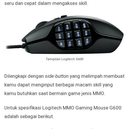
seru dan cepat dalam mengakses skill.
Tampilan Logitech G600
Dilengkapi dengan
side-button
yang melimpah membuat
kamu dapat menginput berbagai macam skill yang
kamu butuhkan saat bermain game jenis MMO.
Untuk spesifikasi Logitech MMO Gaming Mouse G600
adalah sebagai berikut.