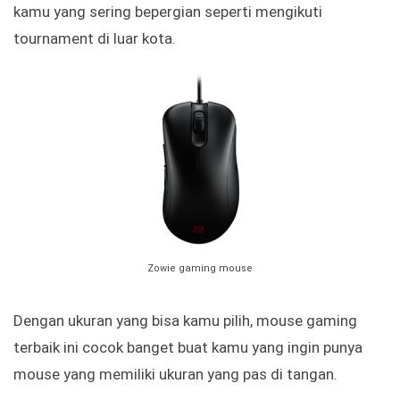
kamu yang sering bepergian seperti mengikuti
tournament di luar kota.
Zowie gaming mouse
Dengan ukuran yang bisa kamu pilih, mouse gaming
terbaik ini cocok banget buat kamu yang ingin punya
mouse yang memiliki ukuran yang pas di tangan.