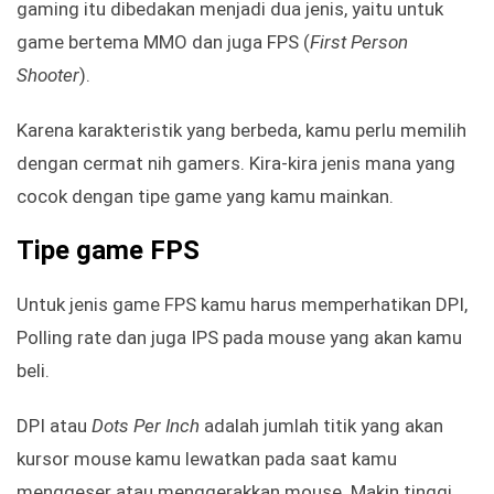
gaming itu dibedakan menjadi dua jenis, yaitu untuk
game bertema MMO dan juga FPS (
First Person
Shooter
).
Karena karakteristik yang berbeda, kamu perlu memilih
dengan cermat nih gamers. Kira-kira jenis mana yang
cocok dengan tipe game yang kamu mainkan.
Tipe game FPS
Untuk jenis game FPS kamu harus memperhatikan DPI,
Polling rate dan juga IPS pada mouse yang akan kamu
beli.
DPI atau
Dots Per Inch
adalah jumlah titik yang akan
kursor mouse kamu lewatkan pada saat kamu
menggeser atau menggerakkan mouse. Makin tinggi