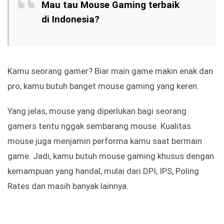
Mau tau Mouse Gaming terbaik
di Indonesia?
Kamu seorang gamer? Biar main game makin enak dan
pro, kamu butuh banget mouse gaming yang keren.
Yang jelas, mouse yang diperlukan bagi seorang
gamers tentu nggak sembarang mouse. Kualitas
mouse juga menjamin performa kamu saat bermain
game. Jadi, kamu butuh mouse gaming khusus dengan
kemampuan yang handal, mulai dari DPI, IPS, Poling
Rates dan masih banyak lainnya.