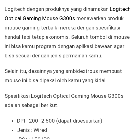
Logitech dengan produknya yang dinamakan
Logitech
Optical Gaming Mouse G300s
menawarkan produk
mouse gaming terbaik mereka dengan spesifikasi
handal tapi tetap ekonomis. Seluruh tombol di mouse
ini bisa kamu program dengan aplikasi bawaan agar
bisa sesuai dengan jenis permainan kamu.
Selain itu, desainnya yang ambidextrous membuat
mouse ini bisa dipakai oleh kamu yang kidal.
Spesifikasi Logitech Optical Gaming Mouse G300s
adalah sebagai berikut.
DPI : 200- 2.500 (dapat disesuaikan)
Jenis : Wired