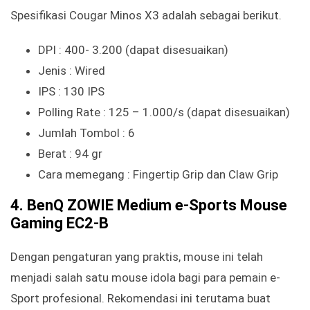
Spesifikasi Cougar Minos X3 adalah sebagai berikut.
DPI : 400- 3.200 (dapat disesuaikan)
Jenis : Wired
IPS : 130 IPS
Polling Rate : 125 – 1.000/s (dapat disesuaikan)
Jumlah Tombol : 6
Berat : 94 gr
Cara memegang : Fingertip Grip dan Claw Grip
4. BenQ ZOWIE Medium e-Sports Mouse
Gaming EC2-B
Dengan pengaturan yang praktis, mouse ini telah
menjadi salah satu mouse idola bagi para pemain e-
Sport profesional. Rekomendasi ini terutama buat