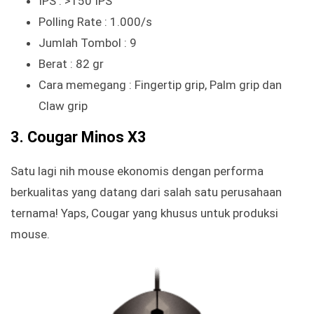
IPS : >150 IPS
Polling Rate : 1.000/s
Jumlah Tombol : 9
Berat : 82 gr
Cara memegang : Fingertip grip, Palm grip dan
Claw grip
3. Cougar Minos X3
Satu lagi nih mouse ekonomis dengan performa
berkualitas yang datang dari salah satu perusahaan
ternama! Yaps, Cougar yang khusus untuk produksi
mouse.