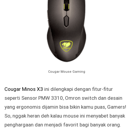
Cougar Mouse Gaming
Cougar Minos X3
ini dilengkapi dengan fitur-fitur
seperti Sensor PMW 3310, Omron switch dan desain
yang ergonomis dijamin bisa bikin kamu puas, Gamers!
So, nggak heran deh kalau mouse ini menyabet banyak
penghargaan dan menjadi favorit bagi banyak orang.