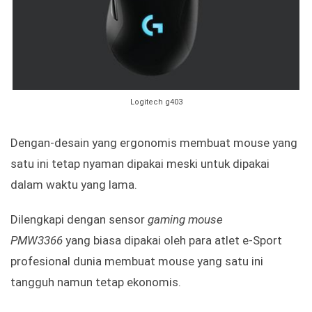
Logitech g403
Dengan-desain yang ergonomis membuat mouse yang
satu ini tetap nyaman dipakai meski untuk dipakai
dalam waktu yang lama.
Dilengkapi dengan sensor
gaming mouse
PMW3366
yang biasa dipakai oleh para atlet e-Sport
profesional dunia membuat mouse yang satu ini
tangguh namun tetap ekonomis.