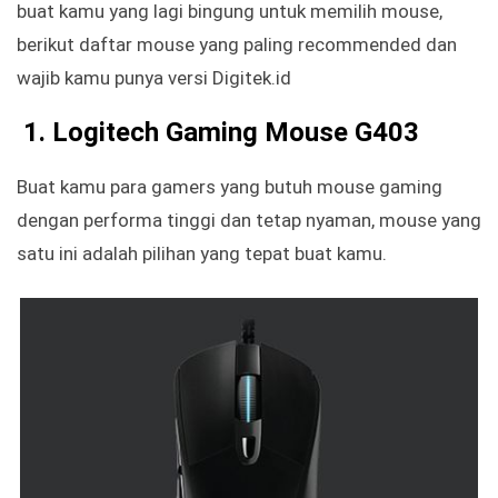
buat kamu yang lagi bingung untuk memilih mouse,
berikut daftar mouse yang paling recommended dan
wajib kamu punya versi Digitek.id
1. Logitech Gaming Mouse G403
Buat kamu para gamers yang butuh mouse gaming
dengan performa tinggi dan tetap nyaman, mouse yang
satu ini adalah pilihan yang tepat buat kamu.