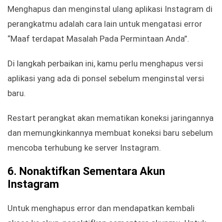
Menghapus dan menginstal ulang aplikasi Instagram di
perangkatmu adalah cara lain untuk mengatasi error
“Maaf terdapat Masalah Pada Permintaan Anda”.
Di langkah perbaikan ini, kamu perlu menghapus versi
aplikasi yang ada di ponsel sebelum menginstal versi
baru.
Restart perangkat akan mematikan koneksi jaringannya
dan memungkinkannya membuat koneksi baru sebelum
mencoba terhubung ke server Instagram.
6.
Nonaktifkan Sementara Akun
Instagram
Untuk menghapus error dan mendapatkan kembali