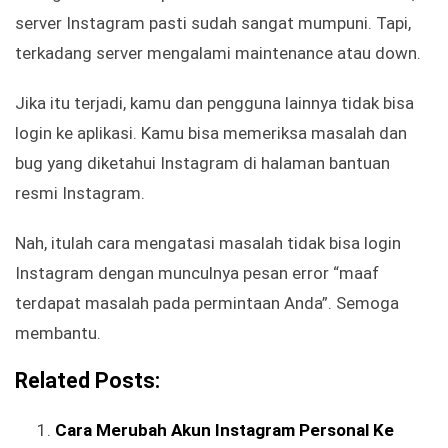
server Instagram pasti sudah sangat mumpuni. Tapi,
terkadang server mengalami maintenance atau down.
Jika itu terjadi, kamu dan pengguna lainnya tidak bisa
login ke aplikasi. Kamu bisa memeriksa masalah dan
bug yang diketahui Instagram di halaman bantuan
resmi Instagram.
Nah, itulah cara mengatasi masalah tidak bisa login
Instagram dengan munculnya pesan error “maaf
terdapat masalah pada permintaan Anda”. Semoga
membantu.
Related Posts:
Cara Merubah Akun Instagram Personal Ke