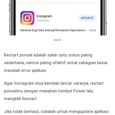
via iG
Restart ponsel adalah salah satu solusi paling
sederhana, namun paling efektif untuk sebagian besar
masalah error aplikasi.
Agar Instagram bisa kembali lancar caranya, restart
ponselmu dengan menahan tombol Power lalu
mengklik Restart.
Jika tidak berhasil, cobalah untuk mengupdate aplikasi