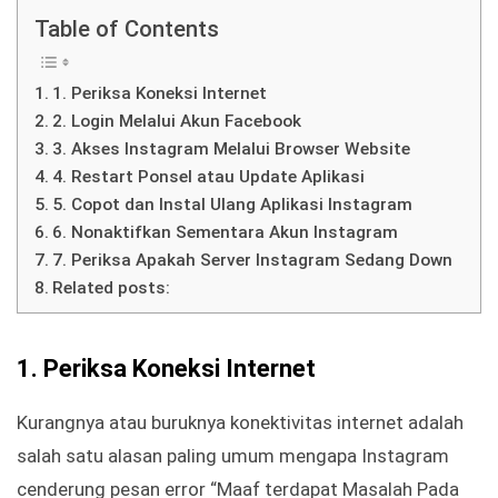
Table of Contents
1. Periksa Koneksi Internet
2. Login Melalui Akun Facebook
3. Akses Instagram Melalui Browser Website
4. Restart Ponsel atau Update Aplikasi
5. Copot dan Instal Ulang Aplikasi Instagram
6. Nonaktifkan Sementara Akun Instagram
7. Periksa Apakah Server Instagram Sedang Down
Related posts:
1.
Periksa Koneksi Internet
Kurangnya atau buruknya konektivitas internet adalah
salah satu alasan paling umum mengapa Instagram
cenderung pesan error “Maaf terdapat Masalah Pada