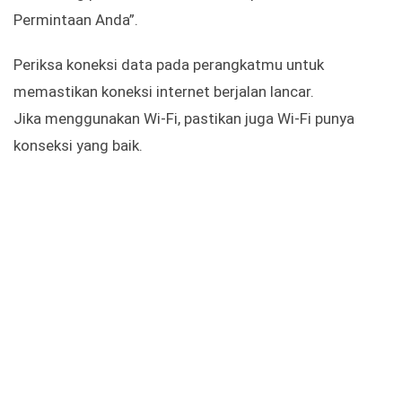
Permintaan Anda”.
Periksa koneksi data pada perangkatmu untuk
memastikan koneksi internet berjalan lancar.
Jika menggunakan Wi-Fi, pastikan juga Wi-Fi punya
konseksi yang baik.