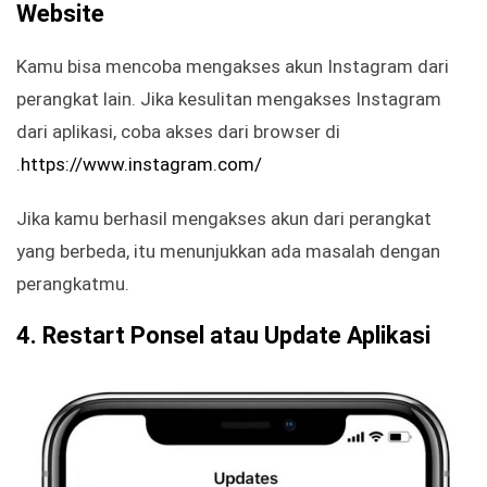
Website
Kamu bisa mencoba mengakses akun Instagram dari
perangkat lain. Jika kesulitan mengakses Instagram
dari aplikasi, coba akses dari browser di
.
https://www.instagram.com/
Jika kamu berhasil mengakses akun dari perangkat
yang berbeda, itu menunjukkan ada masalah dengan
perangkatmu.
4.
Restart Ponsel atau Update Aplikasi