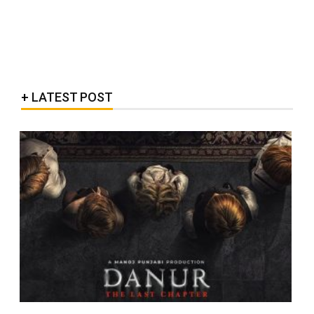
LATEST POST