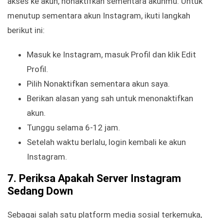
akses ke akun, nonaktifkan sementara akunmu. Untuk
menutup sementara akun Instagram, ikuti langkah
berikut ini:
Masuk ke Instagram, masuk Profil dan klik Edit
Profil.
Pilih Nonaktifkan sementara akun saya.
Berikan alasan yang sah untuk menonaktifkan
akun.
Tunggu selama 6-12 jam.
Setelah waktu berlalu, login kembali ke akun
Instagram.
7.
Periksa Apakah Server Instagram
Sedang Down
Sebagai salah satu platform media sosial terkemuka,