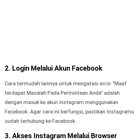
2.
Login Melalui
Akun Facebook
Cara termudah lainnya untuk mengatasi error “Maaf
terdapat Masalah Pada Permintaan Anda” adalah
dengan masuk ke akun Instagram menggunakan
Facebook. Agar cara ini berfungsi, pastikan Instagramu
sudah terhubung ke Facebook.
3.
Akses Instagram
Melalui Browser