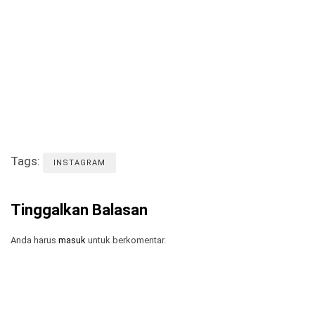
Tags:
INSTAGRAM
Tinggalkan Balasan
Anda harus
masuk
untuk berkomentar.