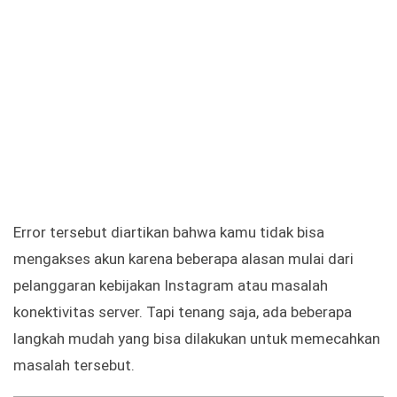
Error tersebut diartikan bahwa kamu tidak bisa
mengakses akun karena beberapa alasan mulai dari
pelanggaran kebijakan Instagram atau masalah
konektivitas server. Tapi tenang saja, ada beberapa
langkah mudah yang bisa dilakukan untuk memecahkan
masalah tersebut.