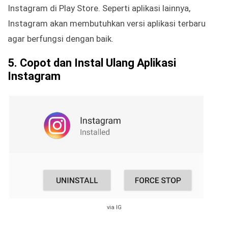
Instagram di Play Store. Seperti aplikasi lainnya,
Instagram akan membutuhkan versi aplikasi terbaru
agar berfungsi dengan baik.
5.
Copot dan Instal Ulang Aplikasi
Instagram
via IG