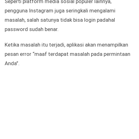
Seperti platform media sosial populer lainnya,
pengguna Instagram juga seringkali mengalami
masalah, salah satunya tidak bisa login padahal
password sudah benar.
Ketika masalah itu terjadi, aplikasi akan menampilkan
pesan error “maaf terdapat masalah pada permintaan
Anda”.