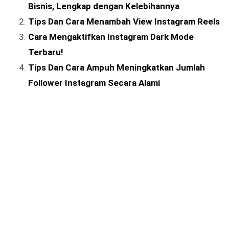
Bisnis, Lengkap dengan Kelebihannya
Tips Dan Cara Menambah View Instagram Reels
Cara Mengaktifkan Instagram Dark Mode
Terbaru!
Tips Dan Cara Ampuh Meningkatkan Jumlah
Follower Instagram Secara Alami