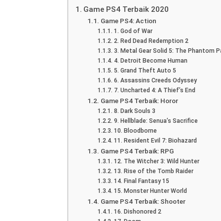
Table of Contents
Game PS4 Terbaik 2020
Game PS4: Action
1. God of War
2. Red Dead Redemption 2
3. Metal Gear Solid 5: The Phantom P
4. Detroit Become Human