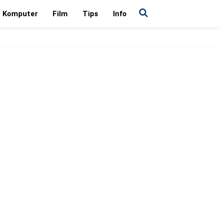
Komputer
Film
Tips
Info