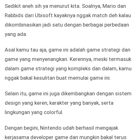
Sedikit aneh sih ya menurut kita. Soalnya, Mario dan
Rabbids dari Ubisoft kayaknya nggak match deh kalau
dikombinasikan jadi satu dengan berbagai perbedaan
yang ada.
Asal kamu tau aja, game ini adalah game strategi dan
game yang menyenangkan. Kerennya, meski termasuk
dalam game strategi yang kompleks dan dalam, kamu
nggak bakal kesulitan buat memulai game ini.
Selain itu, game ini juga dikembangkan dengan sistem
design yang keren, karakter yang banyak, serta
lingkungan yang colorful.
Dengan begini, Nintendo udah berhasil mengajak
kerjasama developer game dan mungkin bakal terus