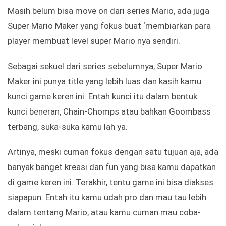
Masih belum bisa move on dari series Mario, ada juga
Super Mario Maker yang fokus buat ‘membiarkan para
player membuat level super Mario nya sendiri.
Sebagai sekuel dari series sebelumnya, Super Mario
Maker ini punya title yang lebih luas dan kasih kamu
kunci game keren ini. Entah kunci itu dalam bentuk
kunci beneran, Chain-Chomps atau bahkan Goombass
terbang, suka-suka kamu lah ya.
Artinya, meski cuman fokus dengan satu tujuan aja, ada
banyak banget kreasi dan fun yang bisa kamu dapatkan
di game keren ini. Terakhir, tentu game ini bisa diakses
siapapun. Entah itu kamu udah pro dan mau tau lebih
dalam tentang Mario, atau kamu cuman mau coba-