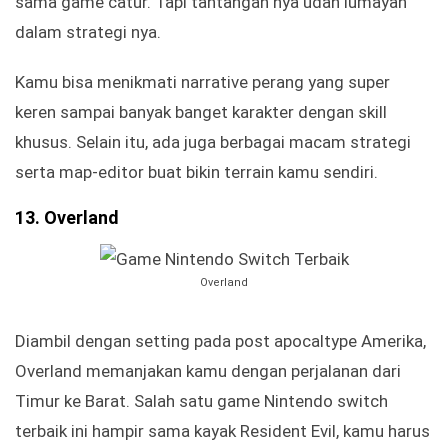
sama game catur. Tapi tantangan nya udah lumayan
dalam strategi nya.
Kamu bisa menikmati narrative perang yang super
keren sampai banyak banget karakter dengan skill
khusus. Selain itu, ada juga berbagai macam strategi
serta map-editor buat bikin terrain kamu sendiri.
13. Overland
Overland
Diambil dengan setting pada post apocaltype Amerika,
Overland memanjakan kamu dengan perjalanan dari
Timur ke Barat. Salah satu game Nintendo switch
terbaik ini hampir sama kayak Resident Evil, kamu harus