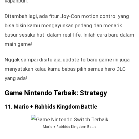
kapanpun.
Ditambah lagi, ada fitur Joy-Con motion control yang
bisa bikin kamu mengayunkan pedang dan menarik
busur sesuka hati dalam real-life. Inilah cara baru dalam
main game!
Nggak sampai disitu aja, update terbaru game ini juga
menyatakan kalau kamu bebas pilih semua hero DLC
yang ada!
Game Nintendo Terbaik: Strategy
11. Mario + Rabbids Kingdom Battle
Mario + Rabbids Kingdom Battle