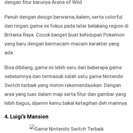
dengan fitur barunya Arena of Wild.
Penuh dengan design berwarna, kalem, serta colorful
dan ringan, game ini fokus pada latar belakang region di
Britania Raya. Cocok banget buat kehidupan Pokemon
yang baru dengan bermacam-macam karakter yang
ada.
Bisa dibilang, game ini lebih seru dari beberapa game
sebelumnya dan termasuk salah satu game Nintendo
Switch terbaik yang mimin rekomendasikan. Dengan
area yang luas dalam map serta fitur dan gambar yang
lebih bagus, dijamin kamu bakal ketagihan deh mainnya.
4. Luigi’s Mansion