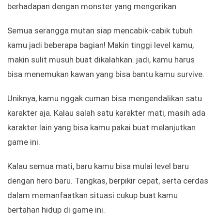
berhadapan dengan monster yang mengerikan.
Semua serangga mutan siap mencabik-cabik tubuh
kamu jadi beberapa bagian! Makin tinggi level kamu,
makin sulit musuh buat dikalahkan. jadi, kamu harus
bisa menemukan kawan yang bisa bantu kamu survive.
Uniknya, kamu nggak cuman bisa mengendalikan satu
karakter aja. Kalau salah satu karakter mati, masih ada
karakter lain yang bisa kamu pakai buat melanjutkan
game ini.
Kalau semua mati, baru kamu bisa mulai level baru
dengan hero baru. Tangkas, berpikir cepat, serta cerdas
dalam memanfaatkan situasi cukup buat kamu
bertahan hidup di game ini.