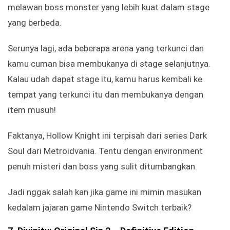
melawan boss monster yang lebih kuat dalam stage
yang berbeda.
Serunya lagi, ada beberapa arena yang terkunci dan
kamu cuman bisa membukanya di stage selanjutnya.
Kalau udah dapat stage itu, kamu harus kembali ke
tempat yang terkunci itu dan membukanya dengan
item musuh!
Faktanya, Hollow Knight ini terpisah dari series Dark
Soul dari Metroidvania. Tentu dengan environment
penuh misteri dan boss yang sulit ditumbangkan.
Jadi nggak salah kan jika game ini mimin masukan
kedalam jajaran game Nintendo Switch terbaik?