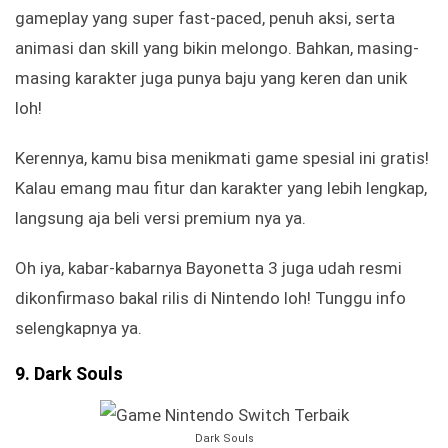
gameplay yang super fast-paced, penuh aksi, serta
animasi dan skill yang bikin melongo. Bahkan, masing-
masing karakter juga punya baju yang keren dan unik
loh!
Kerennya, kamu bisa menikmati game spesial ini gratis!
Kalau emang mau fitur dan karakter yang lebih lengkap,
langsung aja beli versi premium nya ya.
Oh iya, kabar-kabarnya Bayonetta 3 juga udah resmi
dikonfirmaso bakal rilis di Nintendo loh! Tunggu info
selengkapnya ya.
9. Dark Souls
Dark Souls