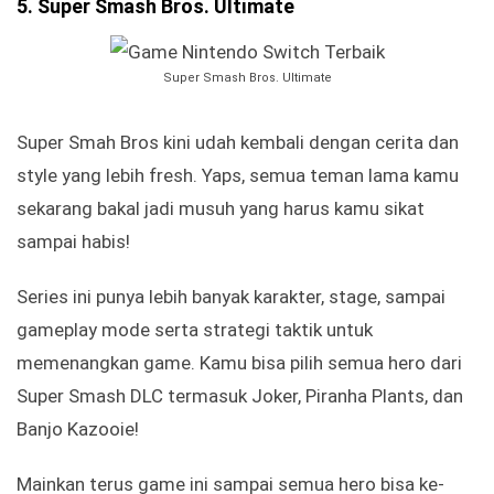
5. Super Smash Bros. Ultimate
Super Smash Bros. Ultimate
Super Smah Bros kini udah kembali dengan cerita dan
style yang lebih fresh. Yaps, semua teman lama kamu
sekarang bakal jadi musuh yang harus kamu sikat
sampai habis!
Series ini punya lebih banyak karakter, stage, sampai
gameplay mode serta strategi taktik untuk
memenangkan game. Kamu bisa pilih semua hero dari
Super Smash DLC termasuk Joker, Piranha Plants, dan
Banjo Kazooie!
Mainkan terus game ini sampai semua hero bisa ke-