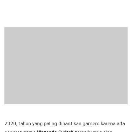
2020, tahun yang paling dinantikan gamers karena ada