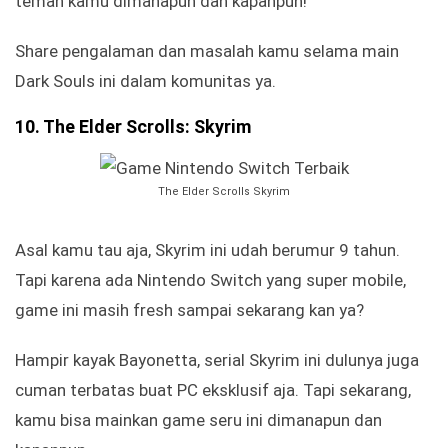
teman kamu dimanapun dan kapanpun!
Share pengalaman dan masalah kamu selama main
Dark Souls ini dalam komunitas ya.
10. The Elder Scrolls: Skyrim
The Elder Scrolls Skyrim
Asal kamu tau aja, Skyrim ini udah berumur 9 tahun.
Tapi karena ada Nintendo Switch yang super mobile,
game ini masih fresh sampai sekarang kan ya?
Hampir kayak Bayonetta, serial Skyrim ini dulunya juga
cuman terbatas buat PC eksklusif aja. Tapi sekarang,
kamu bisa mainkan game seru ini dimanapun dan