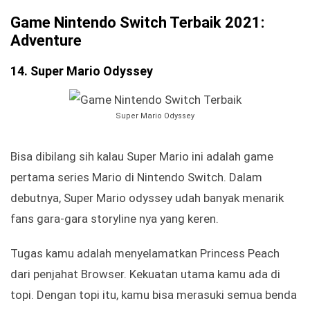
Game Nintendo Switch Terbaik 2021:
Adventure
14. Super Mario Odyssey
Super Mario Odyssey
Bisa dibilang sih kalau Super Mario ini adalah game
pertama series Mario di Nintendo Switch. Dalam
debutnya, Super Mario odyssey udah banyak menarik
fans gara-gara storyline nya yang keren.
Tugas kamu adalah menyelamatkan Princess Peach
dari penjahat Browser. Kekuatan utama kamu ada di
topi. Dengan topi itu, kamu bisa merasuki semua benda