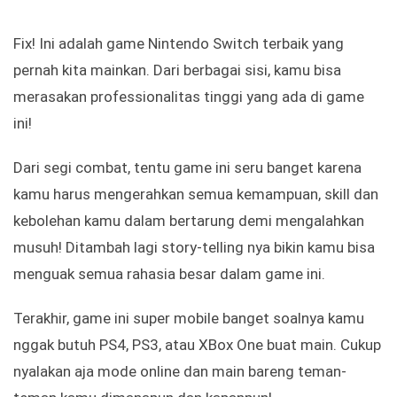
Fix! Ini adalah game Nintendo Switch terbaik yang
pernah kita mainkan. Dari berbagai sisi, kamu bisa
merasakan professionalitas tinggi yang ada di game
ini!
Dari segi combat, tentu game ini seru banget karena
kamu harus mengerahkan semua kemampuan, skill dan
kebolehan kamu dalam bertarung demi mengalahkan
musuh! Ditambah lagi story-telling nya bikin kamu bisa
menguak semua rahasia besar dalam game ini.
Terakhir, game ini super mobile banget soalnya kamu
nggak butuh PS4, PS3, atau XBox One buat main. Cukup
nyalakan aja mode online dan main bareng teman-