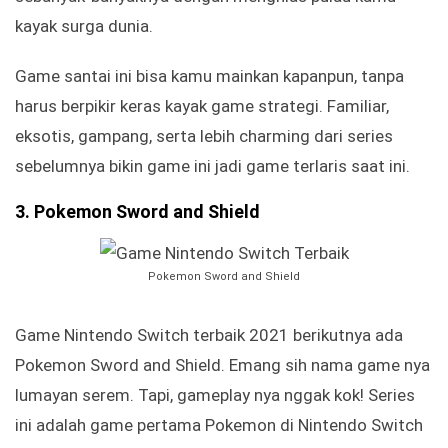
kayak surga dunia.
Game santai ini bisa kamu mainkan kapanpun, tanpa
harus berpikir keras kayak game strategi. Familiar,
eksotis, gampang, serta lebih charming dari series
sebelumnya bikin game ini jadi game terlaris saat ini.
3. Pokemon Sword and Shield
Pokemon Sword and Shield
Game Nintendo Switch terbaik 2021 berikutnya ada
Pokemon Sword and Shield. Emang sih nama game nya
lumayan serem. Tapi, gameplay nya nggak kok! Series
ini adalah game pertama Pokemon di Nintendo Switch