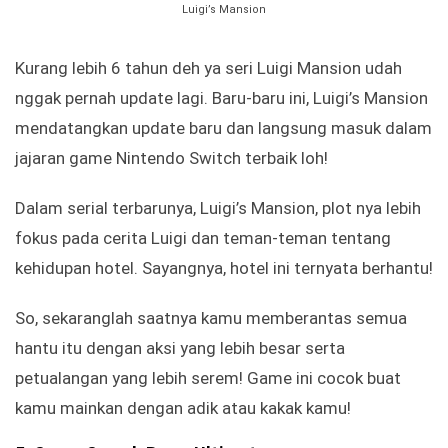
Luigi’s Mansion
Kurang lebih 6 tahun deh ya seri Luigi Mansion udah
nggak pernah update lagi. Baru-baru ini, Luigi’s Mansion
mendatangkan update baru dan langsung masuk dalam
jajaran game Nintendo Switch terbaik loh!
Dalam serial terbarunya, Luigi’s Mansion, plot nya lebih
fokus pada cerita Luigi dan teman-teman tentang
kehidupan hotel. Sayangnya, hotel ini ternyata berhantu!
So, sekaranglah saatnya kamu memberantas semua
hantu itu dengan aksi yang lebih besar serta
petualangan yang lebih serem! Game ini cocok buat
kamu mainkan dengan adik atau kakak kamu!