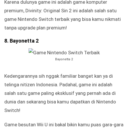
Karena dulunya game ini adalah game komputer
premium, Divinity: Original Sin 2 ini adalah salah satu
game Nintendo Switch terbaik yang bisa kamu nikmati
tanpa upgrade plan premium!
8. Bayonetta 2
Bayonetta 2
Kedengarannya sih nggak familiar banget kan ya di
telinga nitizen Indonesia. Padahal, game ini adalah
salah satu game paling eksklusif yang pernah ada di
dunia dan sekarang bisa kamu dapatkan di Nintendo
Switch!
Game besutan Wii U ini bakal bikin kamu puas gara-gara