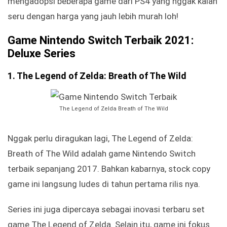
mengadopsi beberapa game dari PS4 yang nggak kalah
seru dengan harga yang jauh lebih murah loh!
Game Nintendo Switch Terbaik 2021:
Deluxe Series
1. The Legend of Zelda: Breath of The Wild
The Legend of Zelda Breath of The Wild
Nggak perlu diragukan lagi, The Legend of Zelda:
Breath of The Wild adalah game Nintendo Switch
terbaik sepanjang 2017. Bahkan kabarnya, stock copy
game ini langsung ludes di tahun pertama rilis nya.
Series ini juga dipercaya sebagai inovasi terbaru set
game The Legend of Zelda. Selain itu, game ini fokus