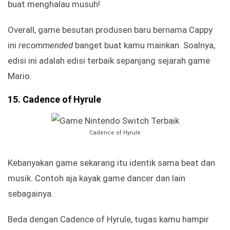
buat menghalau musuh!
Overall, game besutan produsen baru bernama Cappy
ini
recommended
banget buat kamu mainkan. Soalnya,
edisi ini adalah edisi terbaik sepanjang sejarah game
Mario.
15. Cadence of Hyrule
Cadence of Hyrule
Kebanyakan game sekarang itu identik sama beat dan
musik. Contoh aja kayak game dancer dan lain
sebagainya.
Beda dengan Cadence of Hyrule, tugas kamu hampir