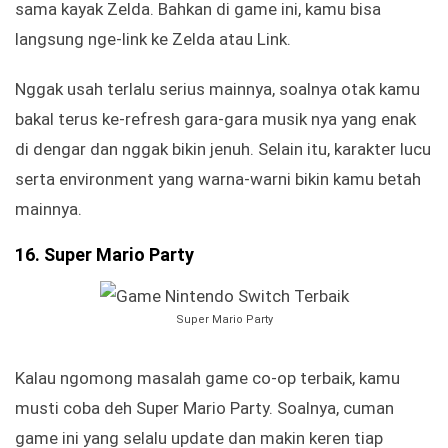
sama kayak Zelda. Bahkan di game ini, kamu bisa
langsung nge-link ke Zelda atau Link.
Nggak usah terlalu serius mainnya, soalnya otak kamu
bakal terus ke-refresh gara-gara musik nya yang enak
di dengar dan nggak bikin jenuh. Selain itu, karakter lucu
serta environment yang warna-warni bikin kamu betah
mainnya.
16. Super Mario Party
Super Mario Party
Kalau ngomong masalah game co-op terbaik, kamu
musti coba deh Super Mario Party. Soalnya, cuman
game ini yang selalu update dan makin keren tiap