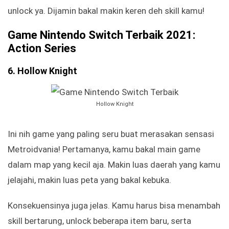
unlock ya. Dijamin bakal makin keren deh skill kamu!
Game Nintendo Switch Terbaik 2021:
Action Series
6. Hollow Knight
Hollow Knight
Ini nih game yang paling seru buat merasakan sensasi
Metroidvania! Pertamanya, kamu bakal main game
dalam map yang kecil aja. Makin luas daerah yang kamu
jelajahi, makin luas peta yang bakal kebuka.
Konsekuensinya juga jelas. Kamu harus bisa menambah
skill bertarung, unlock beberapa item baru, serta