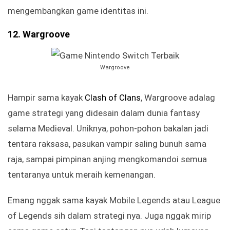
mengembangkan game identitas ini.
12. Wargroove
Wargroove
Hampir sama kayak
Clash of Clans
, Wargroove adalag
game strategi yang didesain dalam dunia fantasy
selama Medieval. Uniknya, pohon-pohon bakalan jadi
tentara raksasa, pasukan vampir saling bunuh sama
raja, sampai pimpinan anjing mengkomandoi semua
tentaranya untuk meraih kemenangan.
Emang nggak sama kayak Mobile Legends atau League
of Legends sih dalam strategi nya. Juga nggak mirip