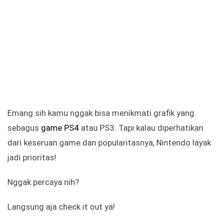
Emang sih kamu nggak bisa menikmati grafik yang
sebagus
game PS4
atau PS3. Tapi kalau diperhatikan
dari keseruan game dan popularitasnya, Nintendo layak
jadi prioritas!
Nggak percaya nih?
Langsung aja check it out ya!