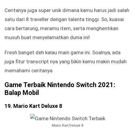
Ceritanya juga super unik dimana kamu harus jadi salah
satu dari 8 traveller dengan talenta tinggi. So, kuasai
cara bertarung, meramu item, serta menghentikan
musuh buat menyelamatkan dunia ini!
Fresh banget deh kalau main game ini. Soalnya, ada
juga fitur transcript nya yang bikin kamu makin mudah
memahami ceritanya.
Game Terbaik Nintendo Switch 2021:
Balap Mobil
19. Mario Kart Deluxe 8
Mario Kart Deluxe 8