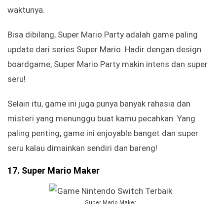
waktunya.
Bisa dibilang, Super Mario Party adalah game paling
update dari series Super Mario. Hadir dengan design
boardgame, Super Mario Party makin intens dan super
seru!
Selain itu, game ini juga punya banyak rahasia dan
misteri yang menunggu buat kamu pecahkan. Yang
paling penting, game ini enjoyable banget dan super
seru kalau dimainkan sendiri dan bareng!
17. Super Mario Maker
Super Mario Maker