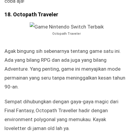
coba aja!
18. Octopath Traveler
Octopath Traveler
Agak bingung sih sebenarnya tentang game satu ini.
Ada yang bilang RPG dan ada juga yang bilang
Adventure. Yang penting, game ini menyajikan mode
permainan yang seru tanpa meninggalkan kesan tahun
90-an.
Sempat dihubungkan dengan gaya-gaya magic dari
Final Fantasy, Octopath Traveller hadir dengan
environment polygonal yang memukau. Kayak
loveletter di jaman old lah ya.