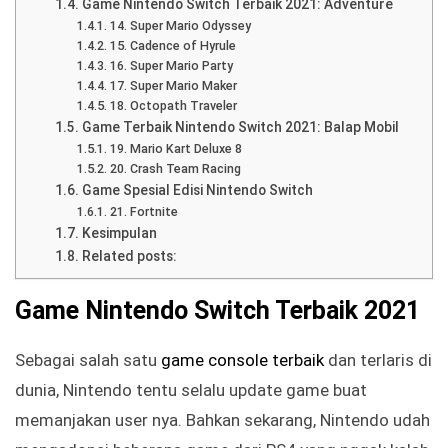
Game Nintendo Switch Terbaik 2021: Adventure
14. Super Mario Odyssey
15. Cadence of Hyrule
16. Super Mario Party
17. Super Mario Maker
18. Octopath Traveler
Game Terbaik Nintendo Switch 2021: Balap Mobil
19. Mario Kart Deluxe 8
20. Crash Team Racing
Game Spesial Edisi Nintendo Switch
21. Fortnite
Kesimpulan
Related posts:
Game Nintendo Switch Terbaik 2021
Sebagai salah satu
game console terbaik
dan terlaris di
dunia, Nintendo tentu selalu update game buat
memanjakan user nya. Bahkan sekarang, Nintendo udah