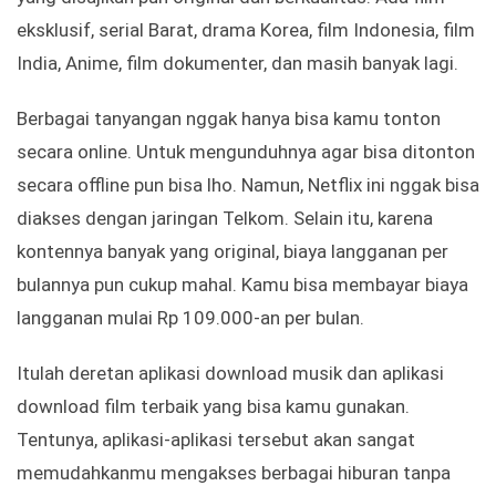
eksklusif, serial Barat, drama Korea, film Indonesia, film
India, Anime, film dokumenter, dan masih banyak lagi.
Berbagai tanyangan nggak hanya bisa kamu tonton
secara online. Untuk mengunduhnya agar bisa ditonton
secara offline pun bisa lho. Namun, Netflix ini nggak bisa
diakses dengan jaringan Telkom. Selain itu, karena
kontennya banyak yang original, biaya langganan per
bulannya pun cukup mahal. Kamu bisa membayar biaya
langganan mulai Rp 109.000-an per bulan.
Itulah deretan aplikasi download musik dan aplikasi
download film terbaik yang bisa kamu gunakan.
Tentunya, aplikasi-aplikasi tersebut akan sangat
memudahkanmu mengakses berbagai hiburan tanpa