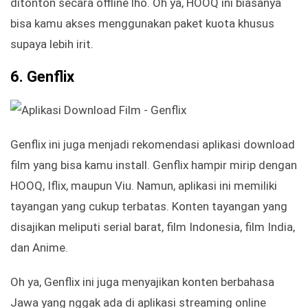
ditonton secara offline lho. Oh ya, HOOQ ini biasanya
bisa kamu akses menggunakan paket kuota khusus
supaya lebih irit.
6. Genflix
Genflix ini juga menjadi rekomendasi aplikasi download
film yang bisa kamu install. Genflix hampir mirip dengan
HOOQ, Iflix, maupun Viu. Namun, aplikasi ini memiliki
tayangan yang cukup terbatas. Konten tayangan yang
disajikan meliputi serial barat, film Indonesia, film India,
dan Anime.
Oh ya, Genflix ini juga menyajikan konten berbahasa
Jawa yang nggak ada di aplikasi streaming online