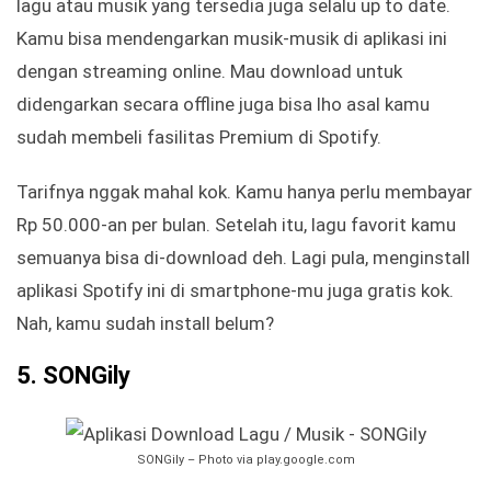
lagu atau musik yang tersedia juga selalu up to date.
Kamu bisa mendengarkan musik-musik di aplikasi ini
dengan streaming online. Mau download untuk
didengarkan secara offline juga bisa lho asal kamu
sudah membeli fasilitas Premium di Spotify.
Tarifnya nggak mahal kok. Kamu hanya perlu membayar
Rp 50.000-an per bulan. Setelah itu, lagu favorit kamu
semuanya bisa di-download deh. Lagi pula, menginstall
aplikasi Spotify ini di smartphone-mu juga gratis kok.
Nah, kamu sudah install belum?
5. SONGily
SONGily – Photo via play.google.com