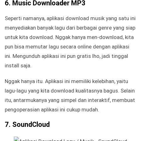
6. Music Downloader MP3
Seperti namanya, aplikasi download musik yang satu ini
menyediakan banyak lagu dari berbagai genre yang siap
untuk kita download. Nggak hanya men-download, kita
pun bisa memutar lagu secara online dengan aplikasi
ini. Mengunduh aplikasi ini pun gratis lho, jadi tinggal
install saja.
Nggak hanya itu. Aplikasi ini memiliki kelebihan, yaitu
lagu-lagu yang kita download kualitasnya bagus. Selain
itu, antarmukanya yang simpel dan interaktif, membuat
pengoperasian aplikasi ini cukup mudah.
7. SoundCloud