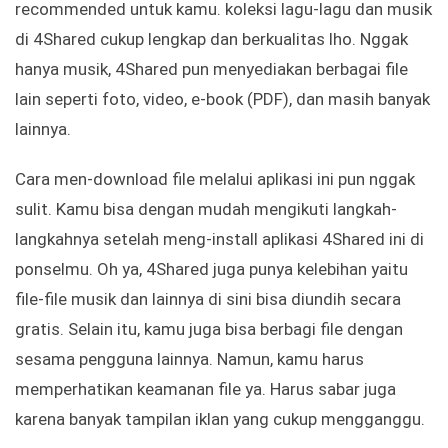
recommended untuk kamu. koleksi lagu-lagu dan musik
di 4Shared cukup lengkap dan berkualitas lho. Nggak
hanya musik, 4Shared pun menyediakan berbagai file
lain seperti foto, video, e-book (PDF), dan masih banyak
lainnya.
Cara men-download file melalui aplikasi ini pun nggak
sulit. Kamu bisa dengan mudah mengikuti langkah-
langkahnya setelah meng-install aplikasi 4Shared ini di
ponselmu. Oh ya, 4Shared juga punya kelebihan yaitu
file-file musik dan lainnya di sini bisa diundih secara
gratis. Selain itu, kamu juga bisa berbagi file dengan
sesama pengguna lainnya. Namun, kamu harus
memperhatikan keamanan file ya. Harus sabar juga
karena banyak tampilan iklan yang cukup mengganggu.