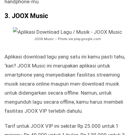
handphone-mu.
3. JOOX Music
JOOX Music – Photo via play.google.com
Aplikasi download lagu yang satu ini kamu pasti tahu,
‘kan? JOOX Music ini merupakan aplikasi untuk
smartphone yang menyediakan fasilitas streaming
musik secara online maupun men-download musik
untuk didengarkan secara offline. Namun, untuk
mengunduh lagu secara offline, kamu harus membeli
fasilitas JOOX VIP terlebih dahulu.
Tarif untuk JOOX VIP ini sekitar Rp 25.000 untuk 1