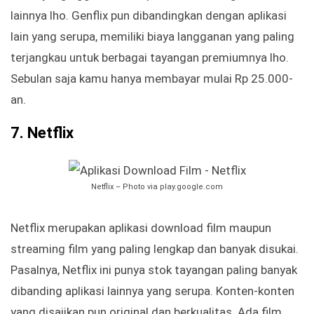
lainnya lho. Genflix pun dibandingkan dengan aplikasi
lain yang serupa, memiliki biaya langganan yang paling
terjangkau untuk berbagai tayangan premiumnya lho.
Sebulan saja kamu hanya membayar mulai Rp 25.000-
an.
7. Netflix
Netflix – Photo via play.google.com
Netflix merupakan aplikasi download film maupun
streaming film yang paling lengkap dan banyak disukai.
Pasalnya, Netflix ini punya stok tayangan paling banyak
dibanding aplikasi lainnya yang serupa. Konten-konten
yang disajikan pun original dan berkualitas. Ada film