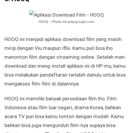
HOOQ – Photo via play.google.com
HOOQ ini menjadi aplikasi download film yang masih
mirip dengan Viu maupun Iflix. Kamu pun bisa lho
menonton film dengan streaming online. Setelah men-
download dan meng-install aplikasi ini di HP-mu, kamu
bisa melakukan pendaftaran terlebih dahulu untuk bisa
mengakses film-film di dalamnya.
HOOQ ini memiliki banyak persediaan film lho. Film
Indonesia atau film luar negeri, drama Korea, bahkan
acara TV pun bisa kamu tonton dengan mudah. Kamu
bahkan bisa juga mengunduh film-nya supaya bisa