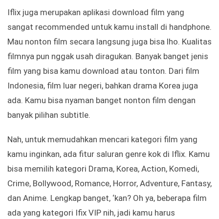
Iflix juga merupakan aplikasi download film yang
sangat recommended untuk kamu install di handphone.
Mau nonton film secara langsung juga bisa lho. Kualitas
filmnya pun nggak usah diragukan. Banyak banget jenis
film yang bisa kamu download atau tonton. Dari film
Indonesia, film luar negeri, bahkan drama Korea juga
ada. Kamu bisa nyaman banget nonton film dengan
banyak pilihan subtitle.
Nah, untuk memudahkan mencari kategori film yang
kamu inginkan, ada fitur saluran genre kok di Iflix. Kamu
bisa memilih kategori Drama, Korea, Action, Komedi,
Crime, Bollywood, Romance, Horror, Adventure, Fantasy,
dan Anime. Lengkap banget, ‘kan? Oh ya, beberapa film
ada yang kategori Ifix VIP nih, jadi kamu harus