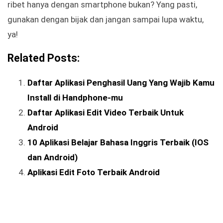
ribet hanya dengan smartphone bukan? Yang pasti,
gunakan dengan bijak dan jangan sampai lupa waktu,
ya!
Related Posts:
Daftar Aplikasi Penghasil Uang Yang Wajib Kamu
Install di Handphone-mu
Daftar Aplikasi Edit Video Terbaik Untuk
Android
10 Aplikasi Belajar Bahasa Inggris Terbaik (IOS
dan Android)
Aplikasi Edit Foto Terbaik Android