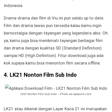
Indonesia.
Drama-drama dan film di Viu ini pun selalu up to date.
Film dan drama lawas pun tersedia kalau kamu ingin
bernostalgia dengan tayangan yang legendaris abis. Oh
ya, kamu juga bisa menikmati tayangan berbagai film
dan drama dengan kualitas SD (Standard Definition)
sampai HD (HIgh Definition). Fitur download juga ada
kok supaya kamu bisa menonton film secara offline.
4. LK21 Nonton Film Sub Indo
LK21 Nonton Film Sub Indo – Photo via apkpure.com
LK21 atau dikenal dengan Layar Kaca 21 ini merupakan