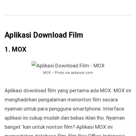
Aplikasi Download Film
1. MOX
MOX – Photo via apkpure.com
Aplikasi download film yang pertama ada MOX. MOX ini
menghadirkan pengalaman menonton film secara
nyaman untuk para pengguna smartphone. Interface
aplikasi ini cukup mudah dan bebas iklan lho. Nyaman
banget ‘kan untuk nonton film? Aplikasi MOX ini