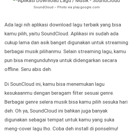
SoundCloud – Photo via play.google.com
Ada lagi nih aplikasi download lagu terbaik yang bisa
kamu pilih, yaitu SoundCloud. Aplikasi ini sudah ada
cukup lama dan asik banget digunakan untuk streaming
berbagai musik pilihanmu. Selain streaming lagu, kamu
pun bisa mengunduhnya untuk didengarkan secara
offline. Seru abis deh.
Di SounCloud ini, kamu bisa menemukan lagu
kesukaanmu dengan beragam filter sesuai genre.
Berbagai genre selera musik bisa kamu pilih sesuka hari
deh. Oh ya, SoundCloud ini bahkan juga banyak
digunakan sebagai tempat untuk kamu yang suka
meng-cover lagu lho. Coba deh install di ponselmu!