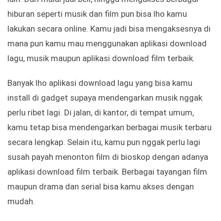
hiburan seperti musik dan film pun bisa lho kamu
lakukan secara online. Kamu jadi bisa mengaksesnya di
mana pun kamu mau menggunakan aplikasi download
lagu, musik maupun aplikasi download film terbaik.
Banyak lho aplikasi download lagu yang bisa kamu
install di gadget supaya mendengarkan musik nggak
perlu ribet lagi. Di jalan, di kantor, di tempat umum,
kamu tetap bisa mendengarkan berbagai musik terbaru
secara lengkap. Selain itu, kamu pun nggak perlu lagi
susah payah menonton film di bioskop dengan adanya
aplikasi download film terbaik. Berbagai tayangan film
maupun drama dan serial bisa kamu akses dengan
mudah.