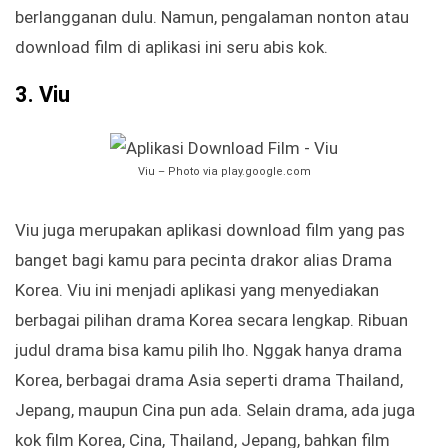
berlangganan dulu. Namun, pengalaman nonton atau
download film di aplikasi ini seru abis kok.
3. Viu
Viu – Photo via play.google.com
Viu juga merupakan aplikasi download film yang pas
banget bagi kamu para pecinta drakor alias Drama
Korea. Viu ini menjadi aplikasi yang menyediakan
berbagai pilihan drama Korea secara lengkap. Ribuan
judul drama bisa kamu pilih lho. Nggak hanya drama
Korea, berbagai drama Asia seperti drama Thailand,
Jepang, maupun Cina pun ada. Selain drama, ada juga
kok film Korea, Cina, Thailand, Jepang, bahkan film