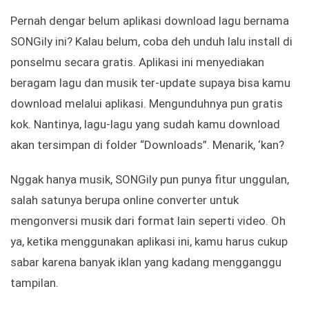
Pernah dengar belum aplikasi download lagu bernama
SONGily ini? Kalau belum, coba deh unduh lalu install di
ponselmu secara gratis. Aplikasi ini menyediakan
beragam lagu dan musik ter-update supaya bisa kamu
download melalui aplikasi. Mengunduhnya pun gratis
kok. Nantinya, lagu-lagu yang sudah kamu download
akan tersimpan di folder “Downloads”. Menarik, ‘kan?
Nggak hanya musik, SONGily pun punya fitur unggulan,
salah satunya berupa online converter untuk
mengonversi musik dari format lain seperti video. Oh
ya, ketika menggunakan aplikasi ini, kamu harus cukup
sabar karena banyak iklan yang kadang mengganggu
tampilan.