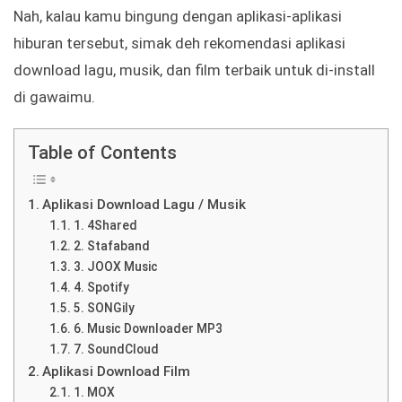
Nah, kalau kamu bingung dengan aplikasi-aplikasi
hiburan tersebut, simak deh rekomendasi aplikasi
download lagu, musik, dan film terbaik untuk di-install
di gawaimu.
Table of Contents
Aplikasi Download Lagu / Musik
1. 4Shared
2. Stafaband
3. JOOX Music
4. Spotify
5. SONGily
6. Music Downloader MP3
7. SoundCloud
Aplikasi Download Film
1. MOX