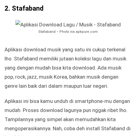
2. Stafaband
Stafaband – Photo via apkpure.com
Aplikasi download musik yang satu ini cukup terkenal
lho. Stafaband memiliki jutaan koleksi lagu dan musik
yang dengan mudah bisa kita download. Ada musik
pop, rock, jazz, musik Korea, bahkan musik dengan
genre lain baik dari dalam maupun luar negeri.
Aplikasi ini bisa kamu unduh di smartphone-mu dengan
mudah. Proses download lagunya pun nggak ribet lho.
Tampilannya yang simpel akan memudahkan kita
mengoperasikannya. Nah, coba deh install Stafaband di