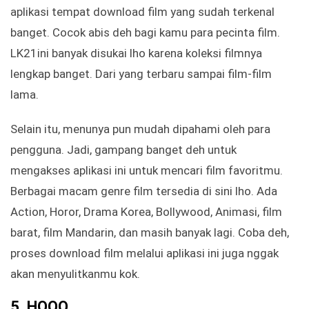
aplikasi tempat download film yang sudah terkenal
banget. Cocok abis deh bagi kamu para pecinta film.
LK21ini banyak disukai lho karena koleksi filmnya
lengkap banget. Dari yang terbaru sampai film-film
lama.
Selain itu, menunya pun mudah dipahami oleh para
pengguna. Jadi, gampang banget deh untuk
mengakses aplikasi ini untuk mencari film favoritmu.
Berbagai macam genre film tersedia di sini lho. Ada
Action, Horor, Drama Korea, Bollywood, Animasi, film
barat, film Mandarin, dan masih banyak lagi. Coba deh,
proses download film melalui aplikasi ini juga nggak
akan menyulitkanmu kok.
5. HOOQ