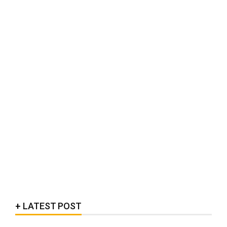
LATEST POST