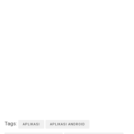
Tags:
APLIKASI
APLIKASI ANDROID