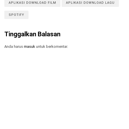
APLIKASI DOWNLOAD FILM
APLIKASI DOWNLOAD LAGU
SPOTIFY
Tinggalkan Balasan
Anda harus
masuk
untuk berkomentar.