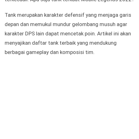
Tank merupakan karakter defensif yang menjaga garis
depan dan memukul mundur gelombang musuh agar
karakter DPS lain dapat mencetak poin. Artikel ini akan
menyajikan daftar tank terbaik yang mendukung
berbagai gameplay dan komposisi tim.