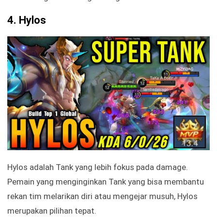
4.
Hylos
Hylos adalah Tank yang lebih fokus pada damage.
Pemain yang menginginkan Tank yang bisa membantu
rekan tim melarikan diri atau mengejar musuh, Hylos
merupakan pilihan tepat.