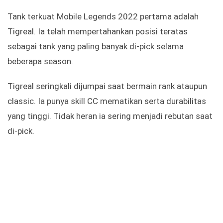
Tank terkuat Mobile Legends 2022 pertama adalah
Tigreal. Ia telah mempertahankan posisi teratas
sebagai tank yang paling banyak di-pick selama
beberapa season.
Tigreal seringkali dijumpai saat bermain rank ataupun
classic. Ia punya skill CC mematikan serta durabilitas
yang tinggi. Tidak heran ia sering menjadi rebutan saat
di-pick.