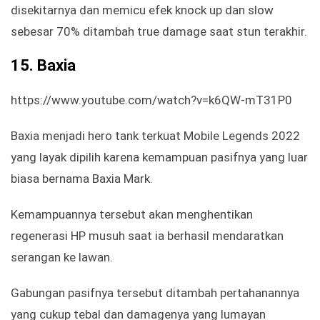
disekitarnya dan memicu efek knock up dan slow
sebesar 70% ditambah true damage saat stun terakhir.
15.
Baxia
https://www.youtube.com/watch?v=k6QW-mT31P0
Baxia menjadi hero tank terkuat Mobile Legends 2022
yang layak dipilih karena kemampuan pasifnya yang luar
biasa bernama Baxia Mark.
Kemampuannya tersebut akan menghentikan
regenerasi HP musuh saat ia berhasil mendaratkan
serangan ke lawan.
Gabungan pasifnya tersebut ditambah pertahanannya
yang cukup tebal dan damagenya yang lumayan