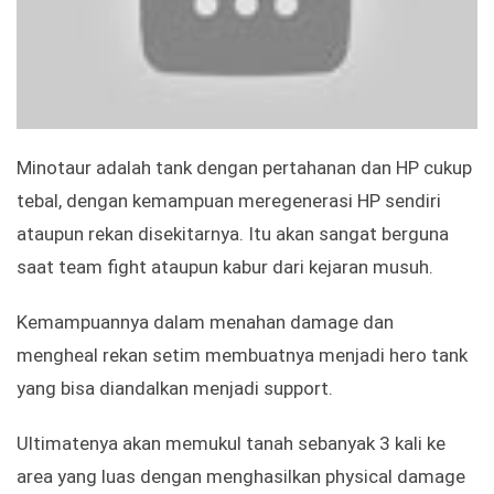
Minotaur adalah tank dengan pertahanan dan HP cukup
tebal, dengan kemampuan meregenerasi HP sendiri
ataupun rekan disekitarnya. Itu akan sangat berguna
saat team fight ataupun kabur dari kejaran musuh.
Kemampuannya dalam menahan damage dan
mengheal rekan setim membuatnya menjadi hero tank
yang bisa diandalkan menjadi support.
Ultimatenya akan memukul tanah sebanyak 3 kali ke
area yang luas dengan menghasilkan physical damage