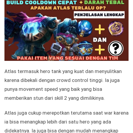
Atlas termasuk hero tank yang kuat dan menyulitkan
karena dibekali dengan crowd control tinggi. Ia juga
punya movement speed yang baik yang bisa
memberikan stun dari skill 2 yang dimilikinya.
Atlas juga cukup merepotkan terutama saat war karena
ia bisa menangkap lebih dari satu hero yang ada
didekatnya. Ia juga bisa dengan mudah menangkap