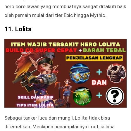
hero core lawan yang membuatnya sangat ditakuti baik
oleh pemain mulai dari tier Epic hingga Mythic.
11.
Lolita
Sebagai tanker lucu dan mungil, Lolita tidak bisa
diremehkan. Meskipun penampilannya imut, ia bisa