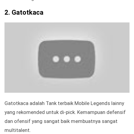
2.
Gatotkaca
Gatotkaca adalah Tank terbaik Mobile Legends lainny
yang rekomended untuk di-pick. Kemampuan defensif
dan ofensif yang sangat baik membuatnya sangat
multitalent.