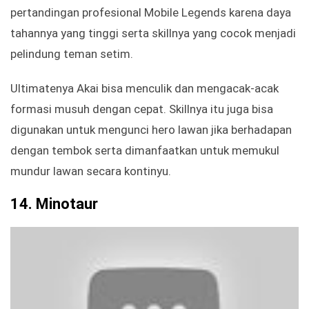
pertandingan profesional Mobile Legends karena daya
tahannya yang tinggi serta skillnya yang cocok menjadi
pelindung teman setim.
Ultimatenya Akai bisa menculik dan mengacak-acak
formasi musuh dengan cepat. Skillnya itu juga bisa
digunakan untuk mengunci hero lawan jika berhadapan
dengan tembok serta dimanfaatkan untuk memukul
mundur lawan secara kontinyu.
14.
Minotaur