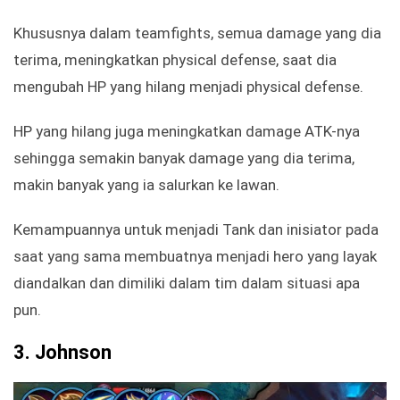
Khususnya dalam teamfights, semua damage yang dia
terima, meningkatkan physical defense, saat dia
mengubah HP yang hilang menjadi physical defense.
HP yang hilang juga meningkatkan damage ATK-nya
sehingga semakin banyak damage yang dia terima,
makin banyak yang ia salurkan ke lawan.
Kemampuannya untuk menjadi Tank dan inisiator pada
saat yang sama membuatnya menjadi hero yang layak
diandalkan dan dimiliki dalam tim dalam situasi apa
pun.
3.
Johnson