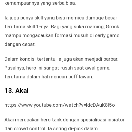
kemampuannya yang serba bisa.
Ia juga punya skill yang bisa memicu damage besar
terutama skill 1-nya. Bagi yang suka roaming, Grock
mampu mengacaukan formasi musuh di early game
dengan cepat.
Dalam kondisi tertentu, ia juga akan menjadi barbar.
Pasalnya, hero ini sangat rusuh saat awal game,
terutama dalam hal mencuri buff lawan.
13.
Akai
https://www.youtube.com/watch?v=ldcDAuK8l5o
Akai merupakan hero tank dengan spesialisasi insiator
dan crowd control. Ia sering di-pick dalam