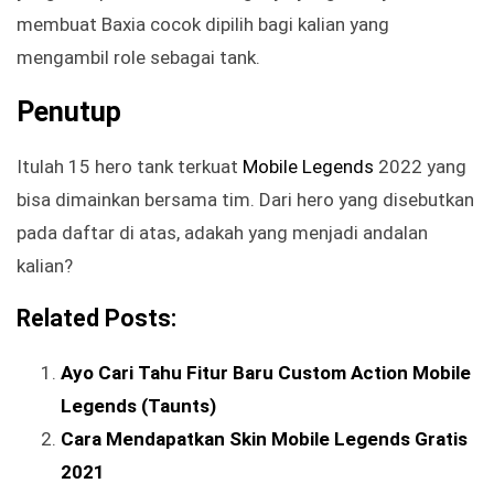
membuat Baxia cocok dipilih bagi kalian yang
mengambil role sebagai tank.
Penutup
Itulah 15 hero tank terkuat
Mobile Legends
2022 yang
bisa dimainkan bersama tim. Dari hero yang disebutkan
pada daftar di atas, adakah yang menjadi andalan
kalian?
Related Posts:
Ayo Cari Tahu Fitur Baru Custom Action Mobile
Legends (Taunts)
Cara Mendapatkan Skin Mobile Legends Gratis
2021