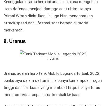
Keunggulan utama hero ini adalah ia biasa mengubah
item defense menjadi damage saat ultimate-nya,
Primal Wrath diaktifkan. Ia juga bisa mendapatkan
attack speed dan lifesteal saat berada di mode
marksman.
8.
Uranus
via MLBB
Uranus adalah hero tank Mobile Legends terbaik 2022
berikutnya dalam daftar ini. Ia punya kemampuan regen
tinggi dan luar biasa yang membuat hitpoint-nya terus
menerus terisi tanpa harus kembali ke base.