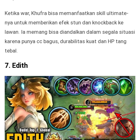
Ketika war, Khufra bisa memanfaatkan skill ultimate-
nya untuk memberikan efek stun dan knockback ke
lawan. Ia memang bisa diandalkan dalam segala situasi
karena punya cc bagus, durabilitas kuat dan HP tang
tebal.
7.
Edith