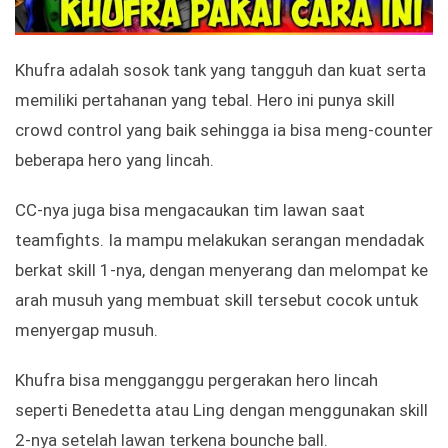
Khufra adalah sosok tank yang tangguh dan kuat serta
memiliki pertahanan yang tebal. Hero ini punya skill
crowd control yang baik sehingga ia bisa meng-counter
beberapa hero yang lincah.
CC-nya juga bisa mengacaukan tim lawan saat
teamfights. Ia mampu melakukan serangan mendadak
berkat skill 1-nya, dengan menyerang dan melompat ke
arah musuh yang membuat skill tersebut cocok untuk
menyergap musuh.
Khufra bisa mengganggu pergerakan hero lincah
seperti Benedetta atau Ling dengan menggunakan skill
2-nya setelah lawan terkena bounche ball.