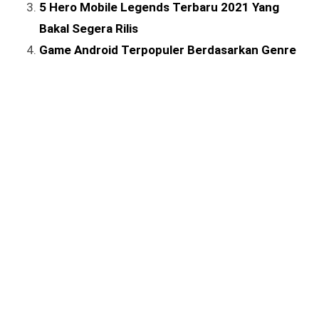
5 Hero Mobile Legends Terbaru 2021 Yang
Bakal Segera Rilis
Game Android Terpopuler Berdasarkan Genre