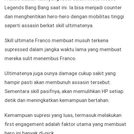
Legends Bang Bang saat ini. Ia bisa menjadi counter
dan menghentikan hero-hero dengan mobilitas tinggi
seperti assasin berkat skill ultimatenya.
Skill ultimate Franco membuat musuh terkena
supressed dalam jangka waktu lama yang membuat
mereka sulit menembus Franco.
Ultimatenya juga ounya damage cukup sakit yang
hampir pasti akan membunuh assasin tersebut.
Sementara skill pasifnya, akan memulihkan HP setiap
detik dan meningkatkan kemampuan bertahan.
Kemampuan supresi yang luas, termasuk melakukan
first engagement adalah faktor utama yang membuat
hero ini banyak di-pick.