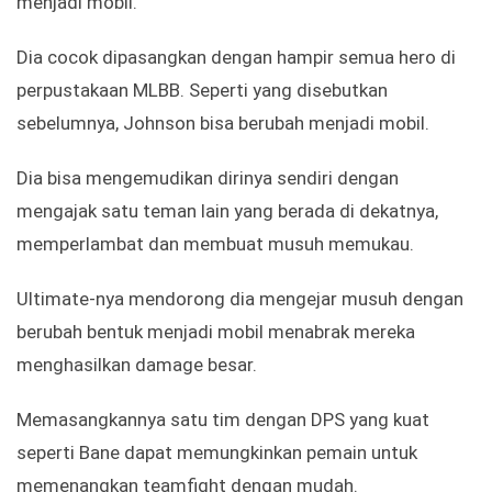
menjadi mobil.
Dia cocok dipasangkan dengan hampir semua hero di
perpustakaan MLBB. Seperti yang disebutkan
sebelumnya, Johnson bisa berubah menjadi mobil.
Dia bisa mengemudikan dirinya sendiri dengan
mengajak satu teman lain yang berada di dekatnya,
memperlambat dan membuat musuh memukau.
Ultimate-nya mendorong dia mengejar musuh dengan
berubah bentuk menjadi mobil menabrak mereka
menghasilkan damage besar.
Memasangkannya satu tim dengan DPS yang kuat
seperti Bane dapat memungkinkan pemain untuk
memenangkan teamfight dengan mudah.