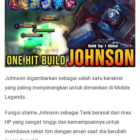
Johnson digambarkan sebagai salah satu karakter
yang paling menyenangkan untuk dimainkan di Mobile
Legends.
Fungsi utama Johnson sebagai Tank berasal dari max
HP yang sangat tinggi dan kemampuannya untuk
membawa rekan tim dengan aman saat dia berubah