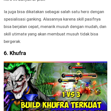
Ia juga bisa dikatakan sebagai salah satu hero dengan
spesialisasi ganking. Alasannya karena skill pasifnya
bisa berjalan cepat, menarik musuh dengan mudah, dan
skill utimate yang akan membuat musuh tidak bisa
bergerak.
6.
Khufra