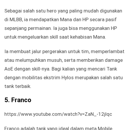
Sebagai salah satu hero yang paling mudah digunakan
di MLBB, ia mendapatkan Mana dan HP secara pasif
sepanjang permainan. Ia juga bisa menggunakan HP
untuk mengeluarkan skill saat kehabisan Mana.
Ia membuat jalur pergerakan untuk tim, memperlambat
atau melumpuhkan musuh, serta memberikan damage
AoE dengan skill-nya. Bagi kalian yang mencari Tank
dengan mobilitas ekstrim Hylos merupakan salah satu
tank terbaik.
5.
Franco
https://www.youtube.com/watch?v=ZaN_-12jlqc
Franco adalah tank yang ideal dalam meta Mobile