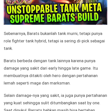
Sebenarnya, Barats bukanlah tank murni, tetapi punya
role fighter tank hybrid, tetapi ia sering di-pick sebagai
tank.
Barats berbeda dengan tank lainnya karena punya
damage yang sakit dari early hingga late game. Itu
membuatnya ditakiti oleh hero dengan pertahanan
lemah seperti mage dan marksman.
Selain damage-nya yang sakit, ia juga punya pertahanan
yang kuat sehingga sulit ditumbangkan saat by one.
Saat dipukul, Barrats bahkan masih bisa bertahan,