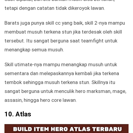
tetapi dengan catatan tidak dikeroyok lawan.
Barats juga punya skill cc yang baik, skill 2-nya mampu
membuat musuh terkena stun jika terdesak oleh skill
tersebut. Itu sangat berguna saat teamfight untuk
menangkap semua musuh.
Skill utimate-nya mampu menangkap musuh untuk
sementara dan melepaskannya kembali jika terkena
tembok sehingga musuh terkena stun. Skillnya itu
sangat berguna untuk menculik hero marksman, mage,
assasin, hingga hero core lawan.
10.
Atlas