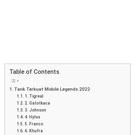
Table of Contents
Tank Terkuat Mobile Legends 2022
1. Tigreal
2. Gatotkaca
3. Johnson
4. Hylos
5. Franco
6. Khufra