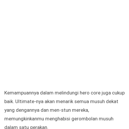
Kemampuannya dalam melindungi hero core juga cukup
baik. Ultimate-nya akan menarik semua musuh dekat
yang dengannya dan men-stun mereka,
memungkinkanmu menghabisi gerombolan musuh
dalam satu gerakan.