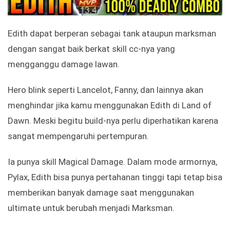
Edith dapat berperan sebagai tank ataupun marksman
dengan sangat baik berkat skill cc-nya yang
mengganggu damage lawan.
Hero blink seperti Lancelot, Fanny, dan lainnya akan
menghindar jika kamu menggunakan Edith di Land of
Dawn. Meski begitu build-nya perlu diperhatikan karena
sangat mempengaruhi pertempuran.
Ia punya skill Magical Damage. Dalam mode armornya,
Pylax, Edith bisa punya pertahanan tinggi tapi tetap bisa
memberikan banyak damage saat menggunakan
ultimate untuk berubah menjadi Marksman.