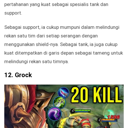
pertahanan yang kuat sebagai spesialis tank dan
support.
Sebagai support, ia cukup mumpuni dalam melindungi
rekan satu tim dari setiap serangan dengan
menggunakan shield-nya. Sebagai tank, ia juga cukup
kuat ditempatkan di garis depan sebagai tameng untuk
melindungi rekan satu timnya.
12.
Grock