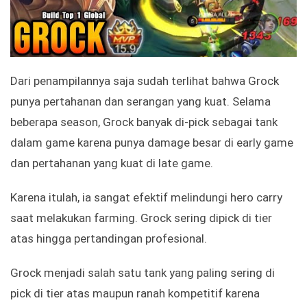
Dari penampilannya saja sudah terlihat bahwa Grock
punya pertahanan dan serangan yang kuat. Selama
beberapa season, Grock banyak di-pick sebagai tank
dalam game karena punya damage besar di early game
dan pertahanan yang kuat di late game.
Karena itulah, ia sangat efektif melindungi hero carry
saat melakukan farming. Grock sering dipick di tier
atas hingga pertandingan profesional.
Grock menjadi salah satu tank yang paling sering di
pick di tier atas maupun ranah kompetitif karena