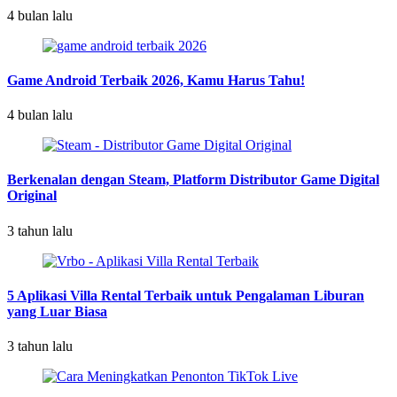
4 bulan lalu
Game Android Terbaik 2026, Kamu Harus Tahu!
4 bulan lalu
Berkenalan dengan Steam, Platform Distributor Game Digital
Original
3 tahun lalu
5 Aplikasi Villa Rental Terbaik untuk Pengalaman Liburan
yang Luar Biasa
3 tahun lalu