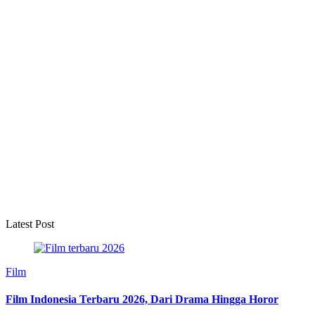
Latest Post
Film
Film Indonesia Terbaru 2026, Dari Drama Hingga Horor