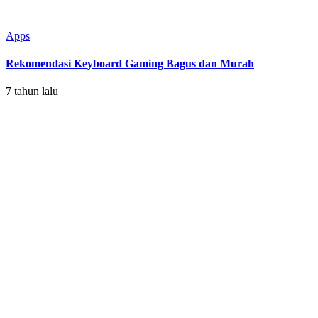
Apps
Rekomendasi Keyboard Gaming Bagus dan Murah
7 tahun lalu