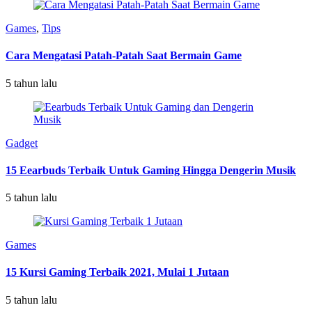
Games
,
Tips
Cara Mengatasi Patah-Patah Saat Bermain Game
5 tahun lalu
Gadget
15 Eearbuds Terbaik Untuk Gaming Hingga Dengerin Musik
5 tahun lalu
Games
15 Kursi Gaming Terbaik 2021, Mulai 1 Jutaan
5 tahun lalu