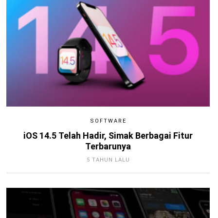
SOFTWARE
iOS 14.5 Telah Hadir, Simak Berbagai Fitur
Terbarunya
5 TAHUN LALU