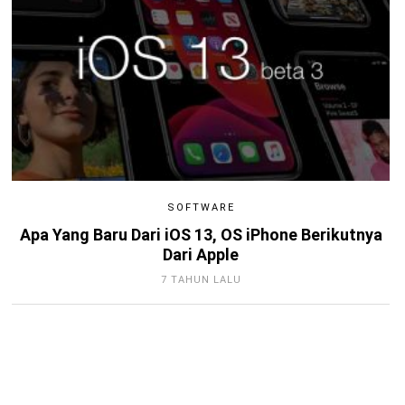
SOFTWARE
Apa Yang Baru Dari iOS 13, OS iPhone Berikutnya
Dari Apple
7 TAHUN LALU