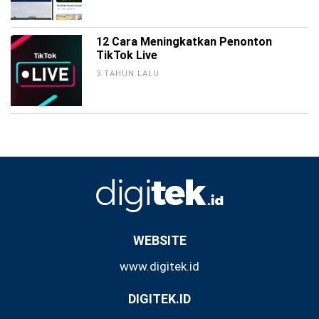
12 Cara Meningkatkan Penonton
TikTok Live
3 TAHUN LALU
WEBSITE
www.digitek.id
DIGITEK.ID