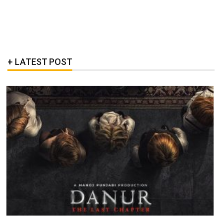
LATEST POST