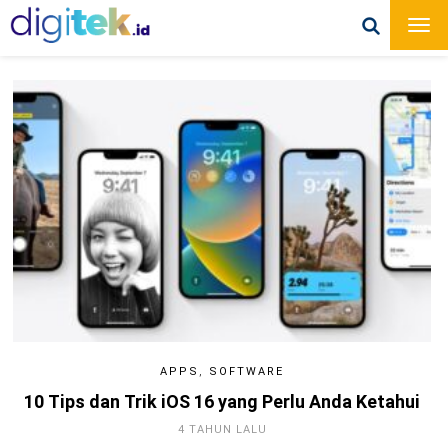
APPS
,
SOFTWARE
10 Tips dan Trik iOS 16 yang Perlu Anda Ketahui
4 TAHUN LALU