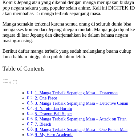
Komik Jepang atau yang dikenal dengan manga merupakan budaya
pop negara sakura yang populer selain anime. Kali ini DIGITEK.ID
akan membahas 15 manga terbaik sepanjang masa.
Manga semakin terkenal karena semua orang di seluruh dunia bisa
mengakses konten dari Jepang dnegan mudah. Manga juga dijual ke
negara di luar Jepang dan diterjemahkan ke dalam bahasa negara
masing-masing.
Berikut daftar manga terbaik yang sudah melanglang buana cukup
lama bahkan hingga dua puluh tahun lebih.
Table of Contents
1. Manga Terbaik Sepanjang Masa – Doraemon
2. One Piece
3. Manga Terbaik Sepanjang Masa – Detective Conan
4. Naruto dan Boruto
5. Dragon Ball Super
6. Manga Terbaik Sepanjang Masa – Attack on Titan
7. Bleach
8. Manga Terbaik Sepanjang Masa – One Punch Man
9. My Hero Academia