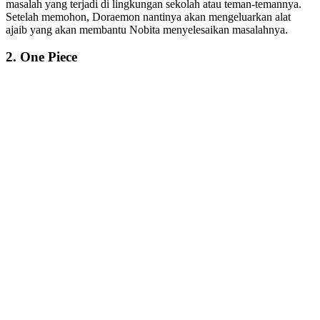
masalah yang terjadi di lingkungan sekolah atau teman-temannya.
Setelah memohon, Doraemon nantinya akan mengeluarkan alat
ajaib yang akan membantu Nobita menyelesaikan masalahnya.
2. One Piece