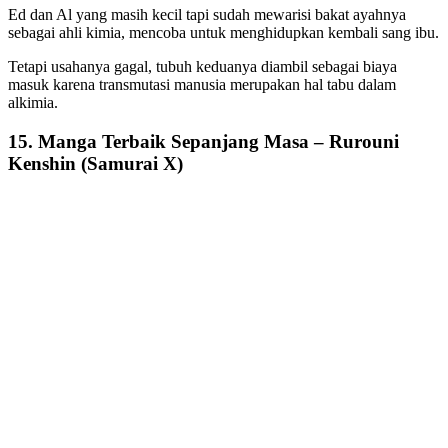
Ed dan Al yang masih kecil tapi sudah mewarisi bakat ayahnya
sebagai ahli kimia, mencoba untuk menghidupkan kembali sang ibu.
Tetapi usahanya gagal, tubuh keduanya diambil sebagai biaya
masuk karena transmutasi manusia merupakan hal tabu dalam
alkimia.
15. Manga Terbaik Sepanjang Masa – Rurouni
Kenshin (Samurai X)