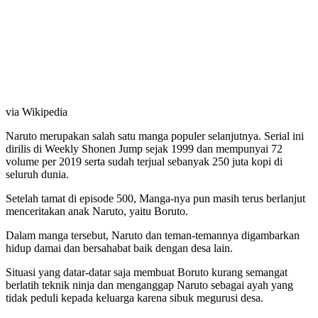
via Wikipedia
Naruto merupakan salah satu manga populer selanjutnya. Serial ini
dirilis di Weekly Shonen Jump sejak 1999 dan mempunyai 72
volume per 2019 serta sudah terjual sebanyak 250 juta kopi di
seluruh dunia.
Setelah tamat di episode 500, Manga-nya pun masih terus berlanjut
menceritakan anak Naruto, yaitu Boruto.
Dalam manga tersebut, Naruto dan teman-temannya digambarkan
hidup damai dan bersahabat baik dengan desa lain.
Situasi yang datar-datar saja membuat Boruto kurang semangat
berlatih teknik ninja dan menganggap Naruto sebagai ayah yang
tidak peduli kepada keluarga karena sibuk megurusi desa.