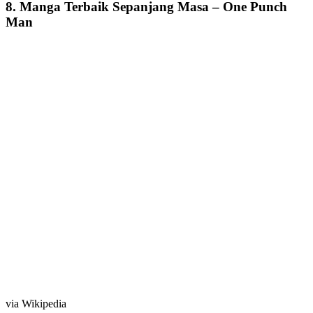
8. Manga Terbaik Sepanjang Masa – One Punch
Man
via Wikipedia