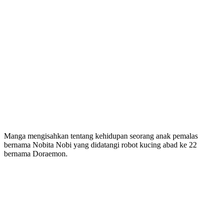
Manga mengisahkan tentang kehidupan seorang anak pemalas
bernama Nobita Nobi yang didatangi robot kucing abad ke 22
bernama Doraemon.