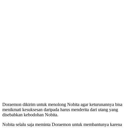
Doraemon dikirim untuk menolong Nobita agar keturunannya bisa
menikmati kesuksesan daripada harus menderita dari utang yang
disebabkan kebodohan Nobita.
Nobita selalu saja meminta Doraemon untuk membantunya karena