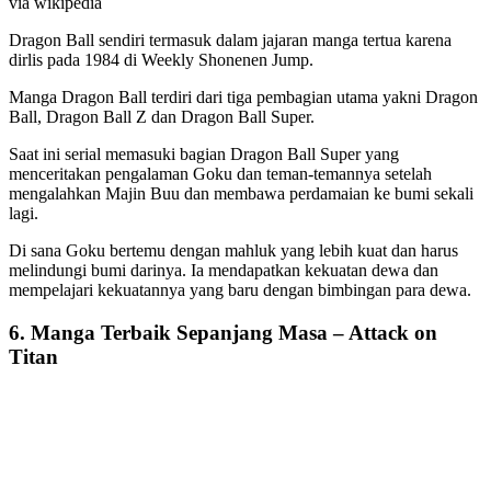
via wikipedia
Dragon Ball sendiri termasuk dalam jajaran manga tertua karena
dirlis pada 1984 di Weekly Shonenen Jump.
Manga Dragon Ball terdiri dari tiga pembagian utama yakni Dragon
Ball, Dragon Ball Z dan Dragon Ball Super.
Saat ini serial memasuki bagian Dragon Ball Super yang
menceritakan pengalaman Goku dan teman-temannya setelah
mengalahkan Majin Buu dan membawa perdamaian ke bumi sekali
lagi.
Di sana Goku bertemu dengan mahluk yang lebih kuat dan harus
melindungi bumi darinya. Ia mendapatkan kekuatan dewa dan
mempelajari kekuatannya yang baru dengan bimbingan para dewa.
6. Manga Terbaik Sepanjang Masa – Attack on
Titan