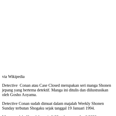
via Wikipedia
Detective Conan atau Case Closed merupakan seri manga Shonen
jepang yang bertema detektif. Manga ini ditulis dan diilustrasikan
oleh Gosho Aoyama.
Detective Conan sudah dimuat dalam majalah Weekly Shonen
Sunday terbutan Shogaku sejak tanggal 19 Januari 1994.