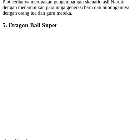
Plot ceritanya merupakan pengembangan skenario asli Naruto
dengan menampilkan para ninja generasi baru dan hubungannya
dengan orang tua dan guru mereka.
5. Dragon Ball Super