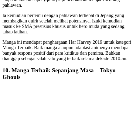
pahlawan.
Ia kemudian bertemu dengan pahlawan terhebat di Jepang yang
membagikan quirk setelah melihat potensinya. Izuki kemudian
masuk ke SMA prestisius khusus untuk hero muda yang sedang
tahap latihan.
Manga ini mendapat penghargaan Har Harvey 2019 untuk kategori
Manga Terbaik. Baik manga ataupun adaptasi animenya mendapat
banyak respons positif dari para kritikus dan pemirsa. Bahkan
dianggap sebagai salah satu yang terbaik selama dekade 2010-an.
10. Manga Terbaik Sepanjang Masa – Tokyo
Ghouls