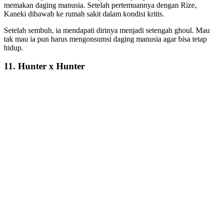
memakan daging manusia. Setelah pertemuannya dengan Rize,
Kaneki dibawah ke rumah sakit dalam kondisi kritis.
Setelah sembuh, ia mendapati dirinya menjadi setengah ghoul. Mau
tak mau ia pun harus mengonsumsi daging manusia agar bisa tetap
hidup.
11. Hunter x Hunter