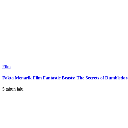
Film
Fakta Menarik Film Fantastic Beasts: The Secrets of Dumbledor
5 tahun lalu