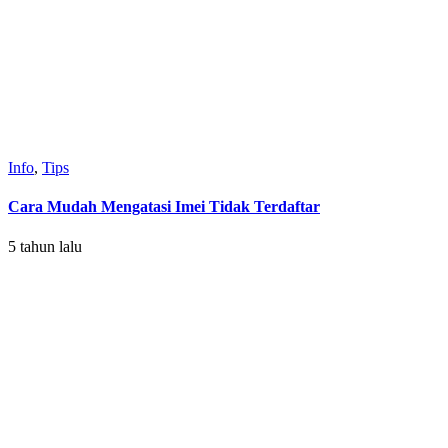
Info
,
Tips
Cara Mudah Mengatasi Imei Tidak Terdaftar
5 tahun lalu