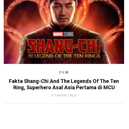
FILM
Fakta Shang-Chi And The Legends Of The Ten
Ring, Superhero Asal Asia Pertama di MCU
5 TAHUN LALU