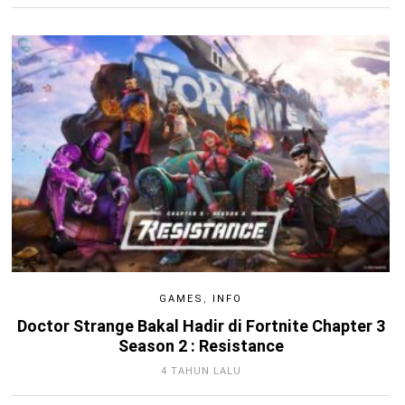
GAMES
,
INFO
Doctor Strange Bakal Hadir di Fortnite Chapter 3
Season 2 : Resistance
4 TAHUN LALU