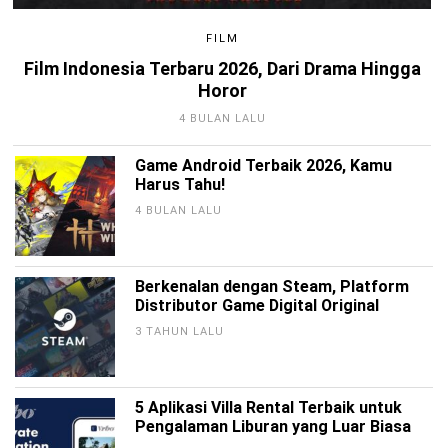
FILM
Film Indonesia Terbaru 2026, Dari Drama Hingga
Horor
4 BULAN LALU
Game Android Terbaik 2026, Kamu
Harus Tahu!
4 BULAN LALU
Berkenalan dengan Steam, Platform
Distributor Game Digital Original
3 TAHUN LALU
5 Aplikasi Villa Rental Terbaik untuk
Pengalaman Liburan yang Luar Biasa