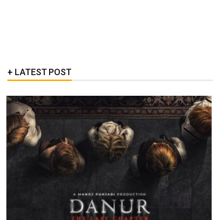
LATEST POST