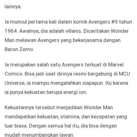
lainnya.
Ia muncul pertama kali dalam komik Avengers #9 tahun
1964. Awalnya, dia adalah villains. Diceritakan Wonder
Man melawan Avengers yang bekerjasama dengan
Baron Zemo.
Ia merupakan salah satu Avengers terkuat di Marvel
Comics. Bisa jadi saat dirinya resmi bergabung di MCU
Universe, ia mampu mengalahkan siapapun. Itu karena
ia punya kekuatan berupa energi ion.
Kekuatannya tersebut menjadikan Wonder Man
mendapatkan kekuatan, stamina, dan kecepatan yang
luar biasa. Dengan semua hal itu, dia bisa dengan
mudah menumbangkan lawan.