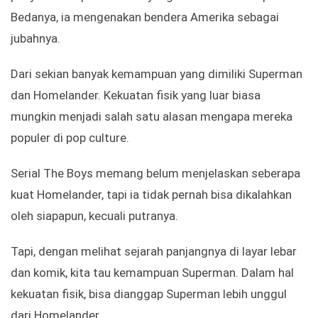
Bedanya, ia mengenakan bendera Amerika sebagai
jubahnya.
Dari sekian banyak kemampuan yang dimiliki Superman
dan Homelander. Kekuatan fisik yang luar biasa
mungkin menjadi salah satu alasan mengapa mereka
populer di pop culture.
Serial The Boys memang belum menjelaskan seberapa
kuat Homelander, tapi ia tidak pernah bisa dikalahkan
oleh siapapun, kecuali putranya.
Tapi, dengan melihat sejarah panjangnya di layar lebar
dan komik, kita tau kemampuan Superman. Dalam hal
kekuatan fisik, bisa dianggap Superman lebih unggul
dari Homelander.