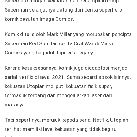
Superhero dengan kekuatan dan penampilan mirip
Superman selanjutnya datang dari cerita superhero
komik besutan Image Comics.
Komik ditulis oleh Mark Millar yang merupakan pencipta
Superman Red Son dan cerita Civil War di Marvel
Comics yang berjudul Jupiter’s Legacy.
Karena kesuksesannya, komik juga diadaptasi menjadi
serial Netflix di awal 2021. Sama seperti sosok lainnya,
kekuatan Utopian meliputi kekuatan fisik super,
termasuk terbang dan mengeluarkan laser dari
matanya.
Tapi sepertinya, merujuk kepada serial Netflix, Utopian
terlihat memiliki level kekuatan yang tidak begitu