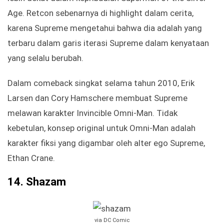
Age. Retcon sebenarnya di highlight dalam cerita,
karena Supreme mengetahui bahwa dia adalah yang
terbaru dalam garis iterasi Supreme dalam kenyataan
yang selalu berubah.
Dalam comeback singkat selama tahun 2010, Erik
Larsen dan Cory Hamschere membuat Supreme
melawan karakter Invincible Omni-Man. Tidak
kebetulan, konsep original untuk Omni-Man adalah
karakter fiksi yang digambar oleh alter ego Supreme,
Ethan Crane.
14.
Shazam
via DC Comic