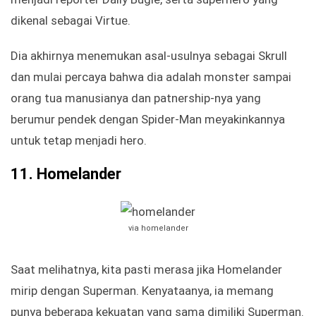
dikenal sebagai Virtue.
Dia akhirnya menemukan asal-usulnya sebagai Skrull
dan mulai percaya bahwa dia adalah monster sampai
orang tua manusianya dan patnership-nya yang
berumur pendek dengan Spider-Man meyakinkannya
untuk tetap menjadi hero.
11.
Homelander
via homelander
Saat melihatnya, kita pasti merasa jika Homelander
mirip dengan Superman. Kenyataanya, ia memang
punya beberapa kekuatan yang sama dimiliki Superman.