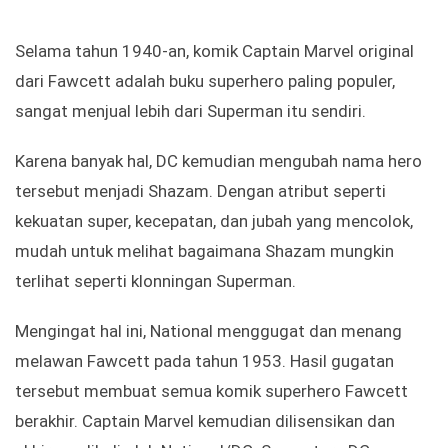
Selama tahun 1940-an, komik Captain Marvel original
dari Fawcett adalah buku superhero paling populer,
sangat menjual lebih dari Superman itu sendiri.
Karena banyak hal, DC kemudian mengubah nama hero
tersebut menjadi Shazam. Dengan atribut seperti
kekuatan super, kecepatan, dan jubah yang mencolok,
mudah untuk melihat bagaimana Shazam mungkin
terlihat seperti klonningan Superman.
Mengingat hal ini, National menggugat dan menang
melawan Fawcett pada tahun 1953. Hasil gugatan
tersebut membuat semua komik superhero Fawcett
berakhir. Captain Marvel kemudian dilisensikan dan