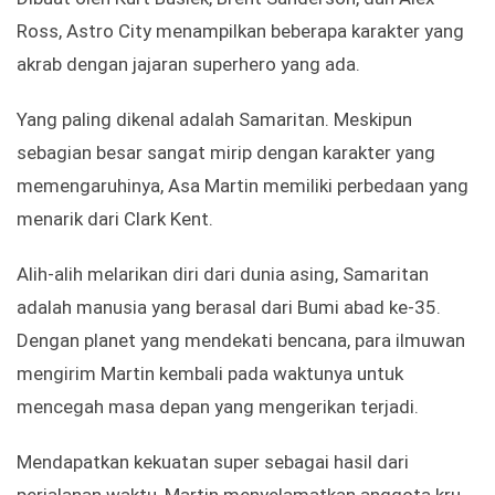
Ross, Astro City menampilkan beberapa karakter yang
akrab dengan jajaran superhero yang ada.
Yang paling dikenal adalah Samaritan. Meskipun
sebagian besar sangat mirip dengan karakter yang
memengaruhinya, Asa Martin memiliki perbedaan yang
menarik dari Clark Kent.
Alih-alih melarikan diri dari dunia asing, Samaritan
adalah manusia yang berasal dari Bumi abad ke-35.
Dengan planet yang mendekati bencana, para ilmuwan
mengirim Martin kembali pada waktunya untuk
mencegah masa depan yang mengerikan terjadi.
Mendapatkan kekuatan super sebagai hasil dari