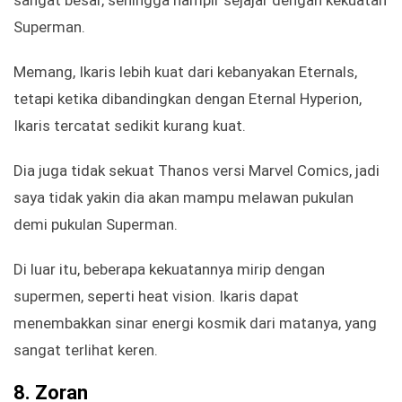
sangat besar, sehingga hampir sejajar dengan kekuatan
Superman.
Memang, Ikaris lebih kuat dari kebanyakan Eternals,
tetapi ketika dibandingkan dengan Eternal Hyperion,
Ikaris tercatat sedikit kurang kuat.
Dia juga tidak sekuat Thanos versi Marvel Comics, jadi
saya tidak yakin dia akan mampu melawan pukulan
demi pukulan Superman.
Di luar itu, beberapa kekuatannya mirip dengan
supermen, seperti heat vision. Ikaris dapat
menembakkan sinar energi kosmik dari matanya, yang
sangat terlihat keren.
8.
Zoran