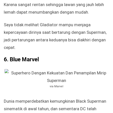
Karena sangat rentan sehingga lawan yang jauh lebih
lemah dapat menumbangkan dengan mudah.
Saya tidak melihat Gladiator mampu menjaga
kepercayaan dirinya saat bertarung dengan Superman,
jadi pertarungan antara keduanya bisa diakhiri dengan
cepat.
6.
Blue Marvel
via Marvel
Dunia memperdebatkan kemungkinan Black Superman
sinematik di awal tahun, dan sementara DC telah