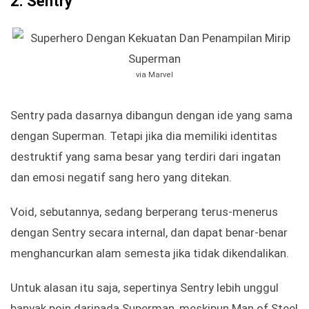
2.
Sentry
via Marvel
Sentry pada dasarnya dibangun dengan ide yang sama
dengan Superman. Tetapi jika dia memiliki identitas
destruktif yang sama besar yang terdiri dari ingatan
dan emosi negatif sang hero yang ditekan.
Void, sebutannya, sedang berperang terus-menerus
dengan Sentry secara internal, dan dapat benar-benar
menghancurkan alam semesta jika tidak dikendalikan.
Untuk alasan itu saja, sepertinya Sentry lebih unggul
banyak poin daripada Superman, meskipun Man of Steel