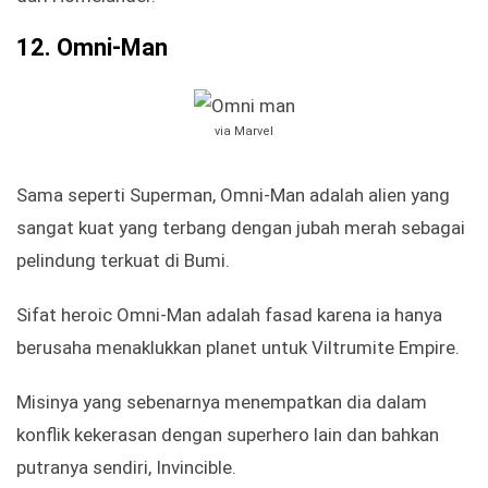
12.
Omni-Man
via Marvel
Sama seperti Superman, Omni-Man adalah alien yang
sangat kuat yang terbang dengan jubah merah sebagai
pelindung terkuat di Bumi.
Sifat heroic Omni-Man adalah fasad karena ia hanya
berusaha menaklukkan planet untuk Viltrumite Empire.
Misinya yang sebenarnya menempatkan dia dalam
konflik kekerasan dengan superhero lain dan bahkan
putranya sendiri, Invincible.