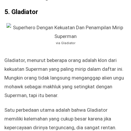
5.
Gladiator
via Gladiator
Gladiator, menurut beberapa orang adalah klon dari
kekuatan Superman yang paling mirip dalam daftar ini.
Mungkin orang tidak langsung menganggap alien ungu
mohawk sebagai makhluk yang setingkat dengan
Superman, tapi itu benar.
Satu perbedaan utama adalah bahwa Gladiator
memiliki kelemahan yang cukup besar karena jika
kepercayaan dirinya terguncang, dia sangat rentan.