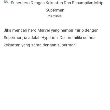
via Marvel
Jika mencari hero Marvel yang hampir mirip dengan
Superman, ia adalah Hyperion. Dia memiliki semua
kekuatan yang sama dengan superman.