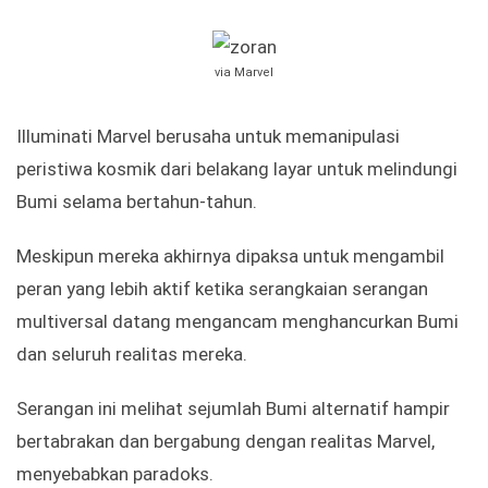
via Marvel
Illuminati Marvel berusaha untuk memanipulasi
peristiwa kosmik dari belakang layar untuk melindungi
Bumi selama bertahun-tahun.
Meskipun mereka akhirnya dipaksa untuk mengambil
peran yang lebih aktif ketika serangkaian serangan
multiversal datang mengancam menghancurkan Bumi
dan seluruh realitas mereka.
Serangan ini melihat sejumlah Bumi alternatif hampir
bertabrakan dan bergabung dengan realitas Marvel,
menyebabkan paradoks.