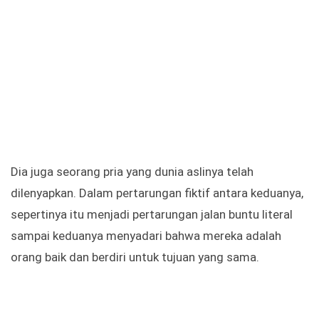
Dia juga seorang pria yang dunia aslinya telah
dilenyapkan. Dalam pertarungan fiktif antara keduanya,
sepertinya itu menjadi pertarungan jalan buntu literal
sampai keduanya menyadari bahwa mereka adalah
orang baik dan berdiri untuk tujuan yang sama.