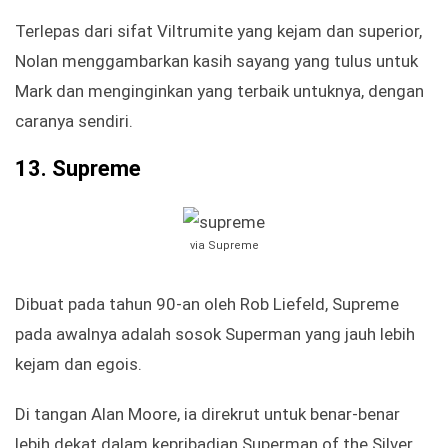
Terlepas dari sifat Viltrumite yang kejam dan superior,
Nolan menggambarkan kasih sayang yang tulus untuk
Mark dan menginginkan yang terbaik untuknya, dengan
caranya sendiri.
13.
Supreme
via Supreme
Dibuat pada tahun 90-an oleh Rob Liefeld, Supreme
pada awalnya adalah sosok Superman yang jauh lebih
kejam dan egois.
Di tangan Alan Moore, ia direkrut untuk benar-benar
lebih dekat dalam kepribadian Superman of the Silver