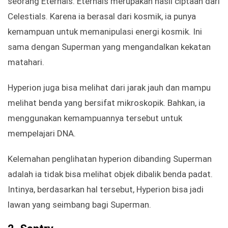
seorang Eternals. Eternals merupakan hasil ciptaan dari
Celestials. Karena ia berasal dari kosmik, ia punya
kemampuan untuk memanipulasi energi kosmik. Ini
sama dengan Superman yang mengandalkan kekatan
matahari.
Hyperion juga bisa melihat dari jarak jauh dan mampu
melihat benda yang bersifat mikroskopik. Bahkan, ia
menggunakan kemampuannya tersebut untuk
mempelajari DNA.
Kelemahan penglihatan hyperion dibanding Superman
adalah ia tidak bisa melihat objek dibalik benda padat.
Intinya, berdasarkan hal tersebut, Hyperion bisa jadi
lawan yang seimbang bagi Superman.