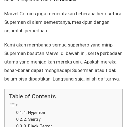
Marvel Comics juga menciptakan beberapa hero setara
Superman di alam semestanya, meskipun dengan
sejumlah perbedaan.
Kami akan membahas semua superhero yang mirip
Superman besutan Marvel di bawah ini, serta perbedaan
utama yang menjadikan mereka unik. Apakah mereka
benar-benar dapat menghadapi Superman atau tidak
belum bisa dipastikan. Langsung saja, inilah daftarnya.
Table of Contents
1. Hyperion
2. Sentry
3. Black Terror