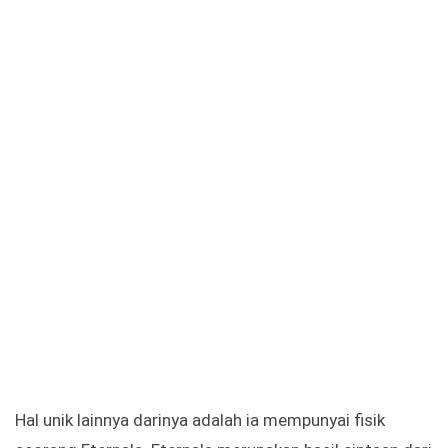
Hal unik lainnya darinya adalah ia mempunyai fisik