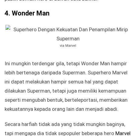
4.
Wonder Man
via Marvel
Ini mungkin terdengar gila, tetapi Wonder Man hampir
lebih bertenaga daripada Superman. Superhero Marvel
ini dapat melakukan hampir semua hal yang dapat
dilakukan Superman, tetapi juga memiliki kemampuan
seperti mengubah bentuk, berteleportasi, memberikan
kekuatannya kepada orang lain dan menjadi abadi.
Secara harfiah tidak ada yang tidak mungkin baginya,
tapi mengapa dia tidak sepopuler beberapa hero
Marvel