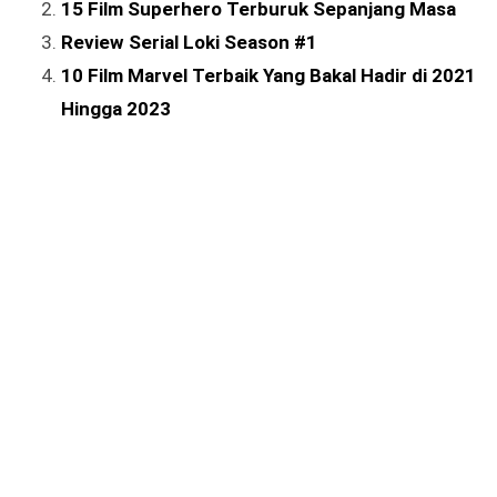
15 Film Superhero Terburuk Sepanjang Masa
Review Serial Loki Season #1
10 Film Marvel Terbaik Yang Bakal Hadir di 2021
Hingga 2023