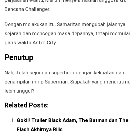
perjalanan waktu, Martin menyelamatkan anggota kru
Bencana Challenger.
Dengan melakukan itu, Samaritan mengubah jalannya
sejarah dan mencegah masa depannya, tetapi memulai
garis waktu Astro City.
Penutup
Nah, itulah sejumlah superhero dengan kekuatan dan
penampilan mirip Superman. Siapakah yang menurutmu
lebih unggul?
Related Posts:
Gokil! Trailer Black Adam, The Batman dan The
Flash Akhirnya Rilis