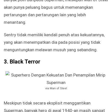
akan punya peluang bagus untuk memenangkan
pertarungan dan pertarungan lain yang lebih
menantang.
Sentry tidak memiliki kendali penuh atas kekuatannya,
yang akan menempatkan dia pada posisi yang tidak
menguntungkan melawan musuh yang sebanding.
3.
Black Terror
via Man of Steel
Meskipun tidak secara eksplisit menggantikan
Superman, banyak hero di awal 1940-an masih sangat