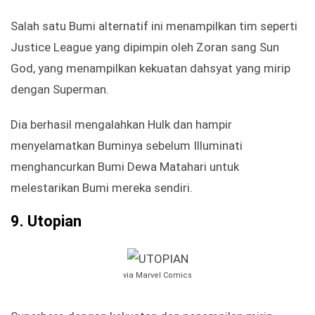
Salah satu Bumi alternatif ini menampilkan tim seperti
Justice League yang dipimpin oleh Zoran sang Sun
God, yang menampilkan kekuatan dahsyat yang mirip
dengan Superman.
Dia berhasil mengalahkan Hulk dan hampir
menyelamatkan Buminya sebelum Illuminati
menghancurkan Bumi Dewa Matahari untuk
melestarikan Bumi mereka sendiri.
9.
Utopian
via Marvel Comics