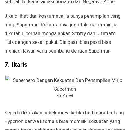
setelah terkena radiasi horizon dari Negative Zone.
Jika dilihat dari kostumnya, ia punya penampilan yang
mirip Superman. Kekuatannya juga tak main-main, ia
diketahui pernah mengalahkan Sentry dan Ultimate
Hulk dengan sekali pukul. Dia pasti bisa pasti bisa
menjadi lawan yang seimbang dengan Superman.
7.
Ikaris
via Marvel
Seperti dikatakan sebelumnya ketika berbicara tentang
Hyperion bahwa Eternals bisa memiliki kekuatan yang