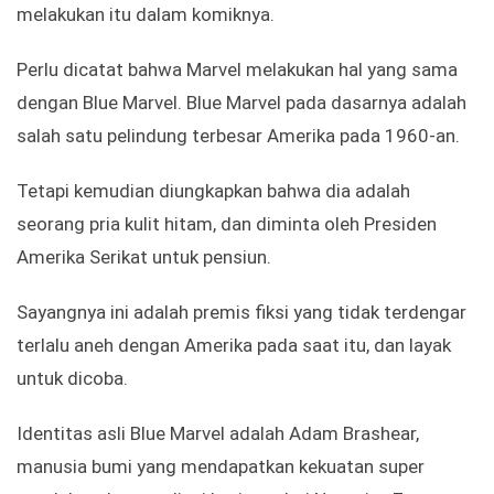
melakukan itu dalam komiknya.
Perlu dicatat bahwa Marvel melakukan hal yang sama
dengan Blue Marvel. Blue Marvel pada dasarnya adalah
salah satu pelindung terbesar Amerika pada 1960-an.
Tetapi kemudian diungkapkan bahwa dia adalah
seorang pria kulit hitam, dan diminta oleh Presiden
Amerika Serikat untuk pensiun.
Sayangnya ini adalah premis fiksi yang tidak terdengar
terlalu aneh dengan Amerika pada saat itu, dan layak
untuk dicoba.
Identitas asli Blue Marvel adalah Adam Brashear,
manusia bumi yang mendapatkan kekuatan super