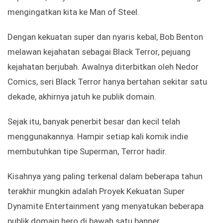
mengingatkan kita ke Man of Steel.
Dengan kekuatan super dan nyaris kebal, Bob Benton
melawan kejahatan sebagai Black Terror, pejuang
kejahatan berjubah. Awalnya diterbitkan oleh Nedor
Comics, seri Black Terror hanya bertahan sekitar satu
dekade, akhirnya jatuh ke publik domain.
Sejak itu, banyak penerbit besar dan kecil telah
menggunakannya. Hampir setiap kali komik indie
membutuhkan tipe Superman, Terror hadir.
Kisahnya yang paling terkenal dalam beberapa tahun
terakhir mungkin adalah Proyek Kekuatan Super
Dynamite Entertainment yang menyatukan beberapa
publik domain hero di bawah satu banner.