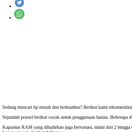
Sedang mencari hp murah dan berkualitas? Berikut kami rekomendasi
Sejumlah ponsel berikut cocok untuk penggunaan harian. Beberapa d
Kapasitas RAM yang dihadirkan juga bervariasi, mulai dari 2 hingga