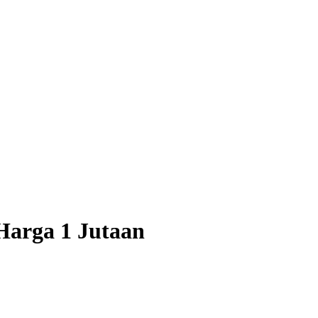
Harga 1 Jutaan