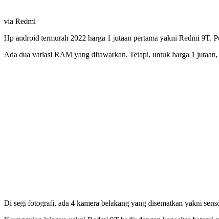
via Redmi
Hp android termurah 2022 harga 1 jutaan pertama yakni Redmi 9T. 
Ada dua variasi RAM yang ditawarkan. Tetapi, untuk harga 1 ju
Di segi fotografi, ada 4 kamera belakang yang disematkan yakni se