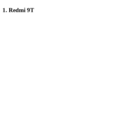
1. Redmi 9T