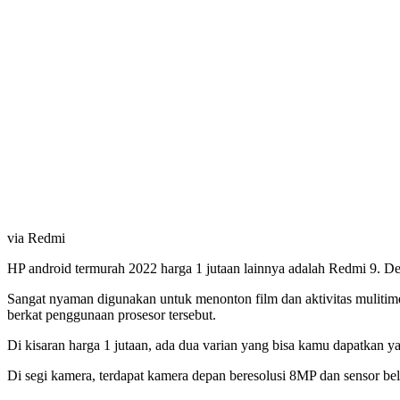
via Redmi
HP android termurah 2022 harga 1 jutaan lainnya adalah Redmi 9. Den
Sangat nyaman digunakan untuk menonton film dan aktivitas mulit
berkat penggunaan prosesor tersebut.
Di kisaran harga 1 jutaan, ada dua varian yang bisa kamu dapatkan 
Di segi kamera, terdapat kamera depan beresolusi 8MP dan sensor 