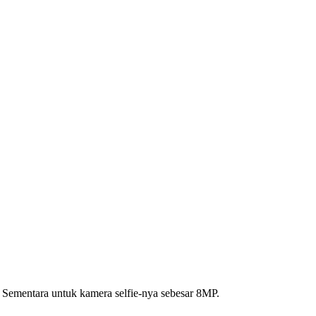
 Sementara untuk kamera selfie-nya sebesar 8MP.