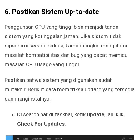
6. Pastikan Sistem Up-to-date
Penggunaan CPU yang tinggi bisa menjadi tanda
sistem yang ketinggalan jaman. Jika sistem tidak
diperbarui secara berkala, kamu mungkin mengalami
masalah kompatibilitas dan bug yang dapat memicu
masalah CPU usage yang tinggi.
Pastikan bahwa sistem yang digunakan sudah
mutakhir. Berikut cara memeriksa update yang tersedia
dan menginstalnya:
Di search bar di taskbar, ketik
update
, lalu klik
Check For Updates
.