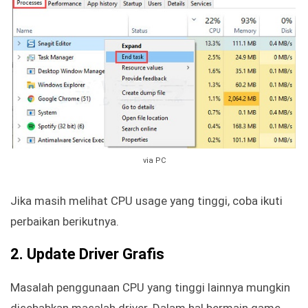
via PC
Jika masih melihat CPU usage yang tinggi, coba ikuti
perbaikan berikutnya.
2. Update Driver Grafis
Masalah penggunaan CPU yang tinggi lainnya mungkin