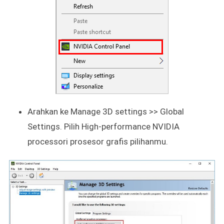
Arahkan ke Manage 3D settings >> Global
Settings. Pilih High-performance NVIDIA
processori prosesor grafis pilihanmu.