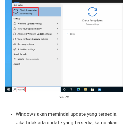
via PC
Windows akan memindai update yang tersedia.
Jika tidak ada update yang tersedia, kamu akan