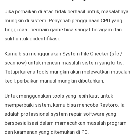
Jika perbaikan di atas tidak berhasil untuk, masalahnya
mungkin di sistem. Penyebab penggunaan CPU yang
tinggi saat bermain game bisa sangat beragam dan
sulit untuk diidentifikasi.
Kamu bisa menggunakan System File Checker (sfc /
scannow) untuk mencari masalah sistem yang kritis.
Tetapi karena tools mungkin akan melewatkan masalah
kecil, perbaikan manual mungkin dibutuhkan.
Untuk menggunakan tools yang lebih kuat untuk
memperbaiki sistem, kamu bisa mencoba Restoro. Ia
adalah professional system repair software yang
berspesialisasi dalam memecahkan masalah program
dan keamanan yang ditemukan di PC.