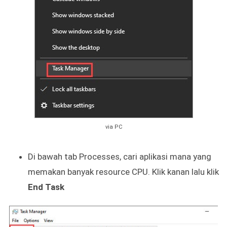
via PC
Di bawah tab Processes, cari aplikasi mana yang
memakan banyak resource CPU. Klik kanan lalu klik
End Task