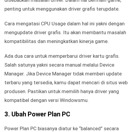
disebabkan masalah driver. Dalam hal bermain game,
penting untuk menggunakan driver grafis terupdate.
Cara mengatasi CPU Usage dalam hal ini yakni dengan
mengupdate driver grafis. Itu akan membantu masalah
kompatibilitas dan meningkatkan kinerja game.
Ada dua cara untuk memperbarui driver kartu grafis.
Salah satunya yakni secara manual melalui Device
Manager. Jika Device Manager tidak memberi update
terbaru yang tersedia, kamu dapat mencari di situs web
produsen. Pastikan untuk memilih hanya driver yang
kompatibel dengan versi Windowsmu.
3. Ubah Power Plan PC
Power Plan PC biasanya diatur ke “balanced” secara