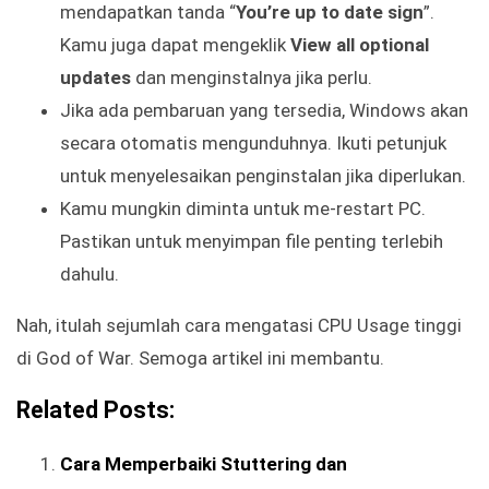
mendapatkan tanda “
You’re up to date sign
”.
Kamu juga dapat mengeklik
View all optional
updates
dan menginstalnya jika perlu.
Jika ada pembaruan yang tersedia, Windows akan
secara otomatis mengunduhnya. Ikuti petunjuk
untuk menyelesaikan penginstalan jika diperlukan.
Kamu mungkin diminta untuk me-restart PC.
Pastikan untuk menyimpan file penting terlebih
dahulu.
Nah, itulah sejumlah cara mengatasi CPU Usage tinggi
di God of War. Semoga artikel ini membantu.
Related Posts:
Cara Memperbaiki Stuttering dan