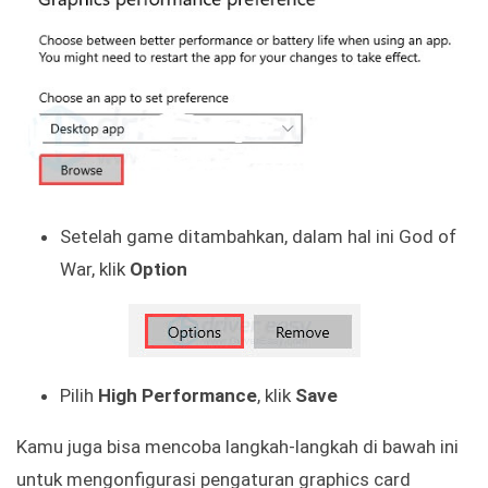
Setelah game ditambahkan, dalam hal ini God of
War, klik
Option
Pilih
High Performance
, klik
Save
Kamu juga bisa mencoba langkah-langkah di bawah ini
untuk mengonfigurasi pengaturan graphics card