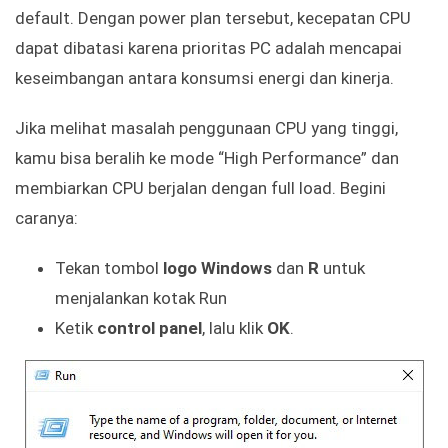
default. Dengan power plan tersebut, kecepatan CPU
dapat dibatasi karena prioritas PC adalah mencapai
keseimbangan antara konsumsi energi dan kinerja.
Jika melihat masalah penggunaan CPU yang tinggi,
kamu bisa beralih ke mode “High Performance” dan
membiarkan CPU berjalan dengan full load. Begini
caranya:
Tekan tombol
logo Windows
dan
R
untuk
menjalankan kotak Run
Ketik
control panel
, lalu klik
OK
.