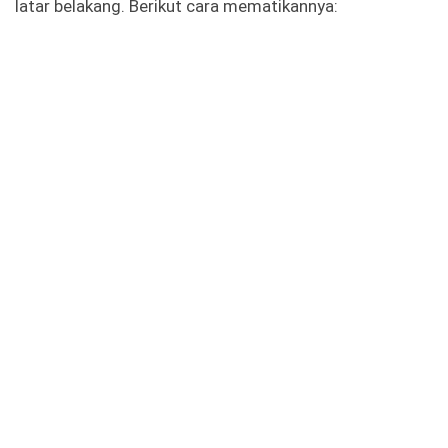
latar belakang. Berikut cara mematikannya: