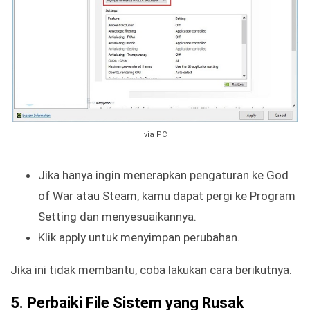
via PC
Jika hanya ingin menerapkan pengaturan ke God
of War atau Steam, kamu dapat pergi ke Program
Setting dan menyesuaikannya.
Klik apply untuk menyimpan perubahan.
Jika ini tidak membantu, coba lakukan cara berikutnya.
5. Perbaiki File Sistem yang Rusak