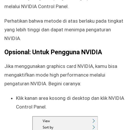
melalui NVIDIA Control Panel.
Perhatikan bahwa metode di atas berlaku pada tingkat
yang lebih tinggi dan dapat menimpa pengaturan
NVIDIA.
Opsional: Untuk Pengguna NVIDIA
Jika menggunakan graphics card NVIDIA, kamu bisa
mengaktifkan mode high performance melalui
pengaturan NVIDIA. Begini caranya:
Klik kanan area kosong di desktop dan klik NVIDIA
Control Panel.