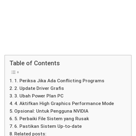
Table of Contents
1. Periksa Jika Ada Conflicting Programs
2. Update Driver Grafis
3. Ubah Power Plan PC
4. Aktifkan High Graphics Performance Mode
Opsional: Untuk Pengguna NVIDIA
5. Perbaiki File Sistem yang Rusak
6. Pastikan Sistem Up-to-date
Related posts: