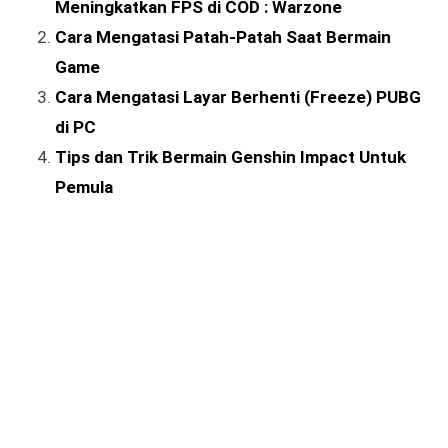
Meningkatkan FPS di COD : Warzone
Cara Mengatasi Patah-Patah Saat Bermain
Game
Cara Mengatasi Layar Berhenti (Freeze) PUBG
di PC
Tips dan Trik Bermain Genshin Impact Untuk
Pemula