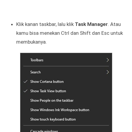
Klik kanan taskbar, lalu klik
Task Manager
. Atau
kamu bisa menekan Ctrl dan Shift dan Esc untuk
membukanya.