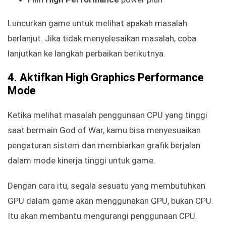
Luncurkan game untuk melihat apakah masalah
berlanjut. Jika tidak menyelesaikan masalah, coba
lanjutkan ke langkah perbaikan berikutnya.
4. Aktifkan High Graphics Performance
Mode
Ketika melihat masalah penggunaan CPU yang tinggi
saat bermain God of War, kamu bisa menyesuaikan
pengaturan sistem dan membiarkan grafik berjalan
dalam mode kinerja tinggi untuk game.
Dengan cara itu, segala sesuatu yang membutuhkan
GPU dalam game akan menggunakan GPU, bukan CPU.
Itu akan membantu mengurangi penggunaan CPU.