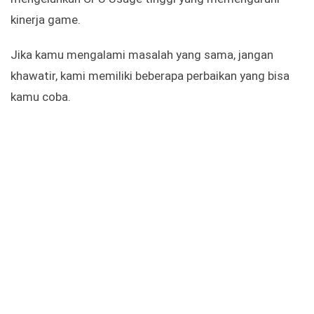
kinerja game.
Jika kamu mengalami masalah yang sama, jangan
khawatir, kami memiliki beberapa perbaikan yang bisa
kamu coba.