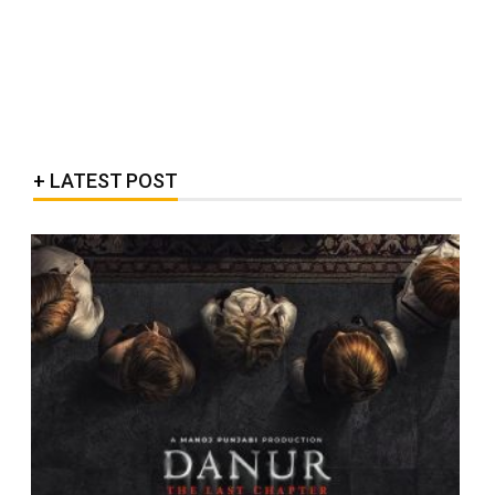
LATEST POST