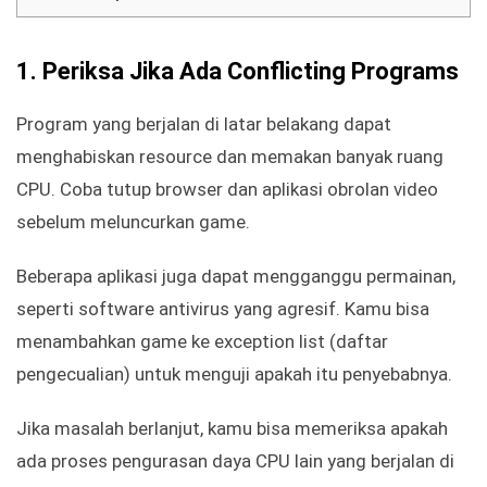
1. Periksa Jika Ada Conflicting Programs
Program yang berjalan di latar belakang dapat
menghabiskan resource dan memakan banyak ruang
CPU. Coba tutup browser dan aplikasi obrolan video
sebelum meluncurkan game.
Beberapa aplikasi juga dapat mengganggu permainan,
seperti software antivirus yang agresif. Kamu bisa
menambahkan game ke exception list (daftar
pengecualian) untuk menguji apakah itu penyebabnya.
Jika masalah berlanjut, kamu bisa memeriksa apakah
ada proses pengurasan daya CPU lain yang berjalan di