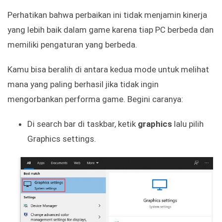
Perhatikan bahwa perbaikan ini tidak menjamin kinerja
yang lebih baik dalam game karena tiap PC berbeda dan
memiliki pengaturan yang berbeda.
Kamu bisa beralih di antara kedua mode untuk melihat
mana yang paling berhasil jika tidak ingin
mengorbankan performa game. Begini caranya:
Di search bar di taskbar, ketik
graphics
lalu pilih
Graphics settings.