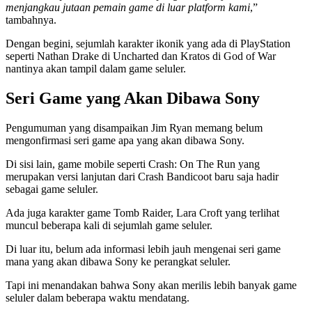
menjangkau jutaan pemain game di luar platform kami
,”
tambahnya.
Dengan begini, sejumlah karakter ikonik yang ada di PlayStation
seperti Nathan Drake di Uncharted dan Kratos di God of War
nantinya akan tampil dalam game seluler.
Seri Game yang Akan Dibawa Sony
Pengumuman yang disampaikan Jim Ryan memang belum
mengonfirmasi seri game apa yang akan dibawa Sony.
Di sisi lain, game mobile seperti Crash: On The Run yang
merupakan versi lanjutan dari Crash Bandicoot baru saja hadir
sebagai game seluler.
Ada juga karakter game Tomb Raider, Lara Croft yang terlihat
muncul beberapa kali di sejumlah game seluler.
Di luar itu, belum ada informasi lebih jauh mengenai seri game
mana yang akan dibawa Sony ke perangkat seluler.
Tapi ini menandakan bahwa Sony akan merilis lebih banyak game
seluler dalam beberapa waktu mendatang.