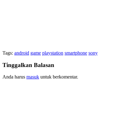
Tags:
android
game
playstation
smartphone
sony
Tinggalkan Balasan
Anda harus
masuk
untuk berkomentar.