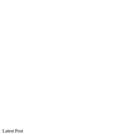
Latest Post