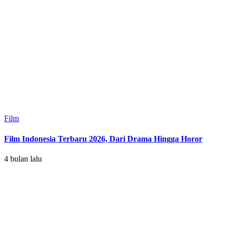
Film
Film Indonesia Terbaru 2026, Dari Drama Hingga Horor
4 bulan lalu