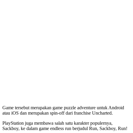
Game tersebut merupakan game puzzle adventure untuk Android
atau iOS dan merupakan spin-off dari franchise Uncharted.
PlayStation juga membawa salah satu karakter populernya,
Sackboy, ke dalam game endless run berjudul Run, Sackboy, Run!