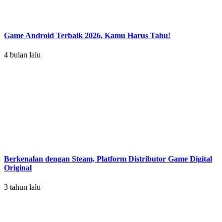
Game Android Terbaik 2026, Kamu Harus Tahu!
4 bulan lalu
Berkenalan dengan Steam, Platform Distributor Game Digital
Original
3 tahun lalu