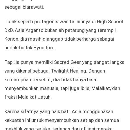
sebagai biarawati.
Tidak seperti protagonis wanita lainnya di High School
DxD, Asia Argento bukanlah petarung yang terampil.
Konon, dia masih dianggap tidak berharga sebagai
budak-budak Hyoudou.
Tapi, ia punya memiliki Sacred Gear yang sangat langka
yang dikenal sebagai Twilight Healing. Dengan
kemampuan tersebut, dia tidak hanya bisa
menyembuhkan manusia, tapi juga Iblis, Malaikat, dan
fraksi Malaikat Jatuh.
Karena sifatnya yang baik hati, Asia menggunakan
kekuatan ini untuk menyembuhkan setiap dan semua
makhluk yang terluka, terlepas dari afiliasi mereka.