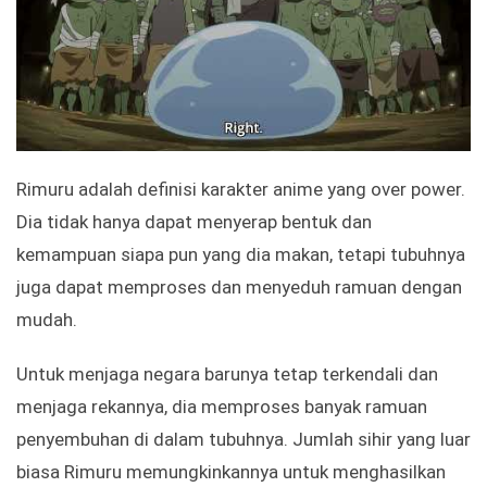
Rimuru adalah definisi karakter anime yang over power.
Dia tidak hanya dapat menyerap bentuk dan
kemampuan siapa pun yang dia makan, tetapi tubuhnya
juga dapat memproses dan menyeduh ramuan dengan
mudah.
Untuk menjaga negara barunya tetap terkendali dan
menjaga rekannya, dia memproses banyak ramuan
penyembuhan di dalam tubuhnya. Jumlah sihir yang luar
biasa Rimuru memungkinkannya untuk menghasilkan