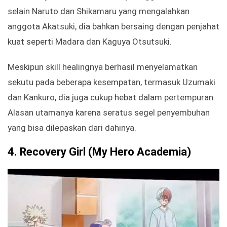
selain Naruto dan Shikamaru yang mengalahkan
anggota Akatsuki, dia bahkan bersaing dengan penjahat
kuat seperti Madara dan Kaguya Otsutsuki.
Meskipun skill healingnya berhasil menyelamatkan
sekutu pada beberapa kesempatan, termasuk Uzumaki
dan Kankuro, dia juga cukup hebat dalam pertempuran.
Alasan utamanya karena seratus segel penyembuhan
yang bisa dilepaskan dari dahinya.
4.
Recovery Girl (My Hero Academia)