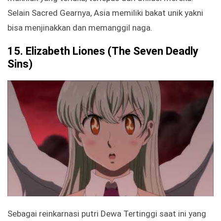
Selain Sacred Gearnya, Asia memiliki bakat unik yakni
bisa menjinakkan dan memanggil naga.
15.
Elizabeth Liones
(The Seven Deadly
Sins)
Sebagai reinkarnasi putri Dewa Tertinggi saat ini yang