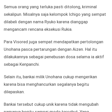
Semua orang yang terluka pasti ditolong, kriminal
sekalipun. Misalnya saja kelompok Ichigo yang sempat
dilabeli dengan nama Ryuko karena dianggap
mengancam rencana eksekusi Rukia.
Para Visored juga sempat mendapatkan pertolongan
Unohana pasca pertarungan dengan Aizen. Hal itu
dilakukannya sebagai penebusan dosa selama ia aktif
sebagai Kenpanchi.
Selain itu, bankai milik Unohana cukup mengerikan
karena bisa menghancurkan segalanya begitu
dilepaskan.
Bankai tersebut cukup unik karena tidak mengubah
namanya begitu sampai mode tersebut. Yang