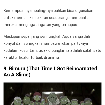
Kemampuannya healing-nya bahkan bisa digunakan
untuk memulihkan pikiran seseorang, membantu
mereka mengingat ingatan yang terhapus.
Meskipun sepanjang seri, tingkah Aqua sangatlah
konyol dan seringkali membawa rekan party-nya
kedalam kesulitam, tidak dipungkiri ia adalah salah satu
karakter healer terbaik di anime.
9.
Rimuru (That Time I Got Reincarnated
As A Slime)