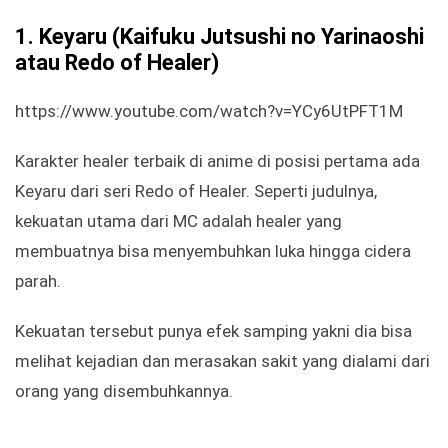
1. Keyaru (Kaifuku Jutsushi no Yarinaoshi
atau Redo of Healer)
https://www.youtube.com/watch?v=YCy6UtPFT1M
Karakter healer terbaik di anime di posisi pertama ada
Keyaru dari seri Redo of Healer. Seperti judulnya,
kekuatan utama dari MC adalah healer yang
membuatnya bisa menyembuhkan luka hingga cidera
parah.
Kekuatan tersebut punya efek samping yakni dia bisa
melihat kejadian dan merasakan sakit yang dialami dari
orang yang disembuhkannya.