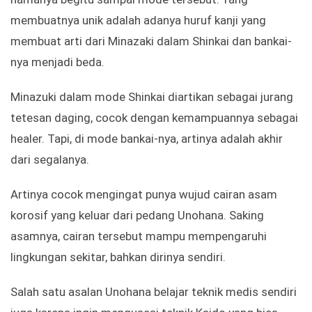
membuatnya unik adalah adanya huruf kanji yang
membuat arti dari Minazaki dalam Shinkai dan bankai-
nya menjadi beda.
Minazuki dalam mode Shinkai diartikan sebagai jurang
tetesan daging, cocok dengan kemampuannya sebagai
healer. Tapi, di mode bankai-nya, artinya adalah akhir
dari segalanya.
Artinya cocok mengingat punya wujud cairan asam
korosif yang keluar dari pedang Unohana. Saking
asamnya, cairan tersebut mampu mempengaruhi
lingkungan sekitar, bahkan dirinya sendiri.
Salah satu asalan Unohana belajar teknik medis sendiri