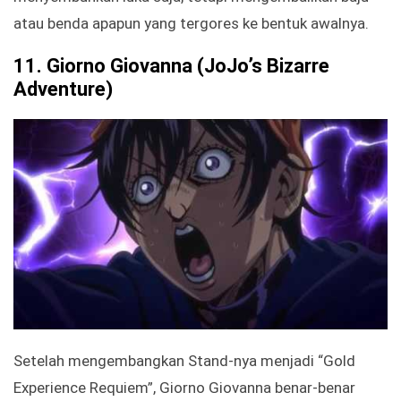
atau benda apapun yang tergores ke bentuk awalnya.
11.
Giorno Giovanna (JoJo’s Bizarre
Adventure)
Setelah mengembangkan Stand-nya menjadi “Gold
Experience Requiem”, Giorno Giovanna benar-benar