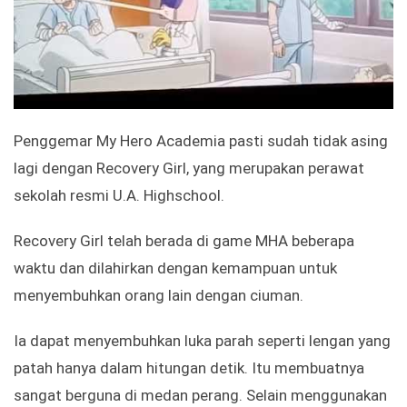
Penggemar My Hero Academia pasti sudah tidak asing
lagi dengan Recovery Girl, yang merupakan perawat
sekolah resmi U.A. Highschool.
Recovery Girl telah berada di game MHA beberapa
waktu dan dilahirkan dengan kemampuan untuk
menyembuhkan orang lain dengan ciuman.
Ia dapat menyembuhkan luka parah seperti lengan yang
patah hanya dalam hitungan detik. Itu membuatnya
sangat berguna di medan perang. Selain menggunakan