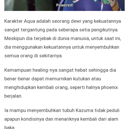
Karakter Aqua adalah seorang dewi yang kekuatannya
sangat tergantung pada seberapa setia pengikutnya.
Meskipun dia terjebak di dunia manusia, untuk saat ini,
dia menggunakan kekuatannya untuk menyembuhkan
semua orang di sekitarnya.
Kemampuan healing-nya sangat hebat sehingga dia
benar-benar dapat memurnikan kutukan atau
menghidupkan kembali orang, seperti halnya phoenix
berjalan.
Ia mampu menyembuhkan tubuh Kazuma tidak peduli
apapun kondisinya dan menariknya kembali dari alam
baka.