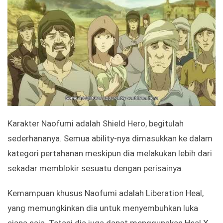
Karakter Naofumi adalah Shield Hero, begitulah
sederhananya. Semua ability-nya dimasukkan ke dalam
kategori pertahanan meskipun dia melakukan lebih dari
sekadar memblokir sesuatu dengan perisainya.
Kemampuan khusus Naofumi adalah Liberation Heal,
yang memungkinkan dia untuk menyembuhkan luka