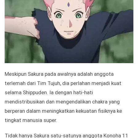
Meskipun Sakura pada awalnya adalah anggota
terlemah dari Tim Tujuh, dia perlahan menjadi kuat
selama Shippuden. Ia dengan hati-hati
mendistribusikan dan mengendalikan chakra yang
berperan dalam meningkatkan kekuatan fisiknya ke
tingkat manusia super.
Tidak hanya Sakura satu-satunya anggota Konoha 11