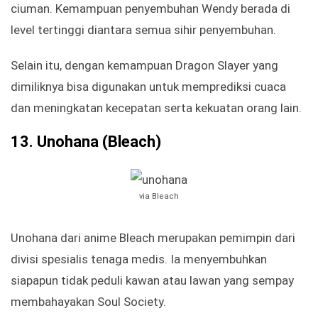
ciuman. Kemampuan penyembuhan Wendy berada di
level tertinggi diantara semua sihir penyembuhan.
Selain itu, dengan kemampuan Dragon Slayer yang
dimiliknya bisa digunakan untuk memprediksi cuaca
dan meningkatan kecepatan serta kekuatan orang lain.
13.
Unohana (Bleach)
via Bleach
Unohana dari anime Bleach merupakan pemimpin dari
divisi spesialis tenaga medis. Ia menyembuhkan
siapapun tidak peduli kawan atau lawan yang sempay
membahayakan Soul Society.