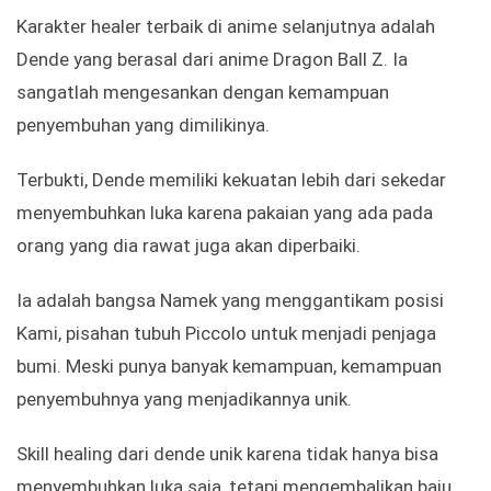
Karakter healer terbaik di anime selanjutnya adalah
Dende yang berasal dari anime Dragon Ball Z. Ia
sangatlah mengesankan dengan kemampuan
penyembuhan yang dimilikinya.
Terbukti, Dende memiliki kekuatan lebih dari sekedar
menyembuhkan luka karena pakaian yang ada pada
orang yang dia rawat juga akan diperbaiki.
Ia adalah bangsa Namek yang menggantikam posisi
Kami, pisahan tubuh Piccolo untuk menjadi penjaga
bumi. Meski punya banyak kemampuan, kemampuan
penyembuhnya yang menjadikannya unik.
Skill healing dari dende unik karena tidak hanya bisa
menyembuhkan luka saja, tetapi mengembalikan baju