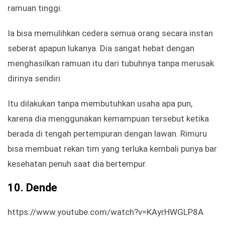
ramuan tinggi.
Ia bisa memulihkan cedera semua orang secara instan
seberat apapun lukanya. Dia sangat hebat dengan
menghasilkan ramuan itu dari tubuhnya tanpa merusak
dirinya sendiri.
Itu dilakukan tanpa membutuhkan usaha apa pun,
karena dia menggunakan kemampuan tersebut ketika
berada di tengah pertempuran dengan lawan. Rimuru
bisa membuat rekan tim yang terluka kembali punya bar
kesehatan penuh saat dia bertempur.
10.
Dende
https://www.youtube.com/watch?v=KAyrHWGLP8A