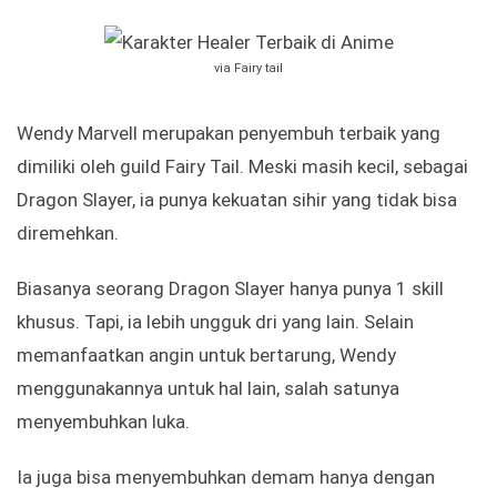
via Fairy tail
Wendy Marvell merupakan penyembuh terbaik yang
dimiliki oleh guild Fairy Tail. Meski masih kecil, sebagai
Dragon Slayer, ia punya kekuatan sihir yang tidak bisa
diremehkan.
Biasanya seorang Dragon Slayer hanya punya 1 skill
khusus. Tapi, ia lebih ungguk dri yang lain. Selain
memanfaatkan angin untuk bertarung, Wendy
menggunakannya untuk hal lain, salah satunya
menyembuhkan luka.
Ia juga bisa menyembuhkan demam hanya dengan