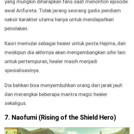
yang mungkin diharapkan fans saat menonton episode
awal Arifureta. Tidak jarang seorang gadis pendiam
naksir karakter utama hanya untuk mendapatkan
penolakan.
Kaori memulai sebagai healer untuk pesta Hajime, dan
meskipun dia akhirnya akan mengembangkan sihir lain
untuk pertempuran, healer masih menjadi
spesialisasinya.
Dia bahkan bisa menyembuhkan orang dari jarak jauh
dan merangkai beberapa mantra magic healer
sekaligus.
7.
Naofumi (Rising of the Shield Hero)