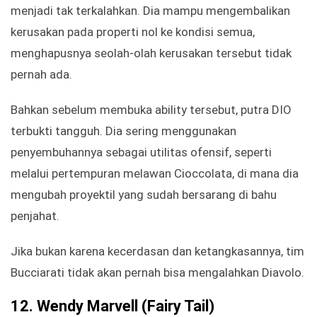
menjadi tak terkalahkan. Dia mampu mengembalikan
kerusakan pada properti nol ke kondisi semua,
menghapusnya seolah-olah kerusakan tersebut tidak
pernah ada.
Bahkan sebelum membuka ability tersebut, putra DIO
terbukti tangguh. Dia sering menggunakan
penyembuhannya sebagai utilitas ofensif, seperti
melalui pertempuran melawan Cioccolata, di mana dia
mengubah proyektil yang sudah bersarang di bahu
penjahat.
Jika bukan karena kecerdasan dan ketangkasannya, tim
Bucciarati tidak akan pernah bisa mengalahkan Diavolo.
12.
Wendy Marvell (Fairy Tail)