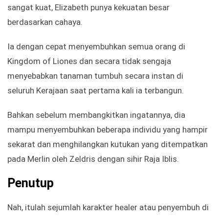
sangat kuat, Elizabeth punya kekuatan besar
berdasarkan cahaya.
Ia dengan cepat menyembuhkan semua orang di
Kingdom of Liones dan secara tidak sengaja
menyebabkan tanaman tumbuh secara instan di
seluruh Kerajaan saat pertama kali ia terbangun.
Bahkan sebelum membangkitkan ingatannya, dia
mampu menyembuhkan beberapa individu yang hampir
sekarat dan menghilangkan kutukan yang ditempatkan
pada Merlin oleh Zeldris dengan sihir Raja Iblis.
Penutup
Nah, itulah sejumlah karakter healer atau penyembuh di