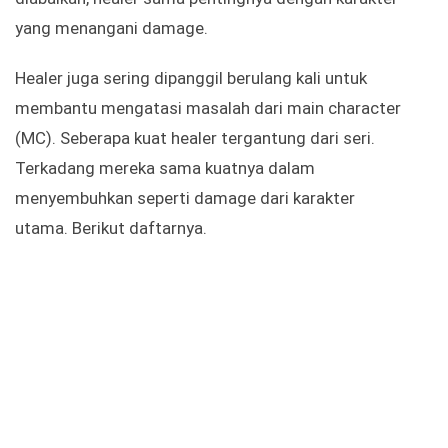
yang menangani damage.
Healer juga sering dipanggil berulang kali untuk
membantu mengatasi masalah dari main character
(MC). Seberapa kuat healer tergantung dari seri.
Terkadang mereka sama kuatnya dalam
menyembuhkan seperti damage dari karakter
utama. Berikut daftarnya.