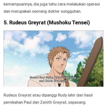
kemampuannya, dia juga tahu cara melakukan operasi
dan merupakan seorang dokter sungguhan.
5.
R
udeus Greyrat
(Mushoku Tensei)
Rudeus Greyrat atau dipanggi Rudy lahir dari hasil
pernikahan Paul dan Zenith Greyrat, sepasang