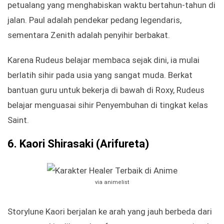
petualang yang menghabiskan waktu bertahun-tahun di
jalan. Paul adalah pendekar pedang legendaris,
sementara Zenith adalah penyihir berbakat.
Karena Rudeus belajar membaca sejak dini, ia mulai
berlatih sihir pada usia yang sangat muda. Berkat
bantuan guru untuk bekerja di bawah di Roxy, Rudeus
belajar menguasai sihir Penyembuhan di tingkat kelas
Saint.
6.
Kaori Shirasaki (Arifureta)
via animelist
Storylune Kaori berjalan ke arah yang jauh berbeda dari