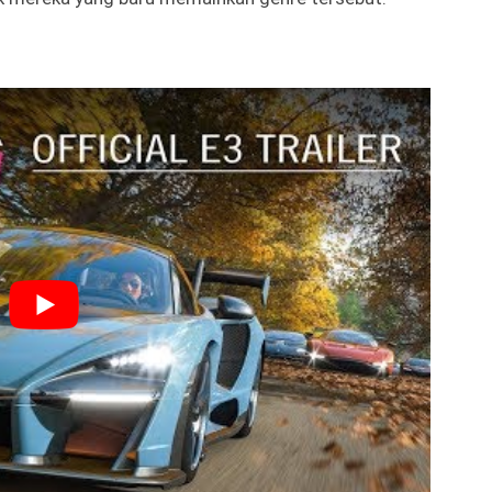
ntuk menjelajahi medan yang beragam dengan
psi aksesibilitas dan pengaturan yang
ain sesuai dengan keinginan dan tingkat
yang tersebar di seluruh peta atau hanya berkeliling
enangkan untuk dimainkan.
ang berpengalaman, Forza Horizon 5 juga merupakan
k mereka yang baru memainkan genre tersebut.