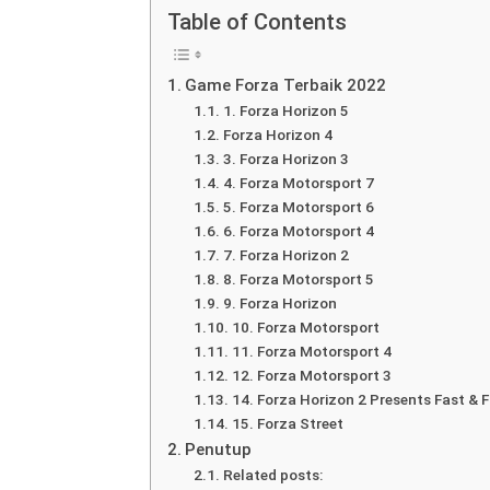
Jika sedang mencari sesuatu yang baru un
ini, berikut daftar 15 game Forza terbaik 
Table of Contents
Game Forza Terbaik 2022
1. Forza Horizon 5
Forza Horizon 4
3. Forza Horizon 3