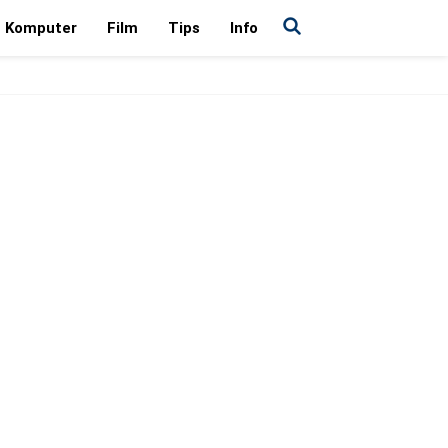
Komputer
Film
Tips
Info