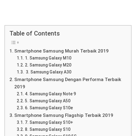
Table of Contents
Smartphone Samsung Murah Terbaik 2019
1. Samsung Galaxy M10
2. Samsung Galaxy M20
3. Samsung Galaxy A30
Smartphone Samsung Dengan Performa Terbaik
2019
4. Samsung Galaxy Note 9
5. Samsung Galaxy A50
6. Samsung Galaxy S10e
Smartphone Samsung Flagship Terbaik 2019
7. Samsung Galaxy S10+
8. Samsung Galaxy S10