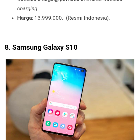
charging
.
Harga:
13.999.000,- (Resmi Indonesia).
8. Samsung Galaxy S10