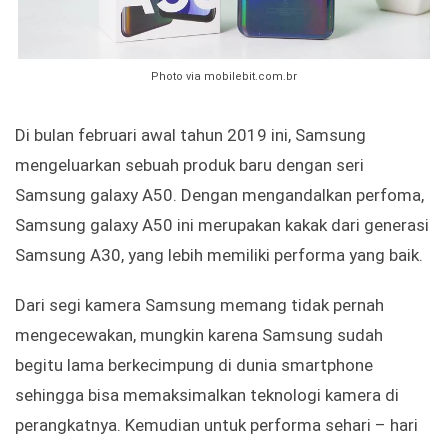
Photo via mobilebit.com.br
Di bulan februari awal tahun 2019 ini, Samsung
mengeluarkan sebuah produk baru dengan seri
Samsung galaxy A50. Dengan mengandalkan perfoma,
Samsung galaxy A50 ini merupakan kakak dari generasi
Samsung A30, yang lebih memiliki performa yang baik.
Dari segi kamera Samsung memang tidak pernah
mengecewakan, mungkin karena Samsung sudah
begitu lama berkecimpung di dunia smartphone
sehingga bisa memaksimalkan teknologi kamera di
perangkatnya. Kemudian untuk performa sehari – hari