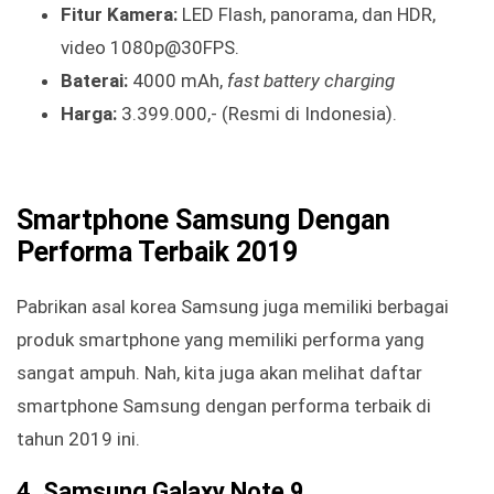
Fitur Kamera:
LED Flash, panorama, dan HDR,
video 1080p@30FPS.
Baterai:
4000 mAh,
fast battery charging
Harga:
3.399.000,- (Resmi di Indonesia).
Smartphone Samsung Dengan
Performa Terbaik 2019
Pabrikan asal korea Samsung juga memiliki berbagai
produk smartphone yang memiliki performa yang
sangat ampuh. Nah, kita juga akan melihat daftar
smartphone Samsung dengan performa terbaik di
tahun 2019 ini.
4. Samsung Galaxy Note 9