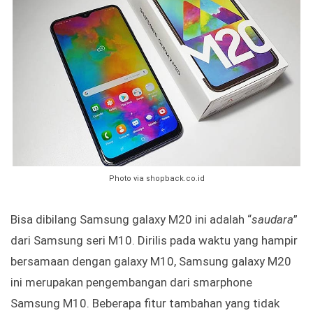
Photo via shopback.co.id
Bisa dibilang Samsung galaxy M20 ini adalah “
saudara
”
dari Samsung seri M10. Dirilis pada waktu yang hampir
bersamaan dengan galaxy M10, Samsung galaxy M20
ini merupakan pengembangan dari smarphone
Samsung M10. Beberapa fitur tambahan yang tidak