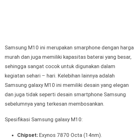
Samsung M10 ini merupakan smarphone dengan harga
murah dan juga memiliki kapasitas baterai yang besar,
sehingga sangat cocok untuk digunakan dalam
kegiatan sehari – hari. Kelebihan lainnya adalah
Samsung galaxy M10 ini memiliki desain yang elegan
dan juga tidak seperti desain smartphone Samsung
sebelumnya yang terkesan membosankan.
Spesifikasi Samsung galaxy M10:
Chipset:
Exynos 7870 Octa (14nm).