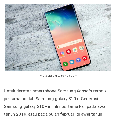
Photo via digitaltrends.com
Untuk deretan smartphone Samsung
flagship
terbaik
pertama adalah Samsung galaxy S10+. Generasi
Samsung galaxy S10+ ini rilis pertama kali pada awal
tahun 2019, atau pada bulan februari di awal tahun.