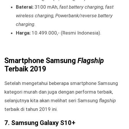
Baterai:
3100 mAh,
fast battery charging, fast
wireless charging, Powerbank/reverse battery
charging
.
Harga:
10.499.000,- (Resmi Indonesia).
Smartphone Samsung
Flagship
Terbaik 2019
Setelah mengetahui beberapa smartphone Samsung
kategori murah dan juga dengan performa terbaik,
selanjutnya kita akan melihat seri Samsung
flagship
terbaik di tahun 2019 ini.
7. Samsung Galaxy S10+