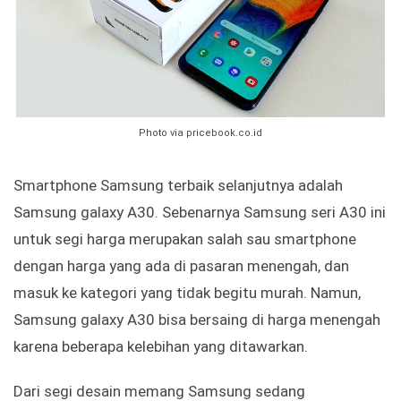
Photo via pricebook.co.id
Smartphone Samsung terbaik selanjutnya adalah
Samsung galaxy A30. Sebenarnya Samsung seri A30 ini
untuk segi harga merupakan salah sau smartphone
dengan harga yang ada di pasaran menengah, dan
masuk ke kategori yang tidak begitu murah. Namun,
Samsung galaxy A30 bisa bersaing di harga menengah
karena beberapa kelebihan yang ditawarkan.
Dari segi desain memang Samsung sedang