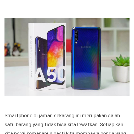
Smartphone di jaman sekarang ini merupakan salah
satu barang yang tidak bisa kita lewatkan. Setiap kali
kita pergi kemanapun pasti kita membawa benda yang