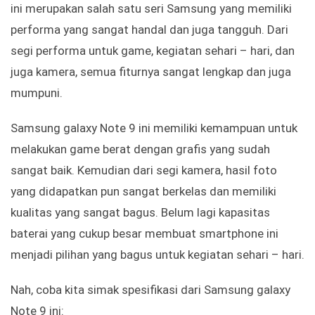
ini merupakan salah satu seri Samsung yang memiliki
performa yang sangat handal dan juga tangguh. Dari
segi performa untuk game, kegiatan sehari – hari, dan
juga kamera, semua fiturnya sangat lengkap dan juga
mumpuni.
Samsung galaxy Note 9 ini memiliki kemampuan untuk
melakukan game berat dengan grafis yang sudah
sangat baik. Kemudian dari segi kamera, hasil foto
yang didapatkan pun sangat berkelas dan memiliki
kualitas yang sangat bagus. Belum lagi kapasitas
baterai yang cukup besar membuat smartphone ini
menjadi pilihan yang bagus untuk kegiatan sehari – hari.
Nah, coba kita simak spesifikasi dari Samsung galaxy
Note 9 ini: