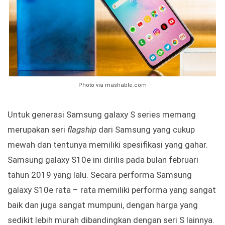
Photo via mashable.com
Untuk generasi Samsung galaxy S series memang
merupakan seri
flagship
dari Samsung yang cukup
mewah dan tentunya memiliki spesifikasi yang gahar.
Samsung galaxy S10e ini dirilis pada bulan februari
tahun 2019 yang lalu. Secara performa Samsung
galaxy S10e rata – rata memiliki performa yang sangat
baik dan juga sangat mumpuni, dengan harga yang
sedikit lebih murah dibandingkan dengan seri S lainnya.