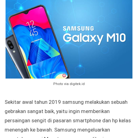
Photo via digitek.id
Sekitar awal tahun 2019 samsung melakukan sebuah
gebrakan sangat baik, yaitu ingin memberikan
persaingan sengit di pasaran smartphone dan hp kelas
menengah ke bawah. Samsung mengeluarkan