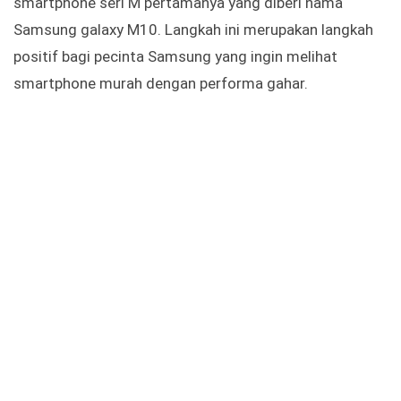
smartphone seri M pertamanya yang diberi nama
Samsung galaxy M10. Langkah ini merupakan langkah
positif bagi pecinta Samsung yang ingin melihat
smartphone murah dengan performa gahar.