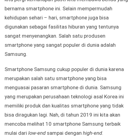
bernama smartphone ini. Selain mempermudah
kehidupan sehari – hari, smartphone juga bisa
digunakan sebagai fasilitas hiburan yang tentunya
sangat menyenangkan. Salah satu produsen
smartphone yang sangat populer di dunia adalah
Samsung.
Smartphone Samsung cukup populer di dunia karena
merupakan salah satu smartphone yang bisa
menguasai pasaran smartphone di dunia. Samsung
yang merupakan perusahaan teknologi asal Korea ini
memiliki produk dan kualitas smartphone yang tidak
bisa diragukan lagi. Nah, di tahun 2019 ini kita akan
mencoba melihat 10 smartphone Samsung terbaik
mulai dari
low-end
sampai dengan
high-end
.