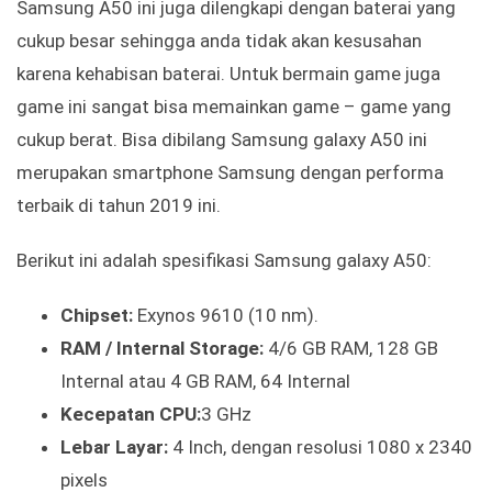
Samsung A50 ini juga dilengkapi dengan baterai yang
cukup besar sehingga anda tidak akan kesusahan
karena kehabisan baterai. Untuk bermain game juga
game ini sangat bisa memainkan game – game yang
cukup berat. Bisa dibilang Samsung galaxy A50 ini
merupakan smartphone Samsung dengan performa
terbaik di tahun 2019 ini.
Berikut ini adalah spesifikasi Samsung galaxy A50:
Chipset:
Exynos 9610 (10 nm).
RAM / Internal Storage:
4/6 GB RAM, 128 GB
Internal atau 4 GB RAM, 64 Internal
Kecepatan CPU:
3 GHz
Lebar Layar:
4 Inch, dengan resolusi 1080 x 2340
pixels