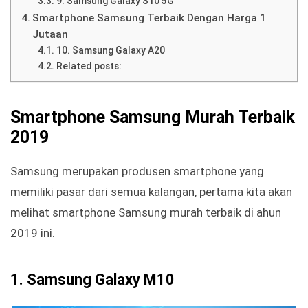
9. Samsung Galaxy S10 5G
Smartphone Samsung Terbaik Dengan Harga 1
Jutaan
10. Samsung Galaxy A20
Related posts:
Smartphone Samsung Murah Terbaik
2019
Samsung merupakan produsen smartphone yang
memiliki pasar dari semua kalangan, pertama kita akan
melihat smartphone Samsung murah terbaik di ahun
2019 ini.
1. Samsung Galaxy M10