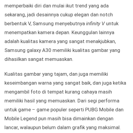
memperbaiki diri dan mulai ikut trend yang ada
sekarang, jadi desainnya cukup elegan dan notch
berbentuk V, Samsung menyebutnya
infinity V
untuk
menempatkan kamera depan. Keunggulan lainnya
adalah kualitas kamera yang sangat menakjubkan,
Samsung galaxy A30 memiliki kualitas gambar yang
dihasilkan sangat memuaskan.
Kualitas gambar yang tajam, dan juga memiliki
keseimbangan warna yang sangat baik, dan juga ketika
mengambil foto di tempat kurang cahaya masih
memiliki hasil yang memuaskan. Dari segi performa
untuk game – game populer seperti PUBG Mobile dan
Mobile Legend pun masih bisa dimainkan dengan
lancar, walaupun belum dalam grafik yang maksimal.