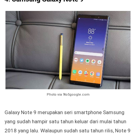
Photo via 9to5google.com
Galaxy Note 9 merupakan seri smartphone Samsung
yang sudah hampir satu tahun keluar dari mulai tahun
2018 yang lalu. Walaupun sudah satu tahun rilis, Note 9