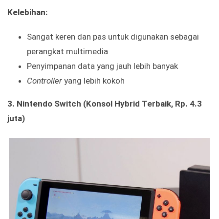
Kelebihan:
Sangat keren dan pas untuk digunakan sebagai
perangkat multimedia
Penyimpanan data yang jauh lebih banyak
Controller
yang lebih kokoh
3. Nintendo Switch (Konsol Hybrid Terbaik, Rp. 4.3
juta)