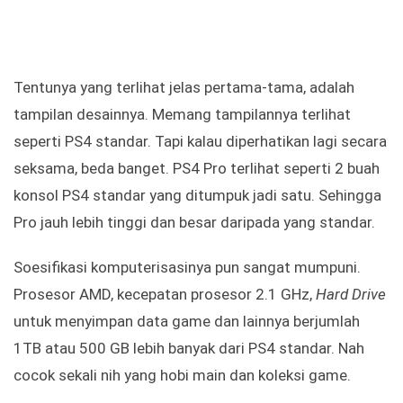
Tentunya yang terlihat jelas pertama-tama, adalah
tampilan desainnya. Memang tampilannya terlihat
seperti PS4 standar. Tapi kalau diperhatikan lagi secara
seksama, beda banget. PS4 Pro terlihat seperti 2 buah
konsol PS4 standar yang ditumpuk jadi satu. Sehingga
Pro jauh lebih tinggi dan besar daripada yang standar.
Soesifikasi komputerisasinya pun sangat mumpuni.
Prosesor AMD, kecepatan prosesor 2.1 GHz,
Hard Drive
untuk menyimpan data game dan lainnya berjumlah
1TB atau 500 GB lebih banyak dari PS4 standar. Nah
cocok sekali nih yang hobi main dan koleksi game.