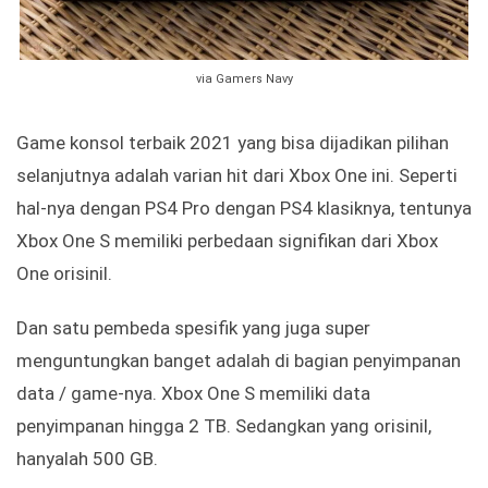
via Gamers Navy
Game konsol terbaik 2021 yang bisa dijadikan pilihan
selanjutnya adalah varian hit dari Xbox One ini. Seperti
hal-nya dengan PS4 Pro dengan PS4 klasiknya, tentunya
Xbox One S memiliki perbedaan signifikan dari Xbox
One orisinil.
Dan satu pembeda spesifik yang juga super
menguntungkan banget adalah di bagian penyimpanan
data / game-nya. Xbox One S memiliki data
penyimpanan hingga 2 TB. Sedangkan yang orisinil,
hanyalah 500 GB.