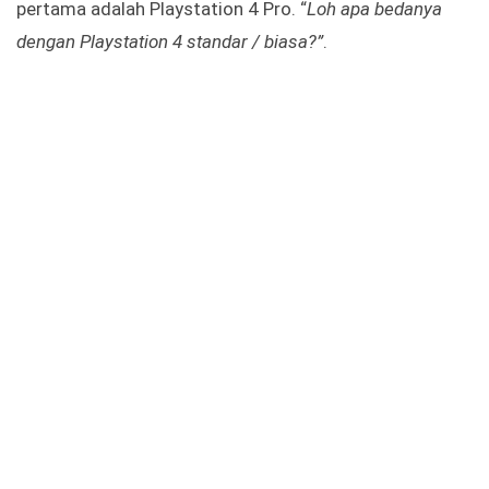
pertama adalah Playstation 4 Pro. “
Loh apa bedanya
dengan Playstation 4 standar / biasa?”
.