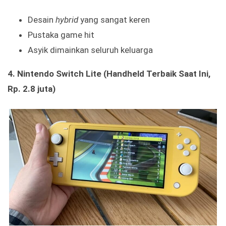
Desain
hybrid
yang sangat keren
Pustaka game hit
Asyik dimainkan seluruh keluarga
4. Nintendo Switch Lite (Handheld Terbaik Saat Ini,
Rp. 2.8 juta)