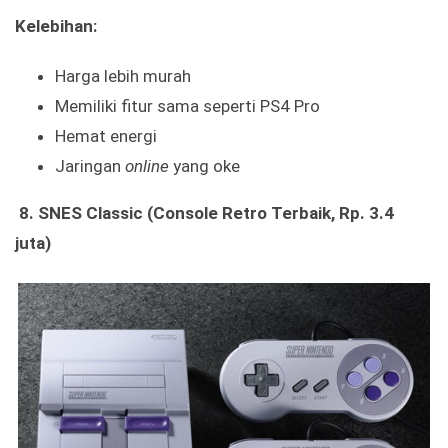
Kelebihan:
Harga lebih murah
Memiliki fitur sama seperti PS4 Pro
Hemat energi
Jaringan
online
yang oke
8.
SNES Classic (Console Retro Terbaik, Rp. 3.4
juta)