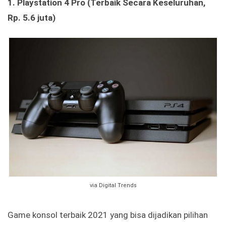
1. Playstation 4 Pro (Terbaik Secara Keseluruhan,
Rp. 5.6 juta)
via Digital Trends
Game konsol terbaik 2021 yang bisa dijadikan pilihan