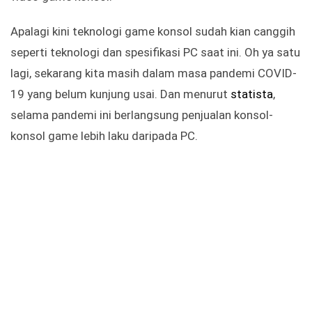
Apalagi kini teknologi game konsol sudah kian canggih
seperti teknologi dan spesifikasi PC saat ini. Oh ya satu
lagi, sekarang kita masih dalam masa pandemi COVID-
19 yang belum kunjung usai. Dan menurut
statista
,
selama pandemi ini berlangsung penjualan konsol-
konsol game lebih laku daripada PC.