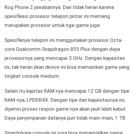
Rog Phone 2 jawabannya. Dan tidak heran karena
spesifikasi prosesor telepon pintar ini memang
merupakan prosesor untuk nge-game juga.
Spesifiknya telepon ini menggunakan prosesor Octa-
core Qualcomm Snapdragon 855 Plus dengan daya
prosesornya yang mencapai 3 GHz. Dengan kapasitas
ini, tak heran jikan
device
ini bisa memainkan game yang
tingkat
console
medium.
Selain itu kapitas RAM nya mencapai 12 GB dengan tipe
RAM-nya, LPDDR4X. Dengan tipe dan kapasitasnya ini,
dijamin proses respon game-nya akan jauh lebih kebut.
Daya penyimpanan datanya pun tidak main-main, 1 TB
Smartphone-console
ini juga bisa menampilkan game