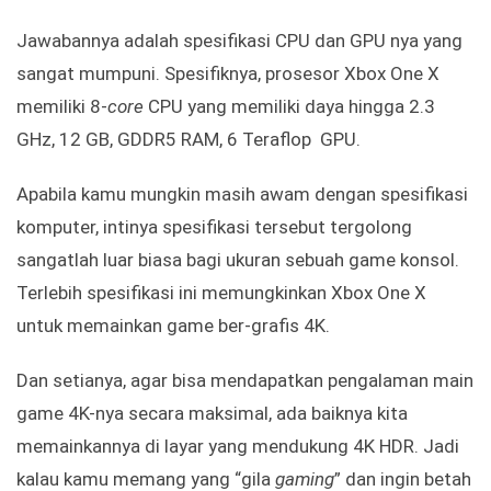
Jawabannya adalah spesifikasi CPU dan GPU nya yang
sangat mumpuni. Spesifiknya, prosesor Xbox One X
memiliki 8-
core
CPU yang memiliki daya hingga 2.3
GHz, 12 GB, GDDR5 RAM, 6 Teraflop GPU.
Apabila kamu mungkin masih awam dengan spesifikasi
komputer, intinya spesifikasi tersebut tergolong
sangatlah luar biasa bagi ukuran sebuah game konsol.
Terlebih spesifikasi ini memungkinkan Xbox One X
untuk memainkan game ber-grafis 4K.
Dan setianya, agar bisa mendapatkan pengalaman main
game 4K-nya secara maksimal, ada baiknya kita
memainkannya di layar yang mendukung 4K HDR. Jadi
kalau kamu memang yang “gila
gaming
” dan ingin betah