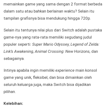
memainkan game yang sama dengan 2 format berbeda
dalam satu atau bahkan berlainan waktu? Selain itu
tampilan grafisnya bisa mendukung hingga 720p.
Selain itu tentunya nilai plus dari Switch adalah pustaka
game-nya yang rata-rata memiliki segudang judul
populer seperti:
Super Mario Odyssey, Legend of Zelda:
Link’s Awakening, Animal Crossing: New Horizons,
dan
sebagainya.
Intinya apabila ingin memiliki
experience
main konsol
game yang unik, fleksibel, dan bisa dimainkan oleh
seluruh keluarga juga, maka Switch bisa dijadikan
pilihan.
Kelebihan: