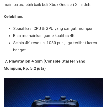
main terus, lebih baik beli Xbox One seri X ini deh.
Kelebihan:
Spesifikasi CPU & GPU yang sangat mumpuni
Bisa memainkan game kualitas 4K
Selain 4K, resolusi 1080 pun juga terlihat keren
banget
7.
Playstation 4 Slim (Console Starter Yang
Mumpuni, Rp. 5.2 juta)