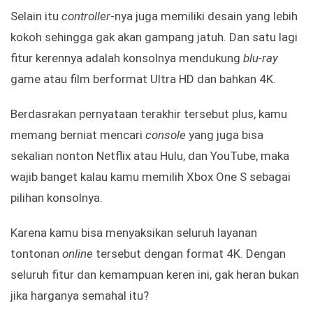
Selain itu
controller
-nya juga memiliki desain yang lebih
kokoh sehingga gak akan gampang jatuh. Dan satu lagi
fitur kerennya adalah konsolnya mendukung
blu-ray
game atau film berformat Ultra HD dan bahkan 4K.
Berdasrakan pernyataan terakhir tersebut plus, kamu
memang berniat mencari
console
yang juga bisa
sekalian nonton Netflix atau Hulu, dan YouTube, maka
wajib banget kalau kamu memilih Xbox One S sebagai
pilihan konsolnya.
Karena kamu bisa menyaksikan seluruh layanan
tontonan
online
tersebut dengan format 4K. Dengan
seluruh fitur dan kemampuan keren ini, gak heran bukan
jika harganya semahal itu?