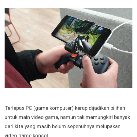
Terlepas PC (game komputer) kerap dijadikan pilihan
untuk main video game, namun tak memungkiri banyak
dari kita yang masih belum sepenuhnya melupakan
video game konsol.