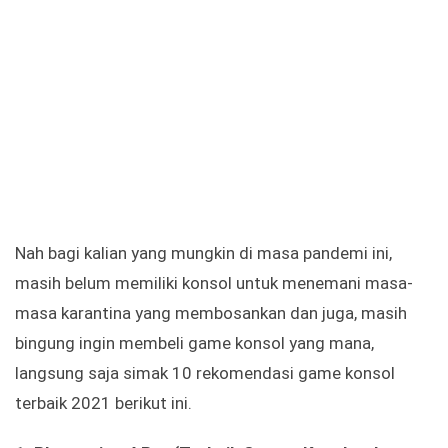
Nah bagi kalian yang mungkin di masa pandemi ini,
masih belum memiliki konsol untuk menemani masa-
masa karantina yang membosankan dan juga, masih
bingung ingin membeli game konsol yang mana,
langsung saja simak 10 rekomendasi game konsol
terbaik 2021 berikut ini.