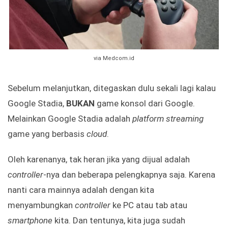
via Medcom.id
Sebelum melanjutkan, ditegaskan dulu sekali lagi kalau
Google Stadia,
BUKAN
game konsol dari Google.
Melainkan Google Stadia adalah
platform streaming
game yang berbasis
cloud
.
Oleh karenanya, tak heran jika yang dijual adalah
controller
-nya dan beberapa pelengkapnya saja. Karena
nanti cara mainnya adalah dengan kita
menyambungkan
controller
ke PC atau tab atau
smartphone
kita. Dan tentunya, kita juga sudah