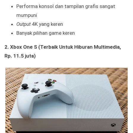
Performa konsol dan tampilan grafis sangat
mumpuni
Output
4K yang keren
Banyak pilihan game keren
2. Xbox One S (Terbaik Untuk Hiburan Multimedia,
Rp. 11.5 juta)