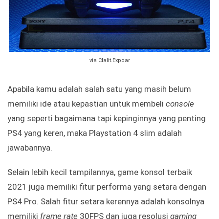
via Clalit.Expoar
Apabila kamu adalah salah satu yang masih belum
memiliki ide atau kepastian untuk membeli
console
yang seperti bagaimana tapi kepinginnya yang penting
PS4 yang keren, maka Playstation 4 slim adalah
jawabannya.
Selain lebih kecil tampilannya, game konsol terbaik
2021 juga memiliki fitur performa yang setara dengan
PS4 Pro. Salah fitur setara kerennya adalah konsolnya
memiliki
frame rate
30FPS dan juga resolusi
gaming