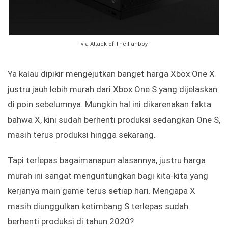
via Attack of The Fanboy
Ya kalau dipikir mengejutkan banget harga Xbox One X
justru jauh lebih murah dari Xbox One S yang dijelaskan
di poin sebelumnya. Mungkin hal ini dikarenakan fakta
bahwa X, kini sudah berhenti produksi sedangkan One S,
masih terus produksi hingga sekarang.
Tapi terlepas bagaimanapun alasannya, justru harga
murah ini sangat menguntungkan bagi kita-kita yang
kerjanya main game terus setiap hari. Mengapa X
masih diunggulkan ketimbang S terlepas sudah
berhenti produksi di tahun 2020?