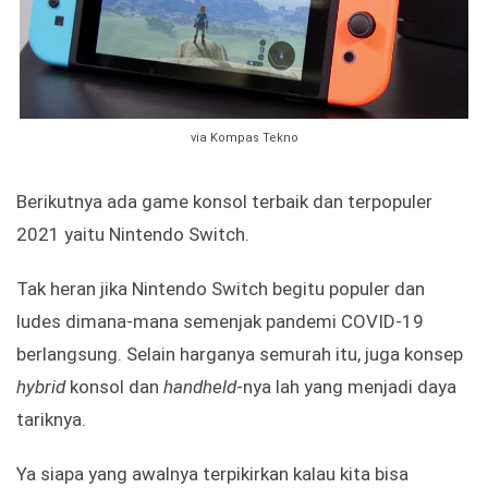
via Kompas Tekno
Berikutnya ada game konsol terbaik dan terpopuler
2021 yaitu Nintendo Switch.
Tak heran jika Nintendo Switch begitu populer dan
ludes dimana-mana semenjak pandemi COVID-19
berlangsung. Selain harganya semurah itu, juga konsep
hybrid
konsol dan
handheld
-nya lah yang menjadi daya
tariknya.
Ya siapa yang awalnya terpikirkan kalau kita bisa