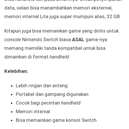
data, selain bisa menambahkan memori eksternal,
memori internal Lite juga super mumpuni alias, 32 GB.
Kitapun juga bisa memainkan game yang dirilis untuk
console
Nintendo Switch biasa
ASAL
game-nya
memang memiliki tanda kompatibel untuk bisa
dimainkan di format
handheld
.
Kelebihan:
Lebih ringan dan enteng
Portabel dan gampang digunakan
Cocok bagi pecintan
handheld
Memori internal
Bisa memainkan game konsol Switch