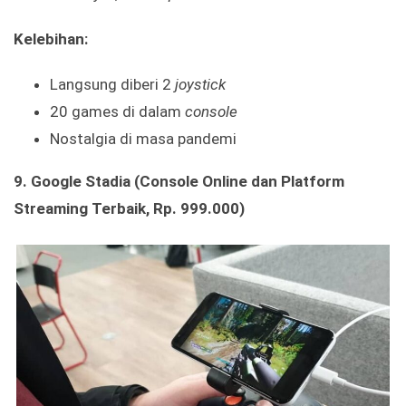
Kelebihan
:
Langsung diberi 2
joystick
20 games di dalam
console
Nostalgia di masa pandemi
9.
Google Stadia (Console Online dan Platform
Streaming Terbaik, Rp. 999.000)