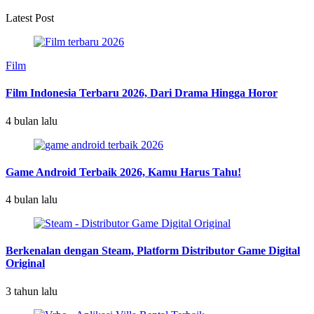
Latest Post
Film
Film Indonesia Terbaru 2026, Dari Drama Hingga Horor
4 bulan lalu
Game Android Terbaik 2026, Kamu Harus Tahu!
4 bulan lalu
Berkenalan dengan Steam, Platform Distributor Game Digital
Original
3 tahun lalu