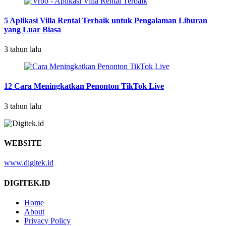
5 Aplikasi Villa Rental Terbaik untuk Pengalaman Liburan
yang Luar Biasa
3 tahun lalu
12 Cara Meningkatkan Penonton TikTok Live
3 tahun lalu
WEBSITE
www.digitek.id
DIGITEK.ID
Home
About
Privacy Policy