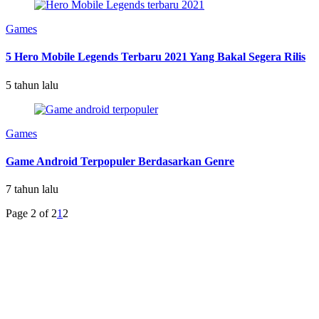
Games
5 Hero Mobile Legends Terbaru 2021 Yang Bakal Segera Rilis
5 tahun lalu
Games
Game Android Terpopuler Berdasarkan Genre
7 tahun lalu
Page 2 of 2
1
2