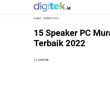
HOME
»
KOMPUTER
»
15 Speaker PC Mur
Terbaik 2022
BY
DIGITEK