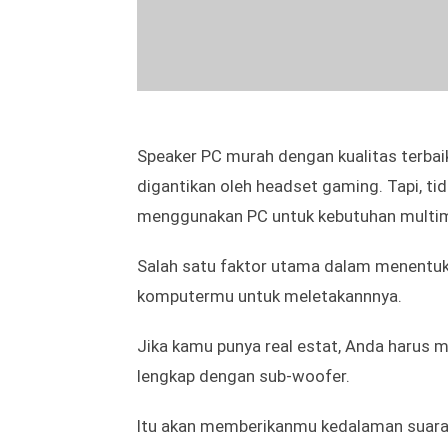
Speaker PC murah dengan kualitas terbai
digantikan oleh headset gaming. Tapi, tid
menggunakan PC untuk kebutuhan multim
Salah satu faktor utama dalam menentuk
komputermu untuk meletakannnya.