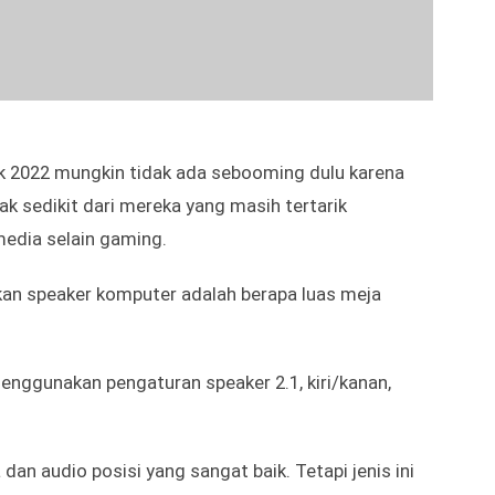
k 2022 mungkin tidak ada sebooming dulu karena
ak sedikit dari mereka yang masih tertarik
edia selain gaming.
an speaker komputer adalah berapa luas meja