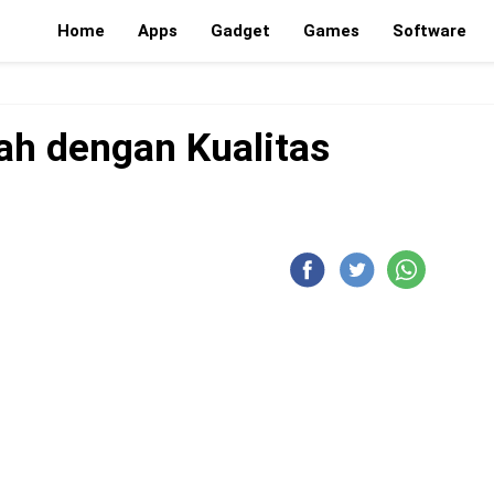
Home
Apps
Gadget
Games
Software
ah dengan Kualitas