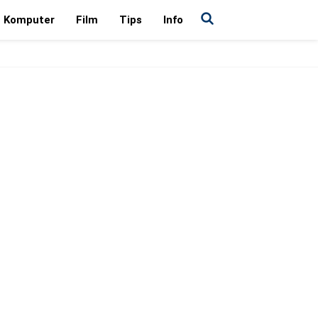
Komputer
Film
Tips
Info