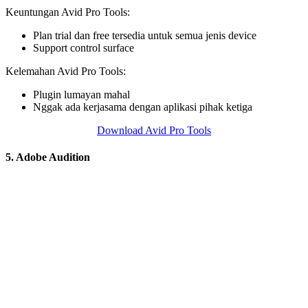
Keuntungan Avid Pro Tools:
Plan trial dan free tersedia untuk semua jenis device
Support control surface
Kelemahan Avid Pro Tools:
Plugin lumayan mahal
Nggak ada kerjasama dengan aplikasi pihak ketiga
Download Avid Pro Tools
5. Adobe Audition