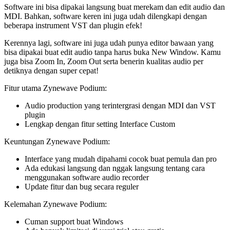
Software ini bisa dipakai langsung buat merekam dan edit audio dan
MDI. Bahkan, software keren ini juga udah dilengkapi dengan
beberapa instrument VST dan plugin efek!
Kerennya lagi, software ini juga udah punya editor bawaan yang
bisa dipakai buat edit audio tanpa harus buka New Window. Kamu
juga bisa Zoom In, Zoom Out serta benerin kualitas audio per
detiknya dengan super cepat!
Fitur utama Zynewave Podium:
Audio production yang terintergrasi dengan MDI dan VST
plugin
Lengkap dengan fitur setting Interface Custom
Keuntungan Zynewave Podium:
Interface yang mudah dipahami cocok buat pemula dan pro
Ada edukasi langsung dan nggak langsung tentang cara
menggunakan software audio recorder
Update fitur dan bug secara reguler
Kelemahan Zynewave Podium:
Cuman support buat Windows