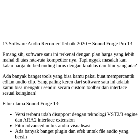
13 Software Audio Recorder Terbaik 2020 ~ Sound Forge Pro 13
Emang sih, software satu ini terkenal dengan plan harga yang lebih
mahal di atas rata-rata kompetitor nya. Tapi nggak masalah kan
kalau harga itu berbanding lurus dengan kualitas dan fitur yang ada?
Ada banyak banget tools yang bisa kamu pakai buat mempercantik
editan audio clip. Yang paling keren dari software satu ini adalah
kamu bisa mengatur sendiri secara custom toolbar dan interface
sesuai keinginan!
Fitur utama Sound Forge 13:
Versi terbaru udah disupport dengan teknologi VST2/3 engine
dan ARA2 interface extension
Fitur advanced untuk audio visualisasi
Ada banyak banget plugin dan efek untuk file audio yang
bersih