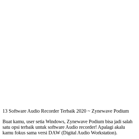
13 Software Audio Recorder Terbaik 2020 ~ Zynewave Podium
Buat kamu, user setia Windows, Zynewave Podium bisa jadi salah
satu opsi terbaik untuk software Audio recorder! Apalagi akalu
kamu fokus sama versi DAW (Digital Audio Workstation).