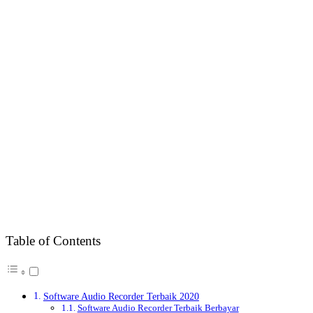
Table of Contents
Software Audio Recorder Terbaik 2020
Software Audio Recorder Terbaik Berbayar