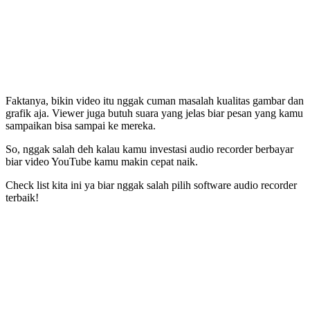
Faktanya, bikin video itu nggak cuman masalah kualitas gambar dan
grafik aja. Viewer juga butuh suara yang jelas biar pesan yang kamu
sampaikan bisa sampai ke mereka.
So, nggak salah deh kalau kamu investasi audio recorder berbayar
biar video YouTube kamu makin cepat naik.
Check list kita ini ya biar nggak salah pilih software audio recorder
terbaik!