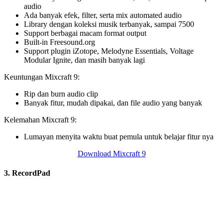
audio
Ada banyak efek, filter, serta mix automated audio
Library dengan koleksi musik terbanyak, sampai 7500
Support berbagai macam format output
Built-in Freesound.org
Support plugin iZotope, Melodyne Essentials, Voltage
Modular Ignite, dan masih banyak lagi
Keuntungan Mixcraft 9:
Rip dan burn audio clip
Banyak fitur, mudah dipakai, dan file audio yang banyak
Kelemahan Mixcraft 9:
Lumayan menyita waktu buat pemula untuk belajar fitur nya
Download Mixcraft 9
3. RecordPad