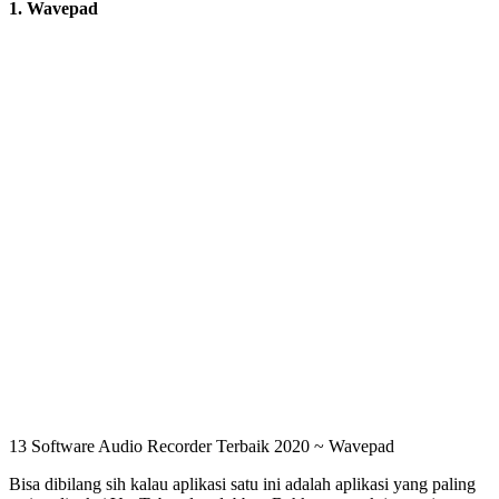
1. Wavepad
13 Software Audio Recorder Terbaik 2020 ~ Wavepad
Bisa dibilang sih kalau aplikasi satu ini adalah aplikasi yang paling