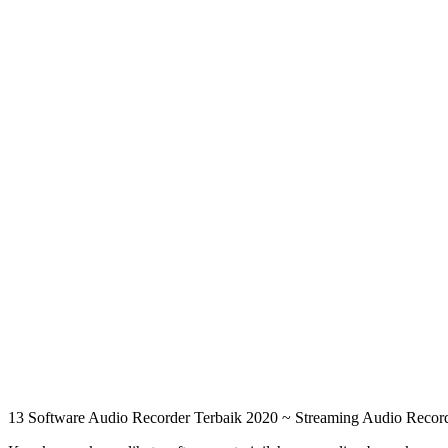
13 Software Audio Recorder Terbaik 2020 ~ Streaming Audio Recor