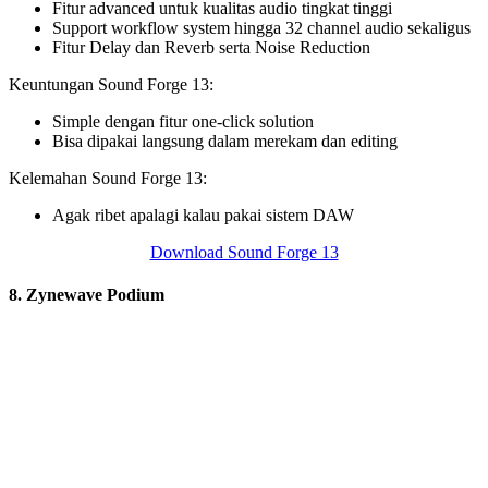
Fitur advanced untuk kualitas audio tingkat tinggi
Support workflow system hingga 32 channel audio sekaligus
Fitur Delay dan Reverb serta Noise Reduction
Keuntungan Sound Forge 13:
Simple dengan fitur one-click solution
Bisa dipakai langsung dalam merekam dan editing
Kelemahan Sound Forge 13:
Agak ribet apalagi kalau pakai sistem DAW
Download Sound Forge 13
8. Zynewave Podium