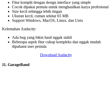
Fitur komplit dengan design interface yang simple
Cocok dipakai pemula untuk menghasilkan karya profesional
Size kecil sehingga lebih ringan
Ukuran kecil, cuman sekitar 65 MB
Support Windows, MacOS, Linux, dan Unix
Kelemahan Audacity:
Ada bug yang bikin hasil nggak stabil
Beberapa aspek fitur cukup kompleks dan nggak mudah
dipahami user pemula
Download Audacity
11. GarageBand