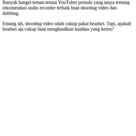
Banyak banget teman-teman YouTuber pemula yang tanya tentang
rekomendasi audio recorder terbaik buat shooting video dan
dubbing.
Emang sih, shooting video udah cukup pakai headset. Tapi, apakah
headset aja cukup buat menghasilkan kualitas yang keren?