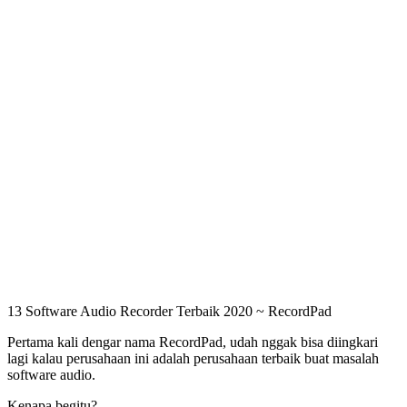
13 Software Audio Recorder Terbaik 2020 ~ RecordPad
Pertama kali dengar nama RecordPad, udah nggak bisa diingkari
lagi kalau perusahaan ini adalah perusahaan terbaik buat masalah
software audio.
Kenapa begitu?