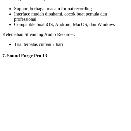
Support berbagai macam format recording
Interface mudah dipahami, cocok buat pemula dan
professional
Compatible buat iOS, Android, MacOS, dan Windows
Kelemahan Streaming Audio Recorder:
Trial terbatas cuman 7 hari
7. Sound Forge Pro 13