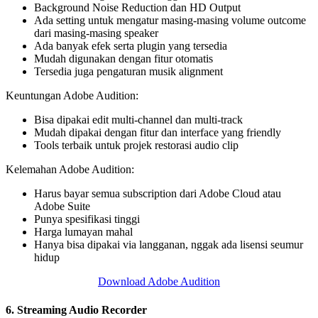
Background Noise Reduction dan HD Output
Ada setting untuk mengatur masing-masing volume outcome
dari masing-masing speaker
Ada banyak efek serta plugin yang tersedia
Mudah digunakan dengan fitur otomatis
Tersedia juga pengaturan musik alignment
Keuntungan Adobe Audition:
Bisa dipakai edit multi-channel dan multi-track
Mudah dipakai dengan fitur dan interface yang friendly
Tools terbaik untuk projek restorasi audio clip
Kelemahan Adobe Audition:
Harus bayar semua subscription dari Adobe Cloud atau
Adobe Suite
Punya spesifikasi tinggi
Harga lumayan mahal
Hanya bisa dipakai via langganan, nggak ada lisensi seumur
hidup
Download Adobe Audition
6. Streaming Audio Recorder