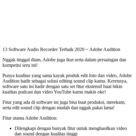
13 Software Audio Recorder Terbaik 2020 ~ Adobe Audition
Nggak tinggal diam, Adobe juga ikut serta dalam persaingan dan
kompetisi seru ini!
Punya kualitas yang sama kayak produk edit foto dan video, Adobe
Audition hadir sebagai solusi editing sound clip kamu. Kerennya,
software satu ini hadir dengan satu set fitur ekstensif buat bikin
kualitas podcast dan video YouTube kamu makin oke!
Fitur yang ada di software ini juga bisa buat produksi, merekam,
serta edit sound clip dengan mudah dan nggak pakai lama!
Fitur utama Adobe Audition:
Dilengkapi dengan banyak fitur untuk menghasilkan video
dan sound dengan kualitas tinggi