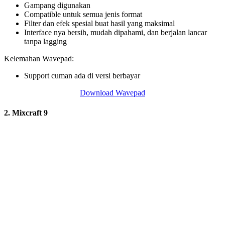
Gampang digunakan
Compatible untuk semua jenis format
Filter dan efek spesial buat hasil yang maksimal
Interface nya bersih, mudah dipahami, dan berjalan lancar
tanpa lagging
Kelemahan Wavepad:
Support cuman ada di versi berbayar
Download Wavepad
2. Mixcraft 9