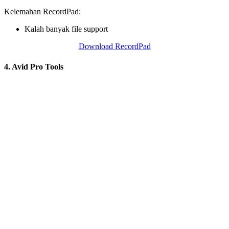
Kelemahan RecordPad:
Kalah banyak file support
Download RecordPad
4. Avid Pro Tools