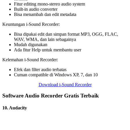
Fitur editing mono-stereo audio system
Built-in audio converter
Bisa menambah dan edit metadata
Keuntungan i-Sound Recorder:
Bisa dipakai edit dan simpan format MP3, OGG, FLAC,
WAV, WMA, dan lain sebagainya
Mudah digunakan
Ada fitur Help untuk membantu user
Kelemahan i-Sound Recorder:
Efek dan filter audio terbatas
Cuman compatible di Windows XP, 7, dan 10
Download i-Sound Recorder
Software Audio Recorder Gratis Terbaik
10. Audacity