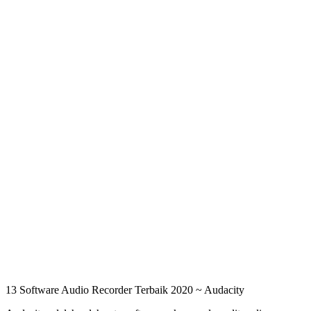
13 Software Audio Recorder Terbaik 2020 ~ Audacity