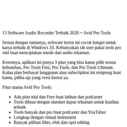
13 Software Audio Recorder Terbaik 2020 ~ Avid Pro Tools
Sesuai dengan namanya, software keren ini cocok banget untuk
karya terbaik di Windows 10. Kebanyakan sih user pakai tools pro
oini buat menciptakan musik dari audio rekaman.
Kerennya, aplikasi ini punya 3 plan yang bisa kamu pilih sesuai
kebutuhan, Pro Tools First, Pro Tools, dan Pro Tools Ultimate.
Kalau plan berbayar langganan atau subscription ini rempong buat
kamu, piliha aja yang versi lisensi ya.
Fitur utama Avid Pro Tools:
Ada plan trial dan Free buat latihan dan podcaster
Tools dibuat dengan standart dapur rekaman untuk kualitas
terbaik
Tools banyak dan pro buat podcaster dan YouTuber
Lengkap dengan virtual instrument
Banyak pilihan filter, efek dan opsi editing