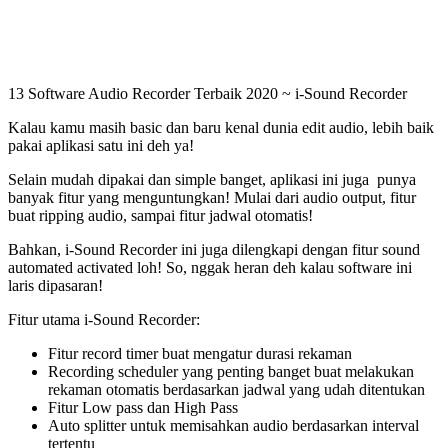
13 Software Audio Recorder Terbaik 2020 ~ i-Sound Recorder
Kalau kamu masih basic dan baru kenal dunia edit audio, lebih baik
pakai aplikasi satu ini deh ya!
Selain mudah dipakai dan simple banget, aplikasi ini juga punya
banyak fitur yang menguntungkan! Mulai dari audio output, fitur
buat ripping audio, sampai fitur jadwal otomatis!
Bahkan, i-Sound Recorder ini juga dilengkapi dengan fitur sound
automated activated loh! So, nggak heran deh kalau software ini
laris dipasaran!
Fitur utama i-Sound Recorder:
Fitur record timer buat mengatur durasi rekaman
Recording scheduler yang penting banget buat melakukan
rekaman otomatis berdasarkan jadwal yang udah ditentukan
Fitur Low pass dan High Pass
Auto splitter untuk memisahkan audio berdasarkan interval
tertentu