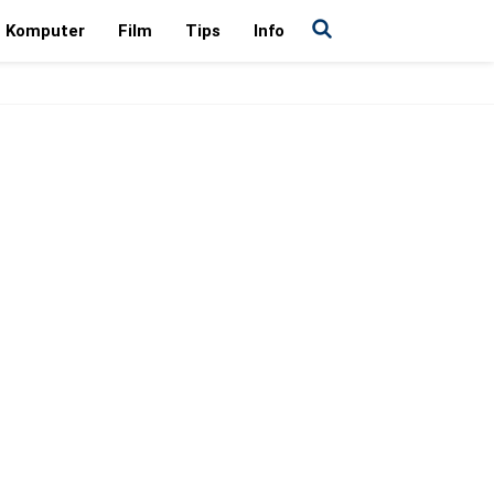
Komputer
Film
Tips
Info