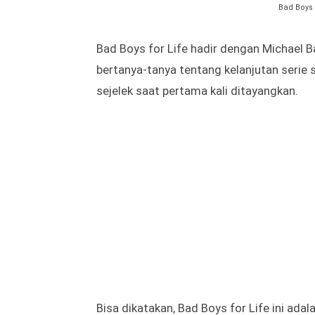
Bad Boys 
Bad Boys for Life hadir dengan Michael B
bertanya-tanya tentang kelanjutan serie 
sejelek saat pertama kali ditayangkan.
Bisa dikatakan, Bad Boys for Life ini ada