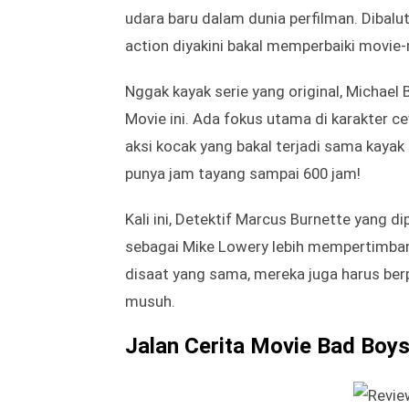
udara baru dalam dunia perfilman. Dibalu
action diyakini bakal memperbaiki movie
Nggak kayak serie yang original, Michael
Movie ini. Ada fokus utama di karakter c
aksi kocak yang bakal terjadi sama kayak
punya jam tayang sampai 600 jam!
Kali ini, Detektif Marcus Burnette yang d
sebagai Mike Lowery lebih mempertimban
disaat yang sama, mereka juga harus ber
musuh.
Jalan Cerita Movie Bad Boys