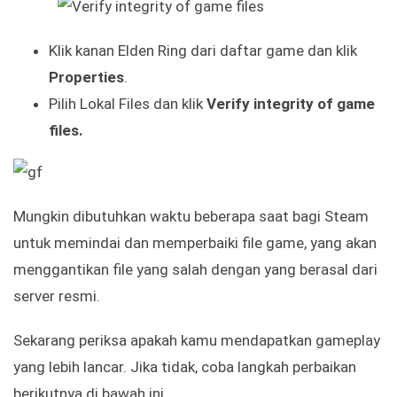
Klik kanan Elden Ring dari daftar game dan klik
Properties
.
Pilih Lokal Files dan klik
Verify integrity of game
files.
Mungkin dibutuhkan waktu beberapa saat bagi Steam
untuk memindai dan memperbaiki file game, yang akan
menggantikan file yang salah dengan yang berasal dari
server resmi.
Sekarang periksa apakah kamu mendapatkan gameplay
yang lebih lancar. Jika tidak, coba langkah perbaikan
berikutnya di bawah ini.