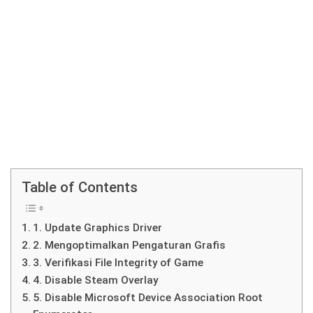
Table of Contents
1. Update Graphics Driver
2. Mengoptimalkan Pengaturan Grafis
3. Verifikasi File Integrity of Game
4. Disable Steam Overlay
5. Disable Microsoft Device Association Root