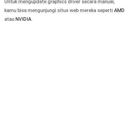
Untuk mengupdate graphics driver secara manual,
kamu bisa mengunjungi situs web mereka seperti
AMD
atau
NVIDIA
.