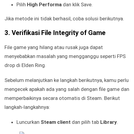
Pilih
High Performa
dan klik Save.
Jika metode ini tidak berhasil, coba solusi berikutnya.
3. Verifikasi File Integrity of Game
File game yang hilang atau rusak juga dapat
menyebabkan masalah yang mengganggu seperti FPS
drop di Elden Ring.
Sebelum melanjutkan ke langkah berikutnya, kamu perlu
mengecek apakah ada yang salah dengan file game dan
memperbaikinya secara otomatis di Steam. Berikut
langkah-langkahnya:
Luncurkan
Steam client
dan pilih tab
Library
.