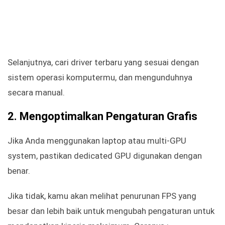
Selanjutnya, cari driver terbaru yang sesuai dengan
sistem operasi komputermu, dan mengunduhnya
secara manual.
2. Mengoptimalkan Pengaturan Grafis
Jika Anda menggunakan laptop atau multi-GPU
system, pastikan dedicated GPU digunakan dengan
benar.
Jika tidak, kamu akan melihat penurunan FPS yang
besar dan lebih baik untuk mengubah pengaturan untuk