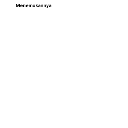
Menemukannya