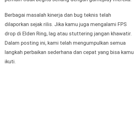
Berbagai masalah kinerja dan bug teknis telah
dilaporkan sejak rilis. Jika kamu juga mengalami FPS
drop di Elden Ring, lag atau stuttering jangan khawatir.
Dalam posting ini, kami telah mengumpulkan semua
langkah perbaikan sederhana dan cepat yang bisa kamu
ikuti.