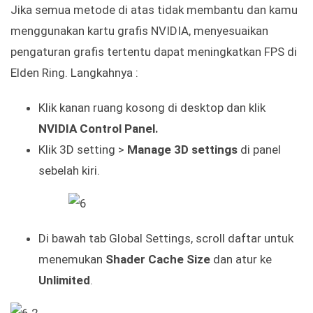
Jika semua metode di atas tidak membantu dan kamu
menggunakan kartu grafis NVIDIA, menyesuaikan
pengaturan grafis tertentu dapat meningkatkan FPS di
Elden Ring. Langkahnya :
Klik kanan ruang kosong di desktop dan klik
NVIDIA Control Panel.
Klik 3D setting >
Manage 3D settings
di panel
sebelah kiri.
Di bawah tab Global Settings, scroll daftar untuk
menemukan
Shader Cache Size
dan atur ke
Unlimited
.