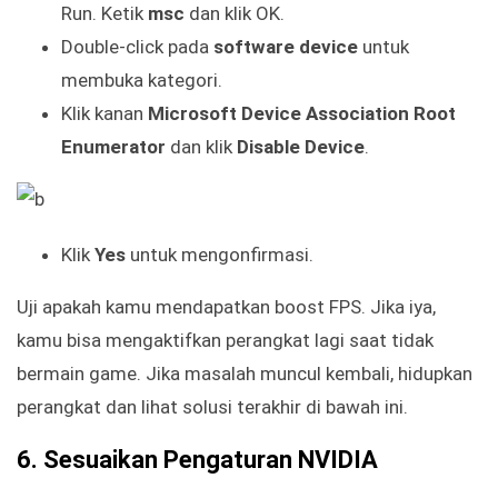
Run. Ketik
msc
dan klik OK.
Double-click pada
software device
untuk
membuka kategori.
Klik kanan
Microsoft Device Association Root
Enumerator
dan klik
Disable Device
.
Klik
Yes
untuk mengonfirmasi.
Uji apakah kamu mendapatkan boost FPS. Jika iya,
kamu bisa mengaktifkan perangkat lagi saat tidak
bermain game. Jika masalah muncul kembali, hidupkan
perangkat dan lihat solusi terakhir di bawah ini.
6. Sesuaikan Pengaturan NVIDIA