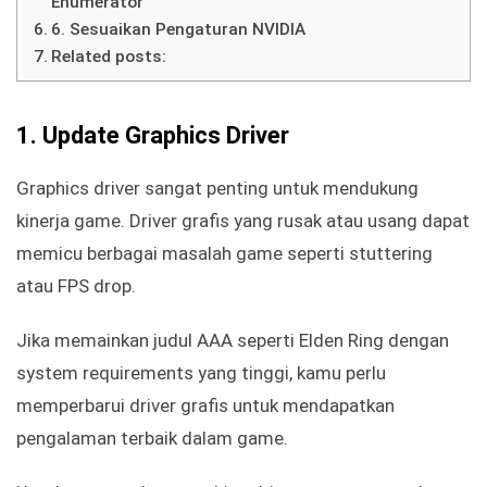
Enumerator
6. Sesuaikan Pengaturan NVIDIA
Related posts:
1. Update Graphics Driver
Graphics driver sangat penting untuk mendukung
kinerja game. Driver grafis yang rusak atau usang dapat
memicu berbagai masalah game seperti stuttering
atau FPS drop.
Jika memainkan judul AAA seperti Elden Ring dengan
system requirements yang tinggi, kamu perlu
memperbarui driver grafis untuk mendapatkan
pengalaman terbaik dalam game.