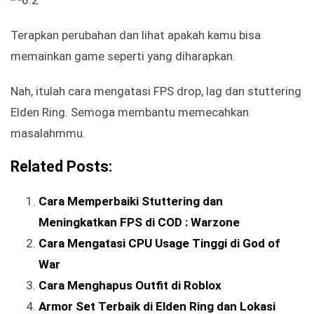
Terapkan perubahan dan lihat apakah kamu bisa
memainkan game seperti yang diharapkan.
Nah, itulah cara mengatasi FPS drop, lag dan stuttering
Elden Ring. Semoga membantu memecahkan
masalahmmu.
Related Posts:
Cara Memperbaiki Stuttering dan
Meningkatkan FPS di COD : Warzone
Cara Mengatasi CPU Usage Tinggi di God of
War
Cara Menghapus Outfit di Roblox
Armor Set Terbaik di Elden Ring dan Lokasi