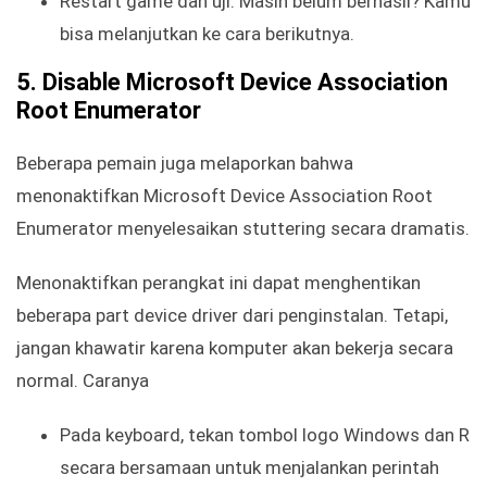
Restart game dan uji. Masih belum berhasil? Kamu
bisa melanjutkan ke cara berikutnya.
5. Disable Microsoft Device Association
Root Enumerator
Beberapa pemain juga melaporkan bahwa
menonaktifkan Microsoft Device Association Root
Enumerator menyelesaikan stuttering secara dramatis.
Menonaktifkan perangkat ini dapat menghentikan
beberapa part device driver dari penginstalan. Tetapi,
jangan khawatir karena komputer akan bekerja secara
normal. Caranya
Pada keyboard, tekan tombol logo Windows dan R
secara bersamaan untuk menjalankan perintah