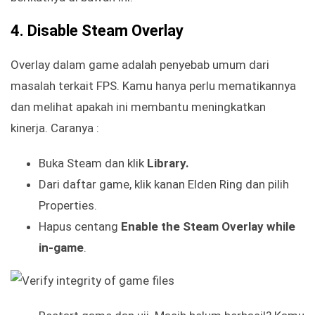
4. Disable Steam Overlay
Overlay dalam game adalah penyebab umum dari
masalah terkait FPS. Kamu hanya perlu mematikannya
dan melihat apakah ini membantu meningkatkan
kinerja. Caranya :
Buka Steam dan klik
Library.
Dari daftar game, klik kanan Elden Ring dan pilih
Properties.
Hapus centang
Enable the Steam Overlay while
in-game
.