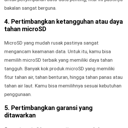
bakalan sangat berguna.
4. Pertimbangkan ketangguhan atau daya
tahan microSD
MicroSD yang mudah rusak pastinya sangat
mengancam keamanan data. Untuk itu, kamu bisa
memilih microSD terbaik yang memiliki daya tahan
tangguh. Banyak kok produk microSD yang memiliki
fitur tahan air, tahan benturan, hingga tahan panas atau
tahan air laut. Kamu bisa memilihnya sesuai kebutuhan
penggunaan.
5. Pertimbangkan garansi yang
ditawarkan