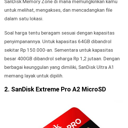
SanDisk Memory Zone di mana memungkinkan kamu
untuk melihat, mengakses, dan mencadangkan file
dalam satu lokasi.
Soal harga tentu beragam sesuai dengan kapasitas
penyimpanannya. Untuk kapasitas 64GB dibandrol
sekitar Rp 150.000-an. Sementara untuk kapasitas
besar 400GB dibandrol seharga Rp 1,2 jutaan. Dengan
berbagai keunggulan yang dimiliki, SanDisk Ultra A1
memang layak untuk dipilih.
2. SanDisk Extreme Pro A2 MicroSD