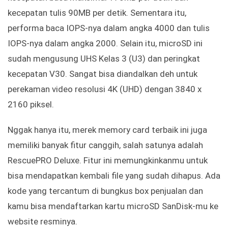
kecepatan tulis 90MB per detik. Sementara itu,
performa baca IOPS-nya dalam angka 4000 dan tulis
IOPS-nya dalam angka 2000. Selain itu, microSD ini
sudah mengusung UHS Kelas 3 (U3) dan peringkat
kecepatan V30. Sangat bisa diandalkan deh untuk
perekaman video resolusi 4K (UHD) dengan 3840 x
2160 piksel.
Nggak hanya itu, merek memory card terbaik ini juga
memiliki banyak fitur canggih, salah satunya adalah
RescuePRO Deluxe. Fitur ini memungkinkanmu untuk
bisa mendapatkan kembali file yang sudah dihapus. Ada
kode yang tercantum di bungkus box penjualan dan
kamu bisa mendaftarkan kartu microSD SanDisk-mu ke
website resminya.