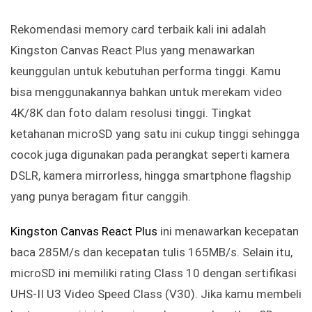
Rekomendasi memory card terbaik kali ini adalah
Kingston Canvas React Plus yang menawarkan
keunggulan untuk kebutuhan performa tinggi. Kamu
bisa menggunakannya bahkan untuk merekam video
4K/8K dan foto dalam resolusi tinggi. Tingkat
ketahanan microSD yang satu ini cukup tinggi sehingga
cocok juga digunakan pada perangkat seperti kamera
DSLR, kamera mirrorless, hingga smartphone flagship
yang punya beragam fitur canggih.
Kingston Canvas React Plus
ini menawarkan kecepatan
baca 285M/s dan kecepatan tulis 165MB/s. Selain itu,
microSD ini memiliki rating Class 10 dengan sertifikasi
UHS-II U3 Video Speed Class (V30). Jika kamu membeli