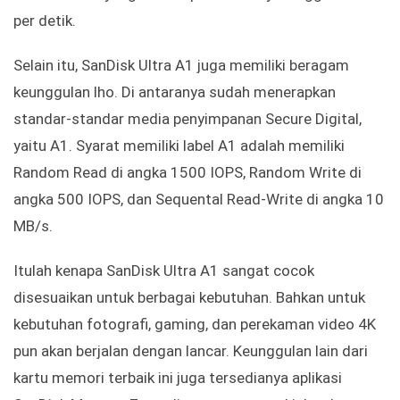
per detik.
Selain itu, SanDisk Ultra A1 juga memiliki beragam
keunggulan lho. Di antaranya sudah menerapkan
standar-standar media penyimpanan Secure Digital,
yaitu A1. Syarat memiliki label A1 adalah memiliki
Random Read di angka 1500 IOPS, Random Write di
angka 500 IOPS, dan Sequental Read-Write di angka 10
MB/s.
Itulah kenapa SanDisk Ultra A1 sangat cocok
disesuaikan untuk berbagai kebutuhan. Bahkan untuk
kebutuhan fotografi, gaming, dan perekaman video 4K
pun akan berjalan dengan lancar. Keunggulan lain dari
kartu memori terbaik ini juga tersedianya aplikasi