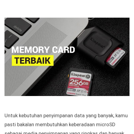
Untuk kebutuhan penyimpanan data yang banyak, kamu
pasti bakalan membutuhkan keberadaan microSD
sebagai media penyimpanan yang ringkas dan banyak