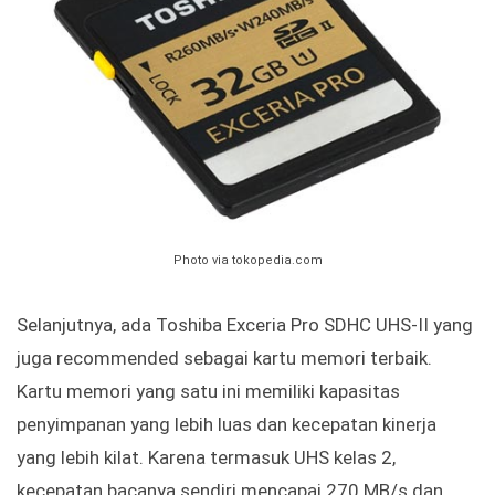
Photo via tokopedia.com
Selanjutnya, ada Toshiba Exceria Pro SDHC UHS-II yang
juga recommended sebagai kartu memori terbaik.
Kartu memori yang satu ini memiliki kapasitas
penyimpanan yang lebih luas dan kecepatan kinerja
yang lebih kilat. Karena termasuk UHS kelas 2,
kecepatan bacanya sendiri mencapai 270 MB/s dan