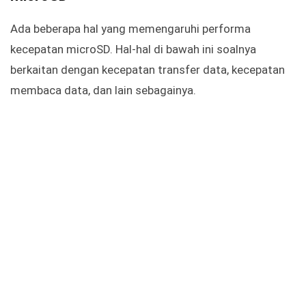
Ada beberapa hal yang memengaruhi performa
kecepatan microSD. Hal-hal di bawah ini soalnya
berkaitan dengan kecepatan transfer data, kecepatan
membaca data, dan lain sebagainya.