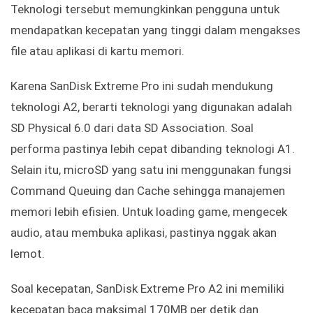
Teknologi tersebut memungkinkan pengguna untuk
mendapatkan kecepatan yang tinggi dalam mengakses
file atau aplikasi di kartu memori.
Karena SanDisk Extreme Pro ini sudah mendukung
teknologi A2, berarti teknologi yang digunakan adalah
SD Physical 6.0 dari data SD Association. Soal
performa pastinya lebih cepat dibanding teknologi A1.
Selain itu, microSD yang satu ini menggunakan fungsi
Command Queuing dan Cache sehingga manajemen
memori lebih efisien. Untuk loading game, mengecek
audio, atau membuka aplikasi, pastinya nggak akan
lemot.
Soal kecepatan, SanDisk Extreme Pro A2 ini memiliki
kecepatan baca maksimal 170MB per detik dan