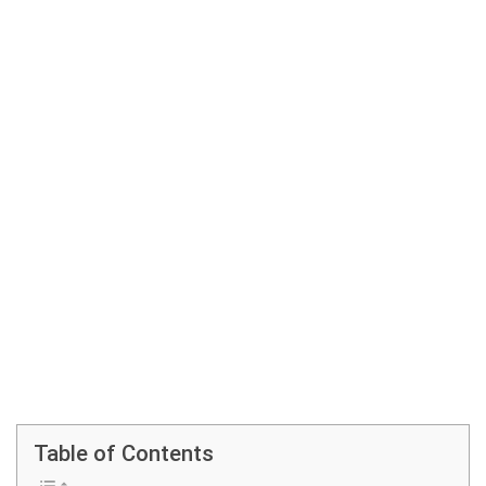
Table of Contents