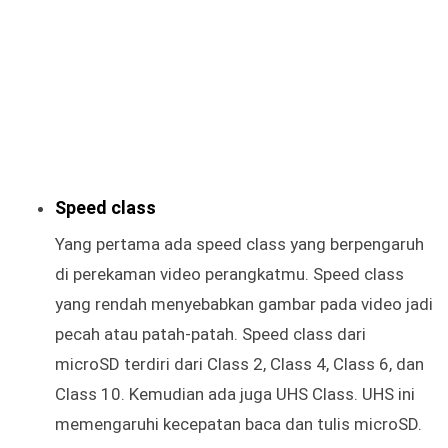
Speed class
Yang pertama ada speed class yang berpengaruh
di perekaman video perangkatmu. Speed class
yang rendah menyebabkan gambar pada video jadi
pecah atau patah-patah. Speed class dari
microSD terdiri dari Class 2, Class 4, Class 6, dan
Class 10. Kemudian ada juga UHS Class. UHS ini
memengaruhi kecepatan baca dan tulis microSD.