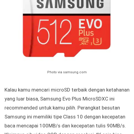
Photo via samsung.com
Kalau kamu mencari microSD terbaik dengan ketahanan
yang luar biasa, Samsung Evo Plus MicroSDXC ini
recommended untuk kamu pilih. Perangkat besutan
Samsung ini memiliki tipe Class 10 dengan kecepatan
baca mencapai 100MB/s dan kecepatan tulis 90MB/s.