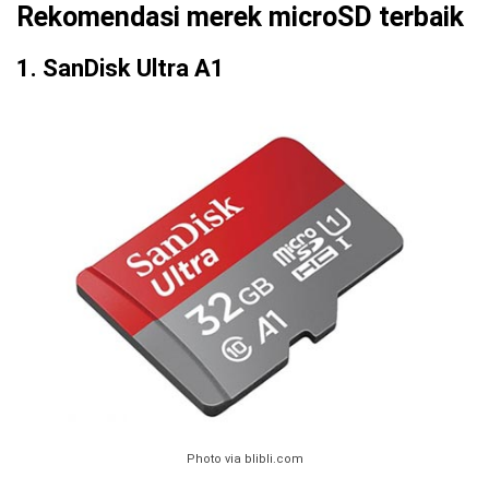
Rekomendasi merek microSD terbaik
1. SanDisk Ultra A1
Photo via blibli.com