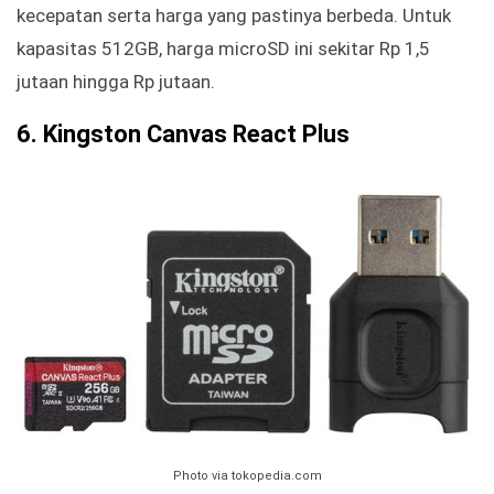
kecepatan serta harga yang pastinya berbeda. Untuk
kapasitas 512GB, harga microSD ini sekitar Rp 1,5
jutaan hingga Rp jutaan.
6. Kingston Canvas React Plus
Photo via tokopedia.com