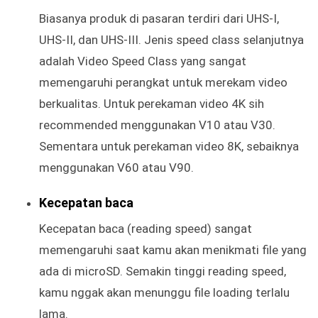
Biasanya produk di pasaran terdiri dari UHS-I,
UHS-II, dan UHS-III. Jenis speed class selanjutnya
adalah Video Speed Class yang sangat
memengaruhi perangkat untuk merekam video
berkualitas. Untuk perekaman video 4K sih
recommended menggunakan V10 atau V30.
Sementara untuk perekaman video 8K, sebaiknya
menggunakan V60 atau V90.
Kecepatan baca
Kecepatan baca (reading speed) sangat
memengaruhi saat kamu akan menikmati file yang
ada di microSD. Semakin tinggi reading speed,
kamu nggak akan menunggu file loading terlalu
lama.