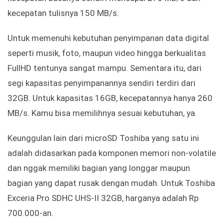
kecepatan tulisnya 150 MB/s.
Untuk memenuhi kebutuhan penyimpanan data digital
seperti musik, foto, maupun video hingga berkualitas
FullHD tentunya sangat mampu. Sementara itu, dari
segi kapasitas penyimpanannya sendiri terdiri dari
32GB. Untuk kapasitas 16GB, kecepatannya hanya 260
MB/s. Kamu bisa memilihnya sesuai kebutuhan, ya.
Keunggulan lain dari microSD Toshiba yang satu ini
adalah didasarkan pada komponen memori non-volatile
dan nggak memiliki bagian yang longgar maupun
bagian yang dapat rusak dengan mudah. Untuk Toshiba
Exceria Pro SDHC UHS-II 32GB, harganya adalah Rp
700.000-an.