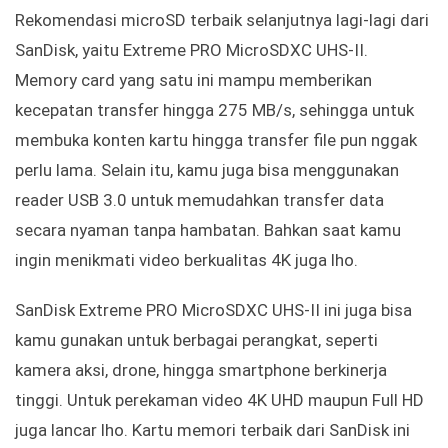
Rekomendasi microSD terbaik selanjutnya lagi-lagi dari
SanDisk, yaitu Extreme PRO MicroSDXC UHS-II.
Memory card yang satu ini mampu memberikan
kecepatan transfer hingga 275 MB/s, sehingga untuk
membuka konten kartu hingga transfer file pun nggak
perlu lama. Selain itu, kamu juga bisa menggunakan
reader USB 3.0 untuk memudahkan transfer data
secara nyaman tanpa hambatan. Bahkan saat kamu
ingin menikmati video berkualitas 4K juga lho.
SanDisk Extreme PRO MicroSDXC UHS-II ini juga bisa
kamu gunakan untuk berbagai perangkat, seperti
kamera aksi, drone, hingga smartphone berkinerja
tinggi. Untuk perekaman video 4K UHD maupun Full HD
juga lancar lho. Kartu memori terbaik dari SanDisk ini