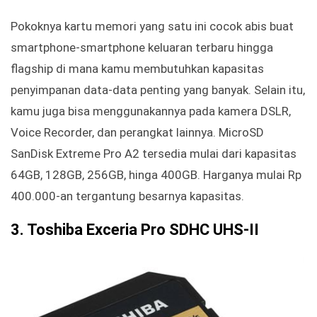
Pokoknya kartu memori yang satu ini cocok abis buat
smartphone-smartphone keluaran terbaru hingga
flagship di mana kamu membutuhkan kapasitas
penyimpanan data-data penting yang banyak. Selain itu,
kamu juga bisa menggunakannya pada kamera DSLR,
Voice Recorder, dan perangkat lainnya. MicroSD
SanDisk Extreme Pro A2 tersedia mulai dari kapasitas
64GB, 128GB, 256GB, hinga 400GB. Harganya mulai Rp
400.000-an tergantung besarnya kapasitas.
3. Toshiba Exceria Pro SDHC UHS-II