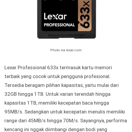
Photo via lexar.com
Lexar Professional 633x termasuk kartu memori
terbaik yang cocok untuk pengguna profesional.
Tersedia beragam pilihan kapasitas, yaitu mulai dari
32GB hingga 1TB. Untuk varian terendah hingga
kapasitas 1TB, memiliki kecepatan baca hingga
95MB/s. Sedangkan untuk kecepatan menulis memiliki
range dari 45MB/s hingga 70M/s. Sayangnya, performa
kencang ini nggak diimbangi dengan bodi yang