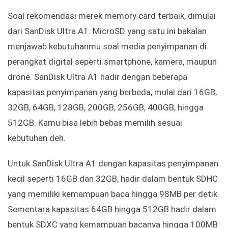
Soal rekomendasi merek memory card terbaik, dimulai
dari SanDisk Ultra A1. MicroSD yang satu ini bakalan
menjawab kebutuhanmu soal media penyimpanan di
perangkat digital seperti smartphone, kamera, maupun
drone. SanDisk Ultra A1 hadir dengan beberapa
kapasitas penyimpanan yang berbeda, mulai dari 16GB,
32GB, 64GB, 128GB, 200GB, 256GB, 400GB, hingga
512GB. Kamu bisa lebih bebas memilih sesuai
kebutuhan deh.
Untuk SanDisk Ultra A1 dengan kapasitas penyimpanan
kecil seperti 16GB dan 32GB, hadir dalam bentuk SDHC
yang memiliki kemampuan baca hingga 98MB per detik.
Sementara kapasitas 64GB hingga 512GB hadir dalam
bentuk SDXC yang kemampuan bacanya hingga 100MB