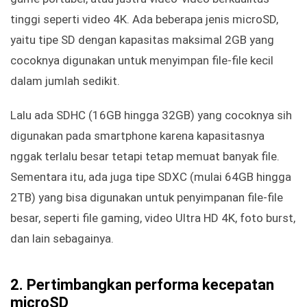
tinggi seperti video 4K. Ada beberapa jenis microSD,
yaitu tipe SD dengan kapasitas maksimal 2GB yang
cocoknya digunakan untuk menyimpan file-file kecil
dalam jumlah sedikit.
Lalu ada SDHC (16GB hingga 32GB) yang cocoknya sih
digunakan pada smartphone karena kapasitasnya
nggak terlalu besar tetapi tetap memuat banyak file.
Sementara itu, ada juga tipe SDXC (mulai 64GB hingga
2TB) yang bisa digunakan untuk penyimpanan file-file
besar, seperti file gaming, video Ultra HD 4K, foto burst,
dan lain sebagainya.
2. Pertimbangkan performa kecepatan
microSD