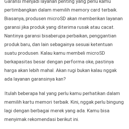
Garansi menjadi layanan penting yang perlu kamu
pertimbangkan dalam memilih memory card terbaik.
Biasanya, produsen microSD akan memberikan layanan
garansi jika produk yang diterima rusak atau cacat.
Nantinya garansi bisaberupa perbaikan, penggantian
produk baru, dan lain sebagainya sesuai ketentuan
suatu produsen. Kalau kamu membeli microSD
berkapasitas besar dengan performa oke, pastinya
harga akan lebih mahal. Akan rugi bukan kalau nggak
ada layanan garansinya kan?
Itulah beberapa hal yang perlu kamu perhatikan dalam
memilih kartu memori terbaik. Kini, nggak perlu bingung
lagi dengan berbagai merek yang ada. Kamu bisa
menyimak rekomendasi berikut ini.