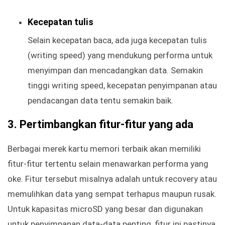
Kecepatan tulis
Selain kecepatan baca, ada juga kecepatan tulis
(writing speed) yang mendukung performa untuk
menyimpan dan mencadangkan data. Semakin
tinggi writing speed, kecepatan penyimpanan atau
pendacangan data tentu semakin baik.
3. Pertimbangkan fitur-fitur yang ada
Berbagai merek kartu memori terbaik akan memiliki
fitur-fitur tertentu selain menawarkan performa yang
oke. Fitur tersebut misalnya adalah untuk recovery atau
memulihkan data yang sempat terhapus maupun rusak.
Untuk kapasitas microSD yang besar dan digunakan
untuk penyimpanan data-data penting, fitur ini pastinya