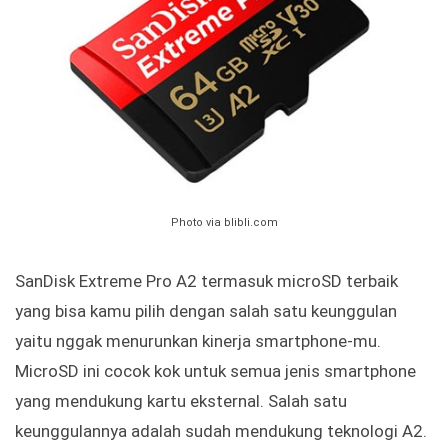
Photo via blibli.com
SanDisk Extreme Pro A2 termasuk microSD terbaik
yang bisa kamu pilih dengan salah satu keunggulan
yaitu nggak menurunkan kinerja smartphone-mu.
MicroSD ini cocok kok untuk semua jenis smartphone
yang mendukung kartu eksternal. Salah satu
keunggulannya adalah sudah mendukung teknologi A2.