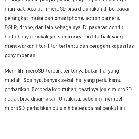
manfaat. Apalagi microSD bisa digunakan di berbagai
perangkat, mulai dari smartphone, action camera,
DSLR, drone, dan lain sebagainya. Di pasaran sendiri
hadir banyak sekali jenis memory card terbaik yang
menawarkan fitur-fitur tertentu dan beragam kapasitas
penyimpanan.
Memilih microSD terbaik tentunya bukan hal yang
mudah. Soalnya, banyak sekali hal yang perlu kamu
perhatikan. Berbeda kebutuhan, pastinya jenis microSD
nggak bisa disamakan. Untuk itu, sebelum membeli
microSD, perhatikan dulu nih beberapa hal berikut ini.