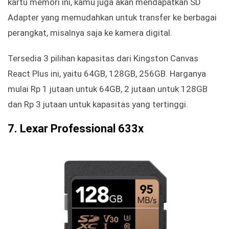
kartu memori ini, kamu juga akan mendapatkan SD
Adapter yang memudahkan untuk transfer ke berbagai
perangkat, misalnya saja ke kamera digital.
Tersedia 3 pilihan kapasitas dari Kingston Canvas
React Plus ini, yaitu 64GB, 128GB, 256GB. Harganya
mulai Rp 1 jutaan untuk 64GB, 2 jutaan untuk 128GB
dan Rp 3 jutaan untuk kapasitas yang tertinggi.
7. Lexar Professional 633x