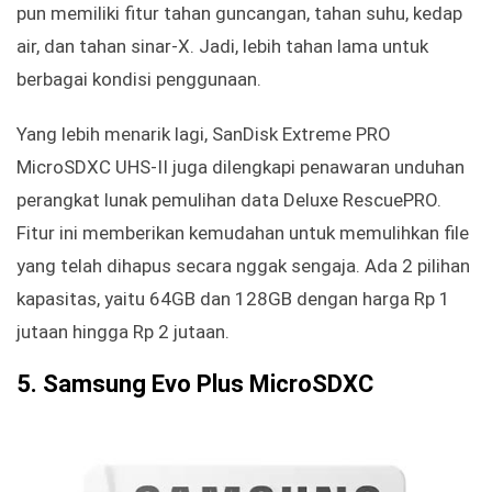
pun memiliki fitur tahan guncangan, tahan suhu, kedap
air, dan tahan sinar-X. Jadi, lebih tahan lama untuk
berbagai kondisi penggunaan.
Yang lebih menarik lagi, SanDisk Extreme PRO
MicroSDXC UHS-II juga dilengkapi penawaran unduhan
perangkat lunak pemulihan data Deluxe RescuePRO.
Fitur ini memberikan kemudahan untuk memulihkan file
yang telah dihapus secara nggak sengaja. Ada 2 pilihan
kapasitas, yaitu 64GB dan 128GB dengan harga Rp 1
jutaan hingga Rp 2 jutaan.
5. Samsung Evo Plus MicroSDXC