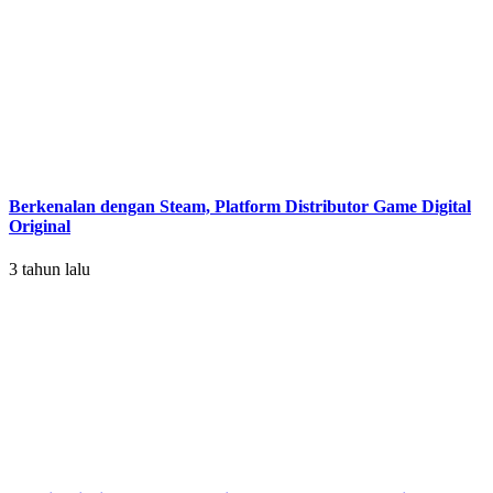
Berkenalan dengan Steam, Platform Distributor Game Digital
Original
3 tahun lalu