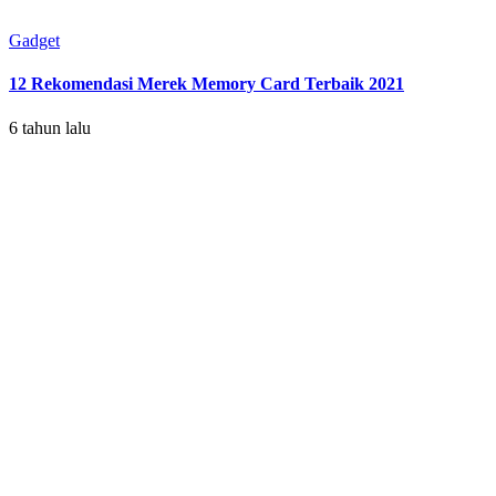
Gadget
12 Rekomendasi Merek Memory Card Terbaik 2021
6 tahun lalu