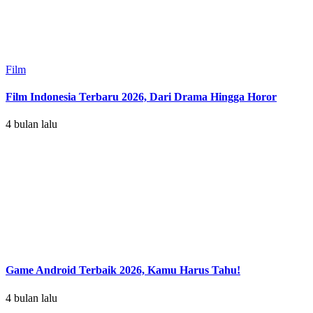
Film
Film Indonesia Terbaru 2026, Dari Drama Hingga Horor
4 bulan lalu
Game Android Terbaik 2026, Kamu Harus Tahu!
4 bulan lalu