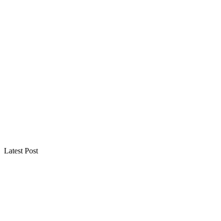
Latest Post