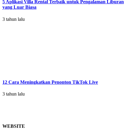
5 Aplikasi Villa Rental Terbaik untuk Pengalaman Liburan
yang Luar Biasa
3 tahun lalu
12 Cara Meningkatkan Penonton TikTok Live
3 tahun lalu
WEBSITE