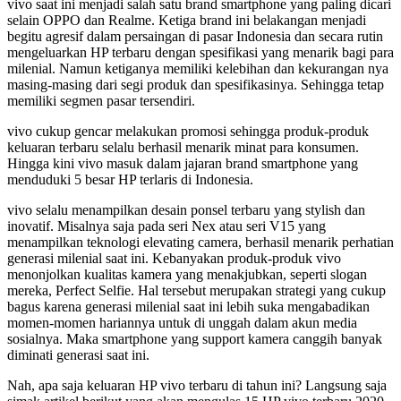
vivo saat ini menjadi salah satu brand smartphone yang paling dicari
selain OPPO dan Realme. Ketiga brand ini belakangan menjadi
begitu agresif dalam persaingan di pasar Indonesia dan secara rutin
mengeluarkan HP terbaru dengan spesifikasi yang menarik bagi para
milenial. Namun ketiganya memiliki kelebihan dan kekurangan nya
masing-masing dari segi produk dan spesifikasinya. Sehingga tetap
memiliki segmen pasar tersendiri.