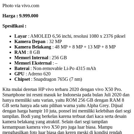
15 HP vivo Terbaru Agustus 2020
1. HP vivo X50 Pro