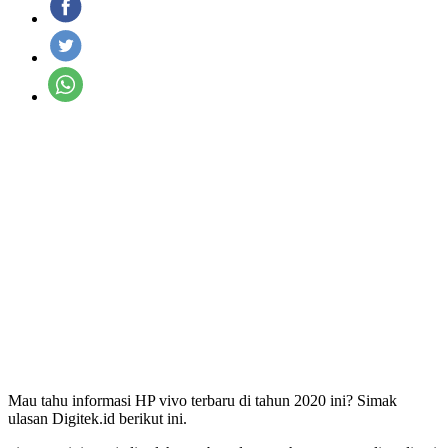
Mau tahu informasi HP vivo terbaru di tahun 2020 ini? Simak
ulasan Digitek.id berikut ini.