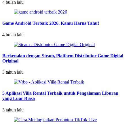
4 bulan lalu
Game Android Terbaik 2026, Kamu Harus Tahu!
4 bulan lalu
Berkenalan dengan Steam, Platform Distributor Game Digital
Original
3 tahun lalu
5 Aplikasi Villa Rental Terbaik untuk Pengalaman Liburan
yang Luar Biasa
3 tahun lalu