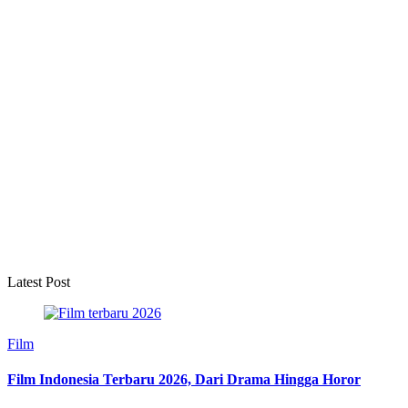
Latest Post
Film
Film Indonesia Terbaru 2026, Dari Drama Hingga Horor