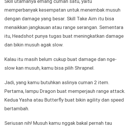
Skill utamanya emang cuman satu, yaitu
memperbanyak kesempatan untuk menembak musuh
dengan damage yang besar. Skill Take Aim itu bisa
menaikkan jangkauan atau range serangan. Sementara
itu, Headshot punya tugas buat meningkatkan damage
dan bikin musuh agak slow.
Kalau itu masih belum cukup buat damage dan nge-
slow kan musuh, kamu bisa pilih Shrapnel.
Jadi, yang kamu butuhkan aslinya cuman 2 item.
Pertama, lampu Dragon buat memperjauh range attack.
Kedua Yasha atau Butterfly buat bikin agility dan speed
bertambah.
Seriusan nih! Musuh kamu nggak bakal pernah tau