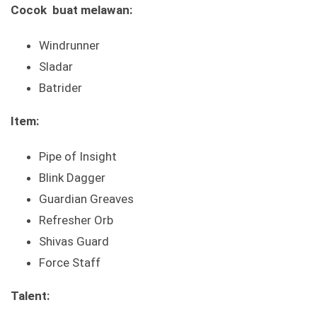
Cocok buat melawan:
Windrunner
Sladar
Batrider
Item:
Pipe of Insight
Blink Dagger
Guardian Greaves
Refresher Orb
Shivas Guard
Force Staff
Talent: