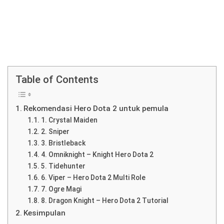
Table of Contents
Rekomendasi Hero Dota 2 untuk pemula
1. Crystal Maiden
2. Sniper
3. Bristleback
4. Omniknight – Knight Hero Dota 2
5. Tidehunter
6. Viper – Hero Dota 2 Multi Role
7. Ogre Magi
8. Dragon Knight – Hero Dota 2 Tutorial
Kesimpulan