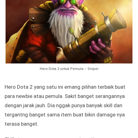
Hero Dota 2 untuk Pemula – Sniper
Hero Dota 2 yang satu ini emang pilihan terbaik buat
para newbie atau pemula. Sakit banget serangannya
dengan jarak jauh. Dia nggak punya banyak skill dan
tergantng banget sama item buat bikin damage nya
terasa banget.