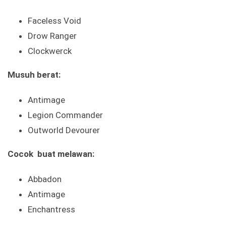
Faceless Void
Drow Ranger
Clockwerck
Musuh berat:
Antimage
Legion Commander
Outworld Devourer
Cocok buat melawan:
Abbadon
Antimage
Enchantress