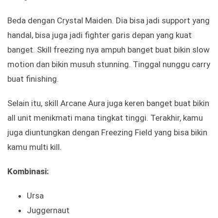
Beda dengan Crystal Maiden. Dia bisa jadi support yang
handal, bisa juga jadi fighter garis depan yang kuat
banget. Skill freezing nya ampuh banget buat bikin slow
motion dan bikin musuh stunning. Tinggal nunggu carry
buat finishing.
Selain itu, skill Arcane Aura juga keren banget buat bikin
all unit menikmati mana tingkat tinggi. Terakhir, kamu
juga diuntungkan dengan Freezing Field yang bisa bikin
kamu multi kill.
Kombinasi:
Ursa
Juggernaut