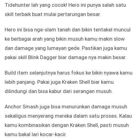
Tidehunter lah yang cocok! Hero ini punya salah satu
skill terbaik buat mulai pertarungan besar.
Hero ini bisa nge-slam tanah dan bikin tentakel muncul
ke berbagai arah yang bikin musuh kamu makin slow
dan damage yang lumayan gede. Pastikan juga kamu
pakai skill Blink Dagger biar damage nya makin besar.
Build item selanjutnya harus fokus ke bikin nyawa kamu
lebih panjang. Pakai juga Kraken Shell biar kamu
dilindungi dan bisa kabur dari serangan musuh.
Anchor Smash juga bisa menurunkan damage musuh
sekaligus menyerang mereka dalam satu proses. Kalau
kamu kombinasikan dengan Kraken Shell, pasti musuh
kamu bakal lari kocar-kacir.