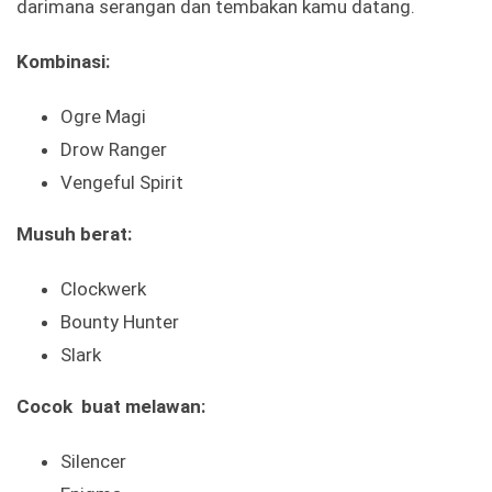
darimana serangan dan tembakan kamu datang.
Kombinasi:
Ogre Magi
Drow Ranger
Vengeful Spirit
Musuh berat:
Clockwerk
Bounty Hunter
Slark
Cocok buat melawan:
Silencer