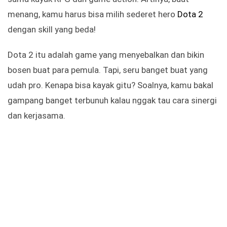
menang, kamu harus bisa milih sederet hero
Dota 2
dengan skill yang beda!
Dota 2 itu adalah game yang menyebalkan dan bikin
bosen buat para pemula. Tapi, seru banget buat yang
udah pro. Kenapa bisa kayak gitu? Soalnya, kamu bakal
gampang banget terbunuh kalau nggak tau cara sinergi
dan kerjasama.