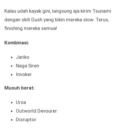
Kalau udah kayak gini, langsung aja kirim Tsunami
dengan skill Gush yang bikin mereka slow. Terus,
finishing mereka semua!
Kombinasi:
Jariko
Naga Siren
Invoker
Musuh berat:
Ursa
Outworld Devourer
Disruptor