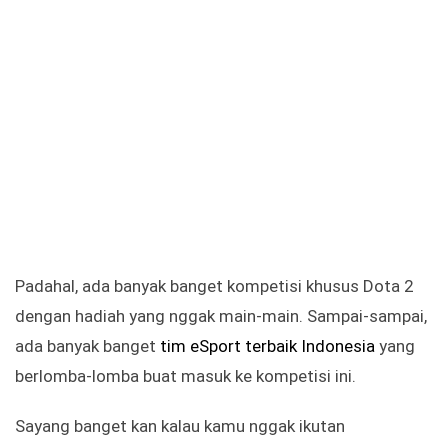
Padahal, ada banyak banget kompetisi khusus Dota 2
dengan hadiah yang nggak main-main. Sampai-sampai,
ada banyak banget
tim eSport terbaik Indonesia
yang
berlomba-lomba buat masuk ke kompetisi ini.
Sayang banget kan kalau kamu nggak ikutan