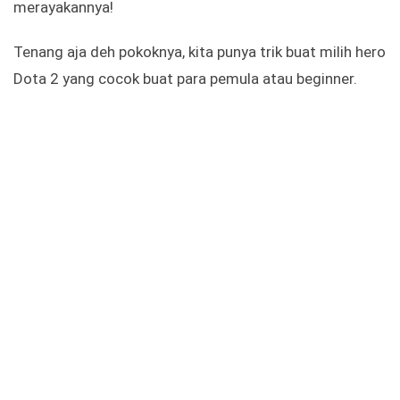
merayakannya!
Tenang aja deh pokoknya, kita punya trik buat milih hero
Dota 2 yang cocok buat para pemula atau beginner.