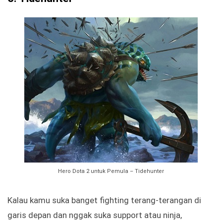
Hero Dota 2 untuk Pemula – Tidehunter
Kalau kamu suka banget fighting terang-terangan di
garis depan dan nggak suka support atau ninja,