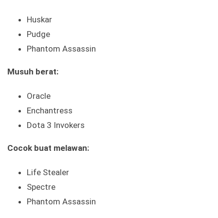
Huskar
Pudge
Phantom Assassin
Musuh berat:
Oracle
Enchantress
Dota 3 Invokers
Cocok buat melawan:
Life Stealer
Spectre
Phantom Assassin