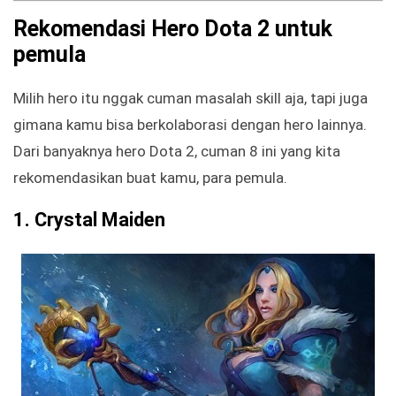
Rekomendasi Hero Dota 2 untuk
pemula
Milih hero itu nggak cuman masalah skill aja, tapi juga
gimana kamu bisa berkolaborasi dengan hero lainnya.
Dari banyaknya hero Dota 2, cuman 8 ini yang kita
rekomendasikan buat kamu, para pemula.
1. Crystal Maiden