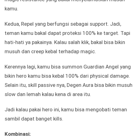
kamu.
Kedua, Repel yang berfungsi sebagai support. Jadi,
teman kamu bakal dapat proteksi 100% ke target. Tapi
hati-hati ya pakainya. Kalau salah klik, bakal bisa bikin
musuh dan creep kebal terhadap magic.
Kerennya lagi, kamu bisa summon Guardian Angel yang
bikin hero kamu bisa kebal 100% dari physical damage.
Selain itu, skill passive nya, Degen Aura bisa bikin musuh
slow dan lemah kalau kena di area itu.
Jadi kalau pakai hero ini, kamu bisa mengobati teman
sambil dapat banget kills.
Kombinasi: