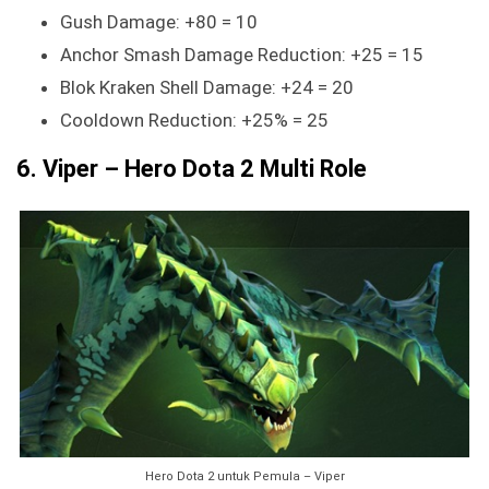
Gush Damage: +80 = 10
Anchor Smash Damage Reduction: +25 = 15
Blok Kraken Shell Damage: +24 = 20
Cooldown Reduction: +25% = 25
6. Viper – Hero Dota 2 Multi Role
Hero Dota 2 untuk Pemula – Viper