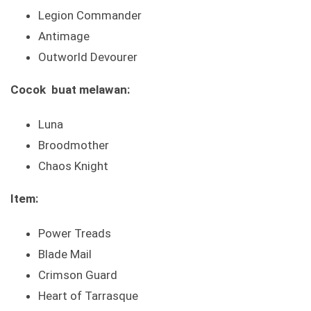
Legion Commander
Antimage
Outworld Devourer
Cocok buat melawan:
Luna
Broodmother
Chaos Knight
Item:
Power Treads
Blade Mail
Crimson Guard
Heart of Tarrasque