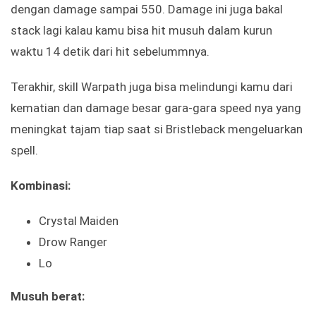
dengan damage sampai 550. Damage ini juga bakal
stack lagi kalau kamu bisa hit musuh dalam kurun
waktu 14 detik dari hit sebelummnya.
Terakhir, skill Warpath juga bisa melindungi kamu dari
kematian dan damage besar gara-gara speed nya yang
meningkat tajam tiap saat si Bristleback mengeluarkan
spell.
Kombinasi:
Crystal Maiden
Drow Ranger
Lo
Musuh berat: