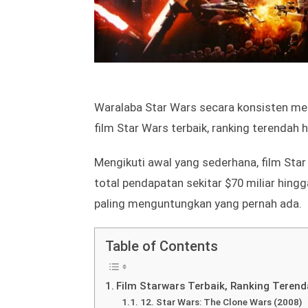
Waralaba Star Wars secara konsisten men
film Star Wars terbaik, ranking terendah 
Mengikuti awal yang sederhana, film Star 
total pendapatan sekitar $70 miliar hingg
paling menguntungkan yang pernah ada.