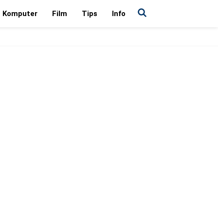
Komputer
Film
Tips
Info