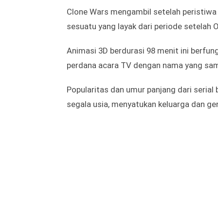
Clone Wars mengambil setelah peristiw
sesuatu yang layak dari periode setelah
Animasi 3D berdurasi 98 menit ini berfun
perdana acara TV dengan nama yang sam