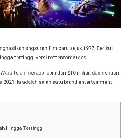
ghasilkan angsuran film baru sejak 1977. Berikut
hingga tertinggi versi rottentomatoes.
Wars telah meraup lebih dari $10 miliar, dan dengan
a 2021. Ia adalah salah satu brand entertainment