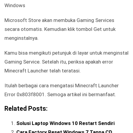
Microsoft Store akan membuka Gaming Services
secara otomatis. Kemudian klik tombol Get untuk
menginstalnya.
Kamu bisa mengikuti petunjuk di layar untuk menginstal
Gaming Service. Setelah itu, periksa apakah error
Minecraft Launcher telah teratasi.
Itulah berbagai cara mengatasi Minecraft Launcher
Error 0x803f8001. Semoga artikel ini bermanfaat.
Related Posts:
Solusi Laptop Windows 10 Restart Sendiri
Cara Factory Reset Windows 7 Tanpa CD