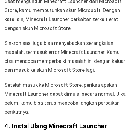
Saat mengunduh Minecraft Launcher dari Microsoft
Store, kamu membutuhkan akun Microsoft. Dengan
kata lain, Minecraft Launcher berkaitan terkait erat
dengan akun Microsoft Store.
Sinkronisasi juga bisa menyebabkan serangkaian
masalah, termasuk error Minecraft Launcher. Kamu
bisa mencoba memperbaiki masalah ini dengan keluar
dan masuk ke akun Microsoft Store lagi.
Setelah masuk ke Microsoft Store, periksa apakah
Minecraft Launcher dapat dimulai secara normal. Jika
belum, kamu bisa terus mencoba langkah perbaikan
berikutnya.
4. Instal Ulang Minecraft Launcher