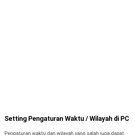
Setting Pengaturan Waktu / Wilayah di PC
Pengaturan waktu dan wilayah yang salah juga dapat