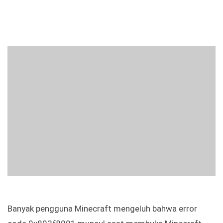
Banyak pengguna Minecraft mengeluh bahwa error