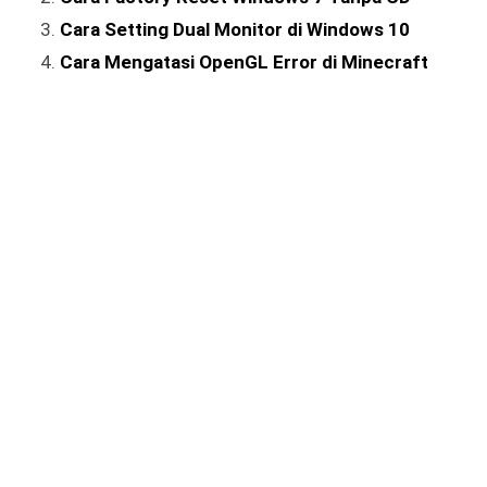
Cara Setting Dual Monitor di Windows 10
Cara Mengatasi OpenGL Error di Minecraft