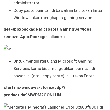
administrator.
Copy paste perintah di bawah ini lalu tekan Enter.
Windows akan menghapus gaming service.
get-appxpackage Microsoft.GamingServices |
remove-AppxPackage -allusers
Untuk menginstal ulang Microsoft Gaming
Services, kamu bisa mengetikkan perintah di
bawah ini (atau copy paste) lalu tekan Enter.
start ms-windows-store://pdp/?
productid=9MWPM2CQNLHN