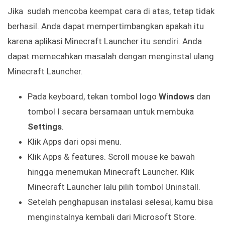
Jika sudah mencoba keempat cara di atas, tetap tidak
berhasil. Anda dapat mempertimbangkan apakah itu
karena aplikasi Minecraft Launcher itu sendiri. Anda
dapat memecahkan masalah dengan menginstal ulang
Minecraft Launcher.
Pada keyboard, tekan tombol logo
Windows
dan
tombol
I
secara bersamaan untuk membuka
Settings
.
Klik Apps dari opsi menu.
Klik Apps & features. Scroll mouse ke bawah
hingga menemukan Minecraft Launcher. Klik
Minecraft Launcher lalu pilih tombol Uninstall.
Setelah penghapusan instalasi selesai, kamu bisa
menginstalnya kembali dari Microsoft Store.