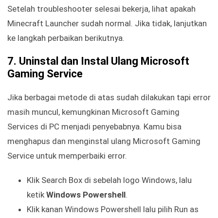
Setelah troubleshooter selesai bekerja, lihat apakah
Minecraft Launcher sudah normal. Jika tidak, lanjutkan
ke langkah perbaikan berikutnya.
7. Uninstal dan Instal Ulang Microsoft
Gaming
Service
Jika berbagai metode di atas sudah dilakukan tapi error
masih muncul, kemungkinan Microsoft Gaming
Services di PC menjadi penyebabnya. Kamu bisa
menghapus dan menginstal ulang Microsoft Gaming
Service untuk memperbaiki error.
Klik Search Box di sebelah logo Windows, lalu
ketik
Windows Powershell
.
Klik kanan Windows Powershell lalu pilih Run as