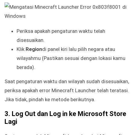
Periksa apakah pengaturan waktu telah
disesuaikan.
Klik
Region
di panel kiri lalu pilih negara atau
wilayahmu (Pastikan sesuai dengan lokasi kamu
berada).
Saat pengaturan waktu dan wilayah sudah disesuaikan,
periksa apakah error Minecraft Launcher telah teratasi.
Jika tidak, pindah ke metode berikutnya.
3. Log Out dan Log in ke Microsoft Store
Lagi