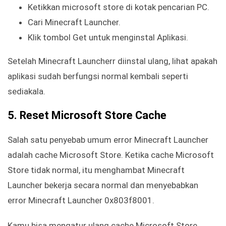
Ketikkan microsoft store di kotak pencarian PC.
Cari Minecraft Launcher.
Klik tombol Get untuk menginstal Aplikasi.
Setelah Minecraft Launcherr diinstal ulang, lihat apakah
aplikasi sudah berfungsi normal kembali seperti
sediakala.
5. Reset Microsoft Store Cache
Salah satu penyebab umum error Minecraft Launcher
adalah cache Microsoft Store. Ketika cache Microsoft
Store tidak normal, itu menghambat Minecraft
Launcher bekerja secara normal dan menyebabkan
error Minecraft Launcher 0x803f8001.
Kamu bisa mengatur ulang cache Microsoft Store