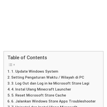
Table of Contents
1. Update Windows System
Setting Pengaturan Waktu / Wilayah di PC
3. Log Out dan Log in ke Microsoft Store Lagi
4. Instal Ulang Minecraft Launcher
5. Reset Microsoft Store Cache
6. Jalankan Windows Store Apps Troubleshooter