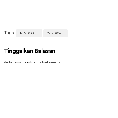
Tags:
MINECRAFT
WINDOWS
Tinggalkan Balasan
Anda harus
masuk
untuk berkomentar.