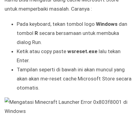
untuk memperbaiki masalah. Caranya :
Pada keyboard, tekan tombol logo
Windows
dan
tombol
R
secara bersamaan untuk membuka
dialog Run.
Ketik atau copy paste
wsreset.exe
lalu tekan
Enter.
Tampilan seperti di bawah ini akan muncul yang
akan akan me-reset cache Microsoft Store secara
otomatis.