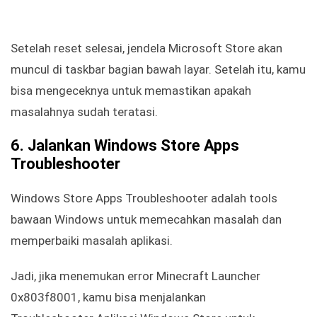
Setelah reset selesai, jendela Microsoft Store akan
muncul di taskbar bagian bawah layar. Setelah itu, kamu
bisa mengeceknya untuk memastikan apakah
masalahnya sudah teratasi.
6. Jalankan Windows Store Apps
Troubleshooter
Windows Store Apps Troubleshooter adalah tools
bawaan Windows untuk memecahkan masalah dan
memperbaiki masalah aplikasi.
Jadi, jika menemukan error Minecraft Launcher
0x803f8001, kamu bisa menjalankan