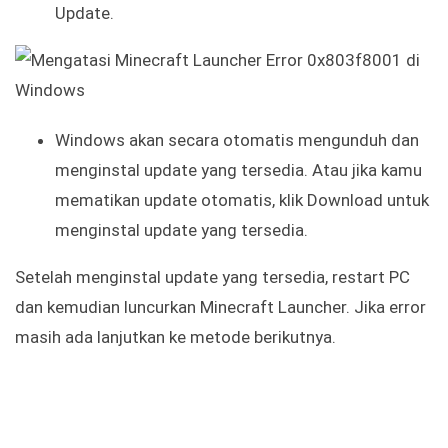
Update.
Windows akan secara otomatis mengunduh dan
menginstal update yang tersedia. Atau jika kamu
mematikan update otomatis, klik Download untuk
menginstal update yang tersedia.
Setelah menginstal update yang tersedia, restart PC
dan kemudian luncurkan Minecraft Launcher. Jika error
masih ada lanjutkan ke metode berikutnya.