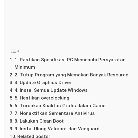
1. Pastikan Spesifikasi PC Memenuhi Persyaratan
Minimum
2. Tutup Program yang Memakan Banyak Resource
3. Update Graphics Driver
4. Instal Semua Update Windows
5. Hentikan overclocking
6. Turunkan Kualitas Grafis dalam Game
7. Nonaktifkan Sementara Antivirus
8. Lakukan Clean Boot
9. Instal Ulang Valorant dan Vanguard
Related posts: