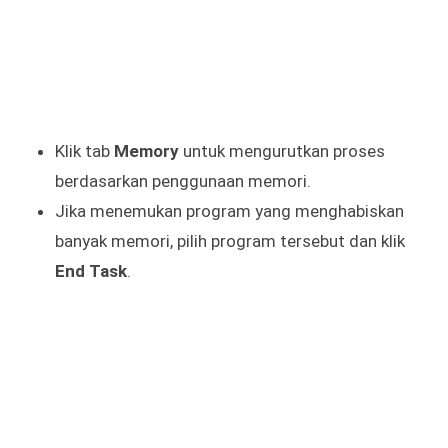
Klik tab
Memory
untuk mengurutkan proses
berdasarkan penggunaan memori.
Jika menemukan program yang menghabiskan
banyak memori, pilih program tersebut dan klik
End Task
.