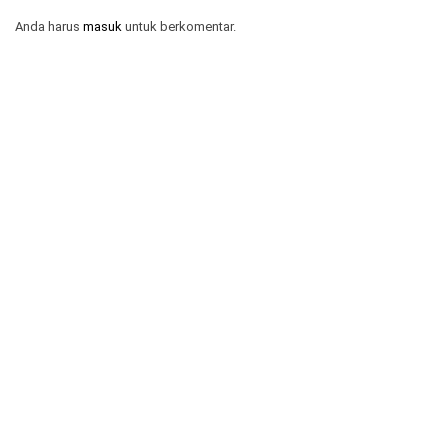
Anda harus
masuk
untuk berkomentar.