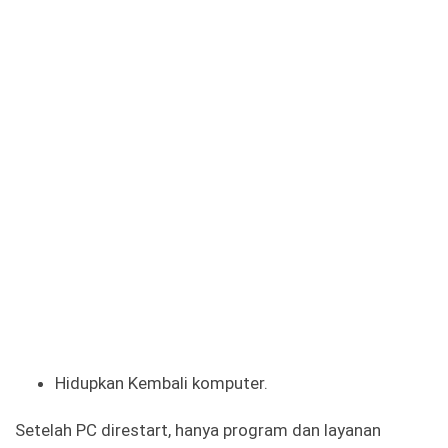
Hidupkan Kembali komputer.
Setelah PC direstart, hanya program dan layanan