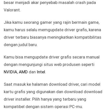
besar menjadi akar penyebab masalah crash pada
Valorant.
Jika kamu seorang gamer yang rajin bermain game,
kamu harus selalu memgupdate driver grafis, karena
driver terbaru biasanya meningkatkan kompatibilitas
dengan judul baru.
Kamu bisa mengupdate driver grafis secara manual
dengan mengunjungi situs web produsen seperti
NVIDIA
,
AMD
dan
Intel
.
Saat masuk ke halaman download driver, cari model
kartu grafis yang digunakan dan download download
driver installer. Pilih hanya yang terbaru yang
kompatibel dengan sistem operasi PC-mu.