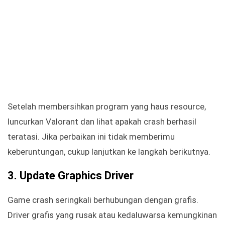
Setelah membersihkan program yang haus resource,
luncurkan Valorant dan lihat apakah crash berhasil
teratasi. Jika perbaikan ini tidak memberimu
keberuntungan, cukup lanjutkan ke langkah berikutnya.
3. Update Graphics Driver
Game crash seringkali berhubungan dengan grafis.
Driver grafis yang rusak atau kedaluwarsa kemungkinan