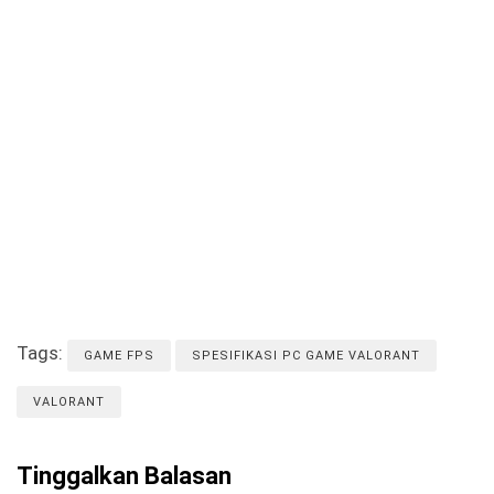
Tags:
GAME FPS
SPESIFIKASI PC GAME VALORANT
VALORANT
Tinggalkan Balasan