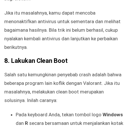
Jika itu masalahnya, kamu dapat mencoba
menonaktifkan antivirus untuk sementara dan melihat
bagaimana hasilnya. Bila trik ini belum berhasil, cukup
nyalakan kembali antivirus dan lanjutkan ke perbaikan
berikutnya.
8. Lakukan Clean Boot
Salah satu kemungkinan penyebab crash adalah bahwa
beberapa program lain koflik dengan Valorant. Jika itu
masalahnya, melakukan clean boot merupakan
solusinya. Inilah caranya:
Pada keyboard Anda, tekan tombol logo
Windows
dan
R
secara bersamaan untuk menjalankan kotak