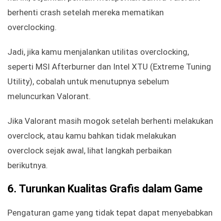
berhenti crash setelah mereka mematikan
overclocking.
Jadi, jika kamu menjalankan utilitas overclocking,
seperti MSI Afterburner dan Intel XTU (Extreme Tuning
Utility), cobalah untuk menutupnya sebelum
meluncurkan Valorant.
Jika Valorant masih mogok setelah berhenti melakukan
overclock, atau kamu bahkan tidak melakukan
overclock sejak awal, lihat langkah perbaikan
berikutnya.
6. Turunkan Kualitas Grafis dalam Game
Pengaturan game yang tidak tepat dapat menyebabkan