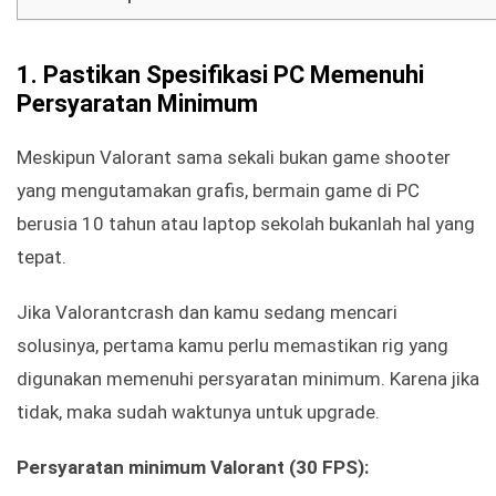
1. Pastikan Spesifikasi PC Memenuhi
Persyaratan Minimum
Meskipun Valorant sama sekali bukan game shooter
yang mengutamakan grafis, bermain game di PC
berusia 10 tahun atau laptop sekolah bukanlah hal yang
tepat.
Jika Valorantcrash dan kamu sedang mencari
solusinya, pertama kamu perlu memastikan rig yang
digunakan memenuhi persyaratan minimum. Karena jika
tidak, maka sudah waktunya untuk upgrade.
Persyaratan minimum Valorant (30 FPS):