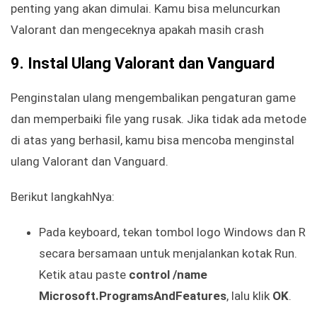
penting yang akan dimulai. Kamu bisa meluncurkan
Valorant dan mengeceknya apakah masih crash
9. Instal Ulang Valorant dan Vanguard
Penginstalan ulang mengembalikan pengaturan game
dan memperbaiki file yang rusak. Jika tidak ada metode
di atas yang berhasil, kamu bisa mencoba menginstal
ulang Valorant dan Vanguard.
Berikut langkahNya:
Pada keyboard, tekan tombol logo Windows dan R
secara bersamaan untuk menjalankan kotak Run.
Ketik atau paste
control /name
Microsoft.ProgramsAndFeatures
, lalu klik
OK
.