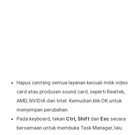
Hapus centang semua layanan kecuali milik video
card atau produsen sound card, seperti Realtek,
AMD, NVIDIA dan Intel. Kemudian klik OK untuk
menyimpan perubahan.
Pada keyboard, tekan
Ctrl, Shift
dan
Esc
secara
bersamaan untuk membuka Task Manager, lalu