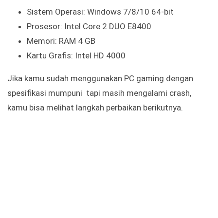
Sistem Operasi: Windows 7/8/10 64-bit
Prosesor: Intel Core 2 DUO E8400
Memori: RAM 4 GB
Kartu Grafis: Intel HD 4000
Jika kamu sudah menggunakan PC gaming dengan
spesifikasi mumpuni tapi masih mengalami crash,
kamu bisa melihat langkah perbaikan berikutnya.