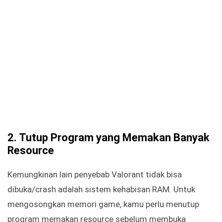
2. Tutup Program yang Memakan Banyak
Resource
Kemungkinan lain penyebab Valorant tidak bisa
dibuka/crash adalah sistem kehabisan RAM. Untuk
mengosongkan memori game, kamu perlu menutup
program memakan resource sebelum membuka