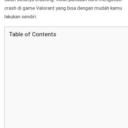
crash di game Valorant yang bisa dengan mudah kamu
lakukan sendiri.
Table of Contents