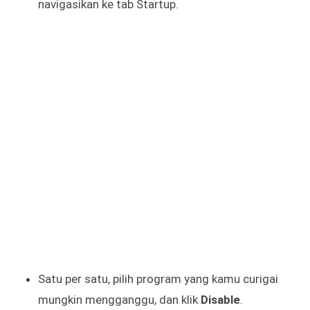
navigasikan ke tab Startup.
Satu per satu, pilih program yang kamu curigai
mungkin mengganggu, dan klik
Disable
.