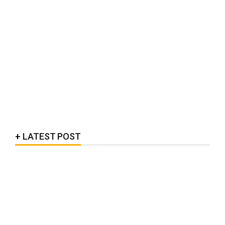
LATEST POST