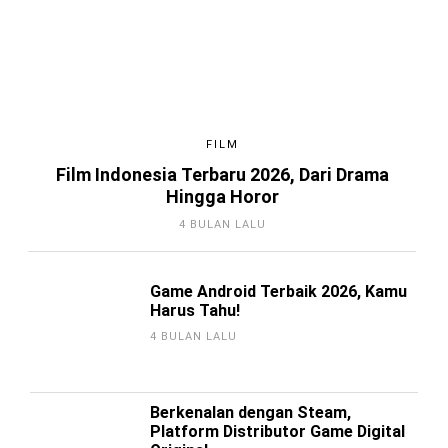
FILM
Film Indonesia Terbaru 2026, Dari Drama
Hingga Horor
4 BULAN LALU
Game Android Terbaik 2026, Kamu
Harus Tahu!
4 BULAN LALU
Berkenalan dengan Steam,
Platform Distributor Game Digital