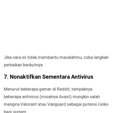
Jika cara ini tidak membantu masalahmu, coba langkah
perbaikan berikutnya.
7. Nonaktifkan Sementara Antivirus
Menurut beberapa gamer di Reddit, tampaknya
beberapa antivirus (misalnya Avast) mungkin salah
mengira Valorant atau Vanguard sebagai potensi risiko
bagi sistem.