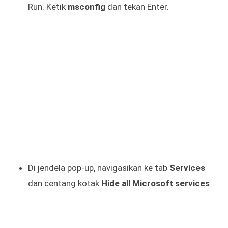
Run. Ketik
msconfig
dan tekan Enter.
Di jendela pop-up, navigasikan ke tab
Services
dan centang kotak
Hide all Microsoft services