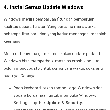
4. Instal Semua Update Windows
Windows merilis pembaruan fitur dan pembaruan
kualitas secara teratur. Yang pertama menawarkan
beberapa fitur baru dan yang kedua menangani masalah
keamanan.
Menurut beberapa gamer, melakukan update pada fitur
Windows bisa memperbaiki masalah crash. Jadi jika
belum mengupdate untuk sementara waktu, sekarang
saatnya. Caranya :
Pada keyboard, tekan tombol logo Windows dan i
secara bersamaan untuk membuka Windows
Settings app. Klik
Update & Security.