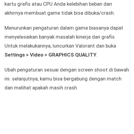
kartu grafis atau CPU Anda kelebihan beban dan
akhirnya membuat game tidak bisa dibuka/crash.
Menurunkan pengaturan dalam game biasanya dapat
menyelesaikan banyak masalah kinerja dan grafis.
Untuk melakukannya, luncurkan Valorant dan buka
Settings > Video > GRAPHICS QUALITY
.
Ubah pengaturan sesuai dengan screen shoot di bawah
ini. selanjutnya, kamu bisa bergabung dengan match
dan melihat apakah masih crash.