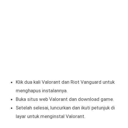
Klik dua kali Valorant dan Riot Vanguard untuk
menghapus instalannya.
Buka situs web Valorant dan download game.
Setelah selesai, luncurkan dan ikuti petunjuk di
layar untuk menginstal Valorant.