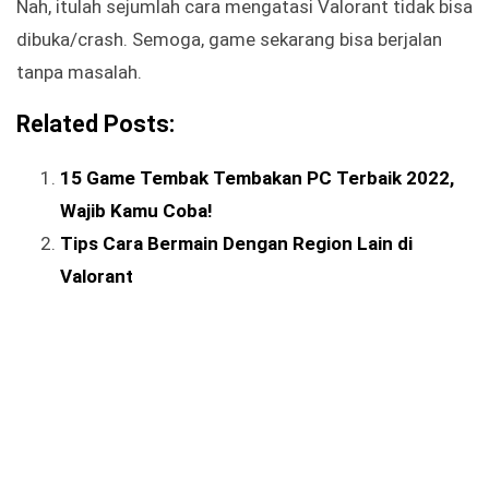
Nah, itulah sejumlah cara mengatasi Valorant tidak bisa
dibuka/crash. Semoga, game sekarang bisa berjalan
tanpa masalah.
Related Posts:
15 Game Tembak Tembakan PC Terbaik 2022,
Wajib Kamu Coba!
Tips Cara Bermain Dengan Region Lain di
Valorant