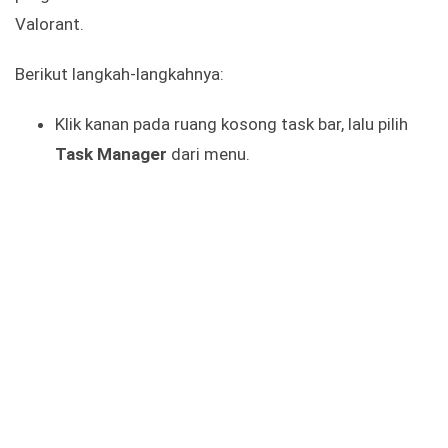
Valorant.
Berikut langkah-langkahnya:
Klik kanan pada ruang kosong task bar, lalu pilih
Task Manager
dari menu.