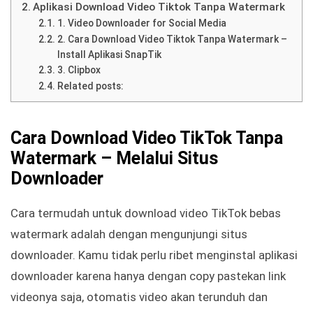
Aplikasi Download Video Tiktok Tanpa Watermark
1. Video Downloader for Social Media
2. Cara Download Video Tiktok Tanpa Watermark –
Install Aplikasi SnapTik
3. Clipbox
Related posts:
Cara Download Video TikTok Tanpa
Watermark – Melalui Situs
Downloader
Cara termudah untuk download video TikTok bebas
watermark adalah dengan mengunjungi situs
downloader. Kamu tidak perlu ribet menginstal aplikasi
downloader karena hanya dengan copy pastekan link
videonya saja, otomatis video akan terunduh dan