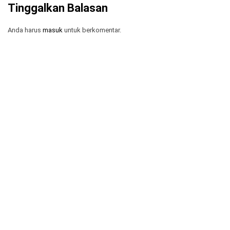
Tinggalkan Balasan
Anda harus
masuk
untuk berkomentar.