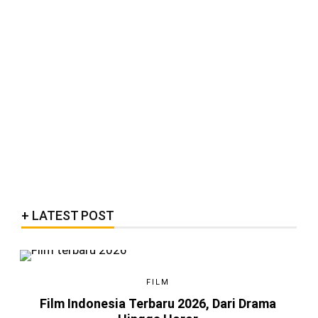
LATEST POST
FILM
Film Indonesia Terbaru 2026, Dari Drama