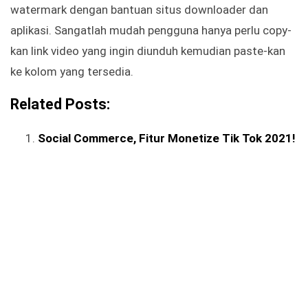
watermark dengan bantuan situs downloader dan
aplikasi. Sangatlah mudah pengguna hanya perlu copy-
kan link video yang ingin diunduh kemudian paste-kan
ke kolom yang tersedia.
Related Posts:
Social Commerce, Fitur Monetize Tik Tok 2021!