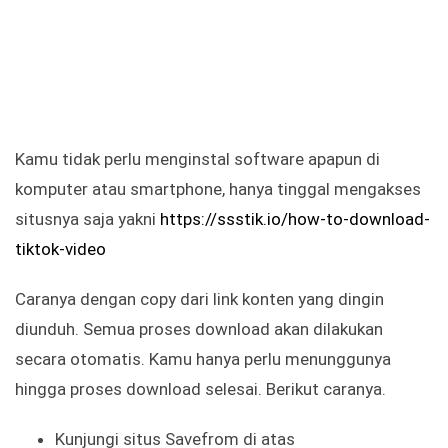
Kamu tidak perlu menginstal software apapun di
komputer atau smartphone, hanya tinggal mengakses
situsnya saja yakni
https://ssstik.io/how-to-download-
tiktok-video
Caranya dengan copy dari link konten yang dingin
diunduh. Semua proses download akan dilakukan
secara otomatis. Kamu hanya perlu menunggunya
hingga proses download selesai. Berikut caranya.
Kunjungi situs Savefrom di atas