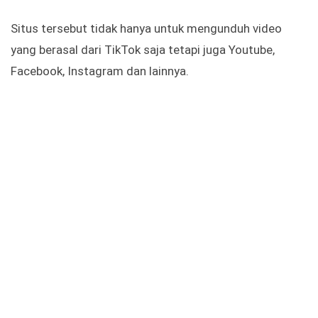
Situs tersebut tidak hanya untuk mengunduh video
yang berasal dari TikTok saja tetapi juga Youtube,
Facebook, Instagram dan lainnya.