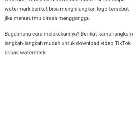
watermark berikut bisa menghilangkan logo tersebut
jika menurutmu dirasa mengganggu.
Bagaimana cara melakukannya? Berikut kamu rangkum
langkah-langkah mudah untuk download video TikTok
bebas watermark.