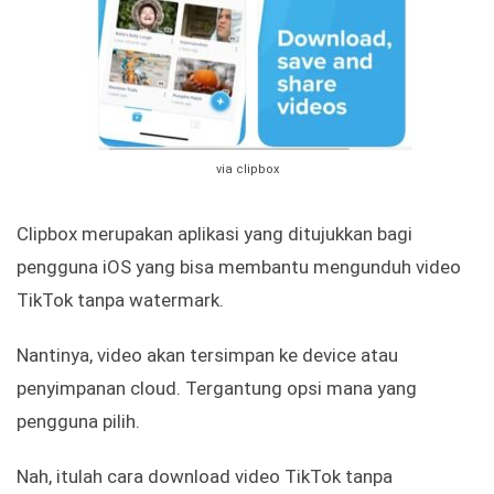
via clipbox
Clipbox merupakan aplikasi yang ditujukkan bagi
pengguna iOS yang bisa membantu mengunduh video
TikTok tanpa watermark.
Nantinya, video akan tersimpan ke device atau
penyimpanan cloud. Tergantung opsi mana yang
pengguna pilih.
Nah, itulah cara download video TikTok tanpa