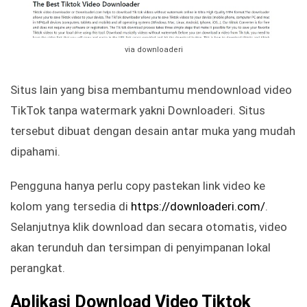
via downloaderi
Situs lain yang bisa membantumu mendownload video
TikTok tanpa watermark yakni Downloaderi. Situs
tersebut dibuat dengan desain antar muka yang mudah
dipahami.
Pengguna hanya perlu copy pastekan link video ke
kolom yang tersedia di
https://downloaderi.com/
.
Selanjutnya klik download dan secara otomatis, video
akan terunduh dan tersimpan di penyimpanan lokal
perangkat.
Aplikasi Download Video Tiktok