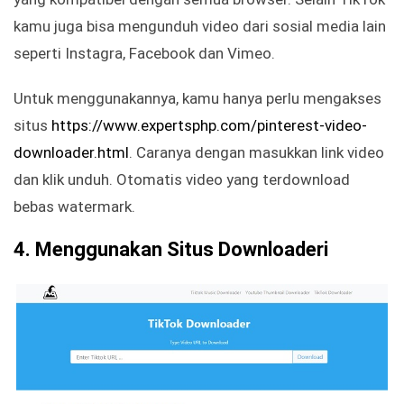
kamu juga bisa mengunduh video dari sosial media lain
seperti Instagra, Facebook dan Vimeo.
Untuk menggunakannya, kamu hanya perlu mengakses
situs
https://www.expertsphp.com/pinterest-video-
downloader.html
. Caranya dengan masukkan link video
dan klik unduh. Otomatis video yang terdownload
bebas watermark.
4. Menggunakan Situs Downloaderi