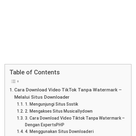
Table of Contents
Cara Download Video TikTok Tanpa Watermark –
Melalui Situs Downloader
1. Mengunjungi Situs Ssstik
2. Mengakses Situs Musicallydown
3. Cara Download Video Tiktok Tanpa Watermark –
Dengan ExpertsPHP
4. Menggunakan Situs Downloaderi