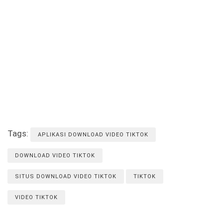
Tags:
APLIKASI DOWNLOAD VIDEO TIKTOK
DOWNLOAD VIDEO TIKTOK
SITUS DOWNLOAD VIDEO TIKTOK
TIKTOK
VIDEO TIKTOK