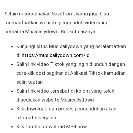
Selain menggunakan Savefrom, kamu juga bisa
memanfaatkan website pengunduh video yang
bernama Musicallydown. Berikut caranya.
Kunjungi situs Musicallydown yang beralamatkan
di
https://musicallydown.com/id
Salin link video Tiktok yang ingin diunduh dengan
cara klik opsi bagikan di Aplikasi Tiktok kemudian
salin tautan
Salin link video tersebut di kolom yang telah
disediakan website Musicallydown
Klik download dan proses pengunduhan akan
otomatis berjalan
Klik tombol download MP4 now