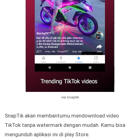
via snaptik
SnapTik akan membantumu mendownload video
TikTok tanpa watermark dengan mudah. Kamu bisa
mengunduh aplikasi ini di play Store.