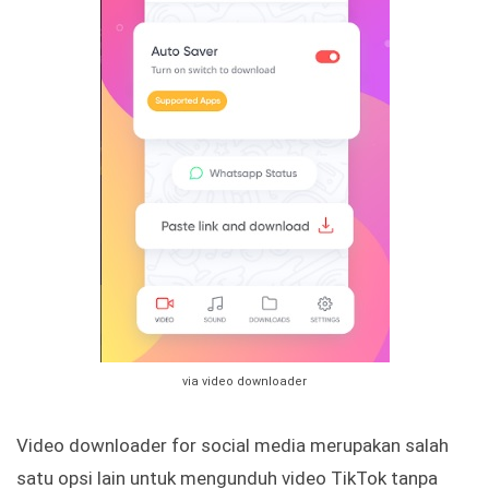
via video downloader
Video downloader for social media merupakan salah
satu opsi lain untuk mengunduh video TikTok tanpa