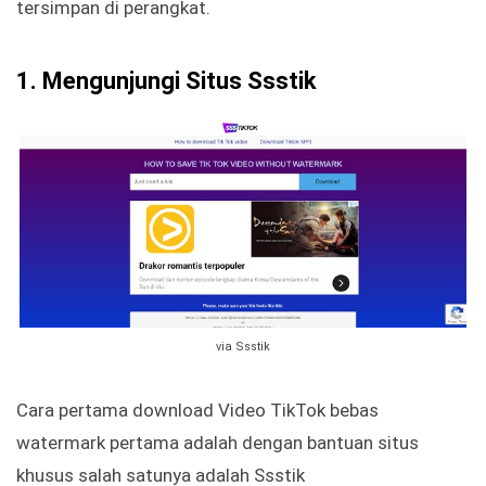
tersimpan di perangkat.
1. Mengunjungi Situs Ssstik
via Ssstik
Cara pertama download Video TikTok bebas
watermark pertama adalah dengan bantuan situs
khusus salah satunya adalah Ssstik