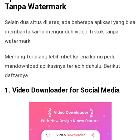
Tanpa Watermark
Selain dua situs di atas, ada beberapa aplikasi yang bisa
membantu kamu mengunduh video Tiktok tanpa
watermark.
Memang terbilang lebih ribet karena kamu perlu
mendownload aplikasinya terlebih dahulu. Berikut
daftarnya.
1. Video Downloader for Social Media