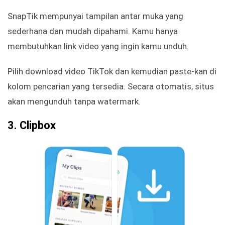
SnapTik mempunyai tampilan antar muka yang
sederhana dan mudah dipahami. Kamu hanya
membutuhkan link video yang ingin kamu unduh.
Pilih download video TikTok dan kemudian paste-kan di
kolom pencarian yang tersedia. Secara otomatis, situs
akan mengunduh tanpa watermark.
3. Clipbox