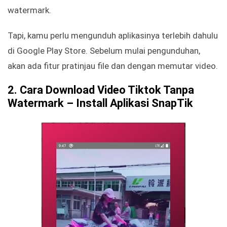
watermark.
Tapi, kamu perlu mengunduh aplikasinya terlebih dahulu
di Google Play Store. Sebelum mulai pengunduhan,
akan ada fitur pratinjau file dan dengan memutar video.
2.
Cara Download Video Tiktok Tanpa
Watermark – Install Aplikasi
SnapTik