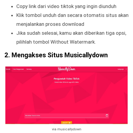
Copy link dari video tiktok yang ingin diunduh
Klik tombol unduh dan secara otomatis situs akan
menjalankan proses download
Jika sudah selesai, kamu akan diberikan tiga opsi,
pilihlah tombol Without Watermark.
2. Mengakses Situs Musicallydown
via musicallydown