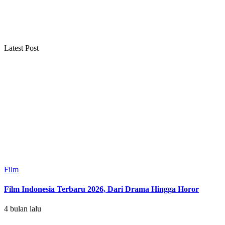
Latest Post
Film
Film Indonesia Terbaru 2026, Dari Drama Hingga Horor
4 bulan lalu