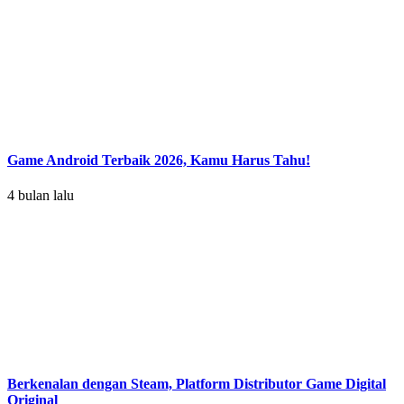
Game Android Terbaik 2026, Kamu Harus Tahu!
4 bulan lalu
Berkenalan dengan Steam, Platform Distributor Game Digital
Original