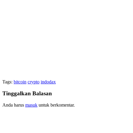
Tags:
bitcoin
crypto
indodax
Tinggalkan Balasan
Anda harus
masuk
untuk berkomentar.