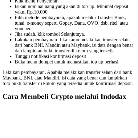
Klik menu Penyetoran
Isikan nominal uang yang akan di top-up. Minimal deposit
yakni Rp.10.000
Pilih metode pembayaran, apakah melalui Transfer Bank,
tunai, e-money seperti Gopay, Dana, OVO, dsb, ritel, atau
voucher.
Jika sudah, klik tombol Selanjutnya.
Lakukan pembayaran. Jika kamu melakukan transfer selain
dari bank BNI, Mandiri atau Maybank, isi data dengan benar
dan lampirkan bukti transfer di kolom yang tersedia
Tunggu notifikasi konfirmasi deposit
Buka menu dompet untuk memastikan top up berhasi.
Lakukan pembayaran. Apabila melakukan transfer selain dari bank
Maybank, BNI, atau Mandiri, isi data yang benar dan lampirkan
foto bukti transfer di kolom yang tersedia untuk konfirmasi deposit.
Cara Membeli Crypto melalui Indodax