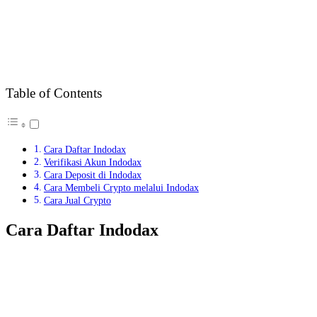
Table of Contents
Cara Daftar Indodax
Verifikasi Akun Indodax
Cara Deposit di Indodax
Cara Membeli Crypto melalui Indodax
Cara Jual Crypto
Cara Daftar Indodax