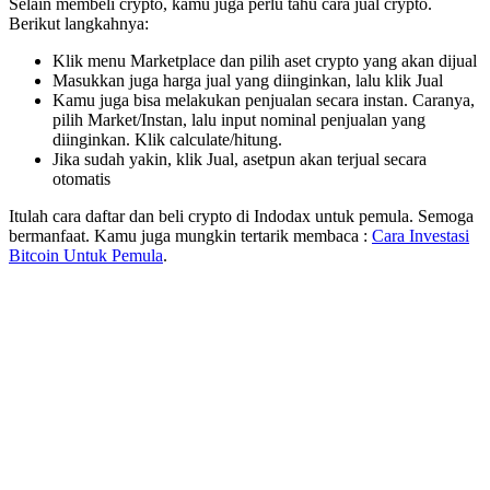
Selain membeli crypto, kamu juga perlu tahu cara jual crypto.
Berikut langkahnya:
Klik menu Marketplace dan pilih aset crypto yang akan dijual
Masukkan juga harga jual yang diinginkan, lalu klik Jual
Kamu juga bisa melakukan penjualan secara instan. Caranya,
pilih Market/Instan, lalu input nominal penjualan yang
diinginkan. Klik calculate/hitung.
Jika sudah yakin, klik Jual, asetpun akan terjual secara
otomatis
Itulah cara daftar dan beli crypto di Indodax untuk pemula. Semoga
bermanfaat. Kamu juga mungkin tertarik membaca :
Cara Investasi
Bitcoin Untuk Pemula
.