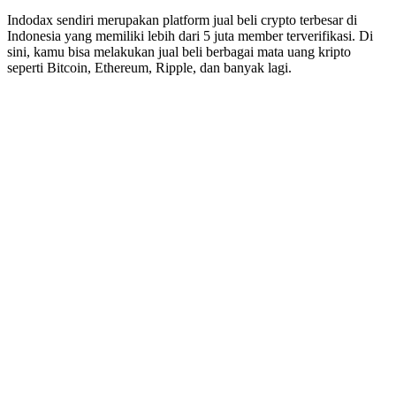
Indodax sendiri merupakan platform jual beli crypto terbesar di
Indonesia yang memiliki lebih dari 5 juta member terverifikasi. Di
sini, kamu bisa melakukan jual beli berbagai mata uang kripto
seperti Bitcoin, Ethereum, Ripple, dan banyak lagi.