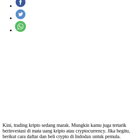
Kini, trading kripto sedang marak. Mungkin kamu juga tertarik
berinvestasi di mata uang kripto atau cryptocurrency. Jika begitu,
berikut cara daftar dan beli crypto di Indodax untuk pemula.