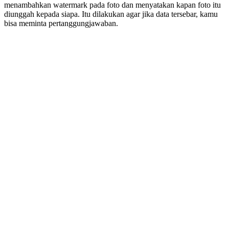
menambahkan watermark pada foto dan menyatakan kapan foto itu
diunggah kepada siapa. Itu dilakukan agar jika data tersebar, kamu
bisa meminta pertanggungjawaban.