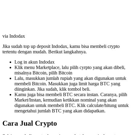
via Indodax
Jika sudah top up deposit Indodax, kamu bisa membeli crypto
tertentu dengan mudah. Berikut langkahnya.
Log in akun Indodax
Klik menu Marketplace, lalu pilih cyrpto yang akan dibeli,
misalnya Bitcoin, pilih Bitcoin
Lalu, masukkan jumlah rupiah yang akan digunakan untuk
membeli Bitcoin. Masukkan juga limit harga BTC yang
diinginkan. Jika sudah, klik tombol beli.
Kamu juga bisa membeli BTC secara instan. Caranya, pilih
Market/Instan, kemudian ketikkan nominal yang akan
digunakan untuk membeli BTC. Klik calculate/hitung untuk
mengetahui jumlah BTC yang akan didapatkan.
Cara Jual Crypto