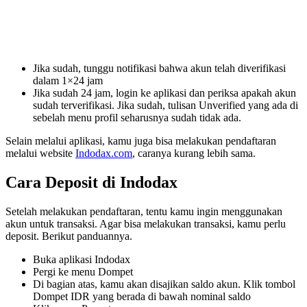
Jika sudah, tunggu notifikasi bahwa akun telah diverifikasi
dalam 1×24 jam
Jika sudah 24 jam, login ke aplikasi dan periksa apakah akun
sudah terverifikasi. Jika sudah, tulisan Unverified yang ada di
sebelah menu profil seharusnya sudah tidak ada.
Selain melalui aplikasi, kamu juga bisa melakukan pendaftaran
melalui website
Indodax.com
, caranya kurang lebih sama.
Cara Deposit di Indodax
Setelah melakukan pendaftaran, tentu kamu ingin menggunakan
akun untuk transaksi. Agar bisa melakukan transaksi, kamu perlu
deposit. Berikut panduannya.
Buka aplikasi Indodax
Pergi ke menu Dompet
Di bagian atas, kamu akan disajikan saldo akun. Klik tombol
Dompet IDR yang berada di bawah nominal saldo