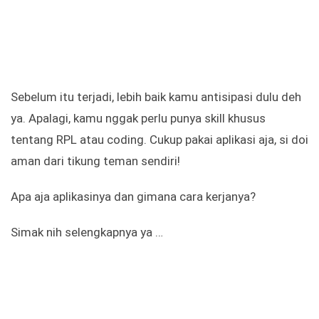
Sebelum itu terjadi, lebih baik kamu antisipasi dulu deh
ya. Apalagi, kamu nggak perlu punya skill khusus
tentang RPL atau coding. Cukup pakai aplikasi aja, si doi
aman dari tikung teman sendiri!
Apa aja aplikasinya dan gimana cara kerjanya?
Simak nih selengkapnya ya …