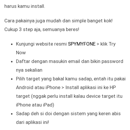
harus kamu install.
Cara pakainya juga mudah dan simple banget kok!
Cukup 3 step aja, semuanya beres!
Kunjungi website resmi
SPYMYFONE
> klik Try
Now
Daftar dengan masukin email dan bikin password
nya sekalian
Pilih target yang bakal kamu sadap, entah itu pakai
Android atau iPhone > Install aplikasi ini ke HP
target (nggak perlu install kalau device target itu
iPhone atau iPad)
Sadap deh si doi dengan sistem yang keren abis
dari aplikasi ini!