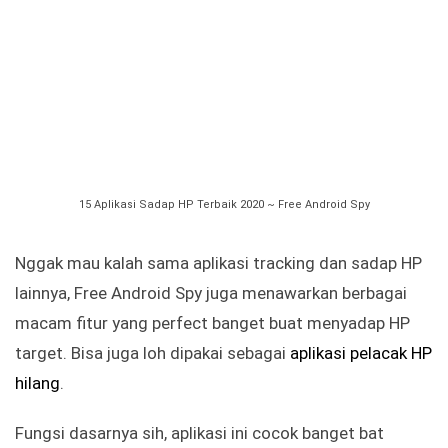
15 Aplikasi Sadap HP Terbaik 2020 ~ Free Android Spy
Nggak mau kalah sama aplikasi tracking dan sadap HP
lainnya, Free Android Spy juga menawarkan berbagai
macam fitur yang perfect banget buat menyadap HP
target. Bisa juga loh dipakai sebagai
aplikasi pelacak HP
hilang
.
Fungsi dasarnya sih, aplikasi ini cocok banget bat