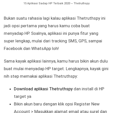
15 Aplikasi Sadap HP Terbaik 2020 ~ Thetruthspy
Bukan suatu rahasia lagi kalau aplikasi Thetruthspy ini
jadi opsi pertama yang harus kamu coba buat
menyadap HP. Soalnya, aplikasi ini punya fitur yang
super lengkap, mulai dari tracking SMS, GPS, sampai
Facebook dan WhatsApp loh!
Sama kayak aplikasi lainnya, kamu harus bikin akun dulu
buat mulai menyadap HP target. Lengkapnya, kayak gini
nih step memakai aplikasi Thetruthspy:
Download aplikasi Thetruthspy
dan install di HP
target ya
Bikin akun baru dengan klik opsi Register New
Account > Masukkan alamat email atau surel dan