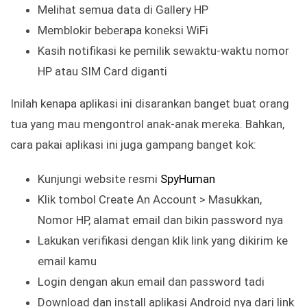
Melihat semua data di Gallery HP
Memblokir beberapa koneksi WiFi
Kasih notifikasi ke pemilik sewaktu-waktu nomor
HP atau SIM Card diganti
Inilah kenapa aplikasi ini disarankan banget buat orang
tua yang mau mengontrol anak-anak mereka. Bahkan,
cara pakai aplikasi ini juga gampang banget kok:
Kunjungi website resmi
SpyHuman
Klik tombol Create An Account > Masukkan,
Nomor HP, alamat email dan bikin password nya
Lakukan verifikasi dengan klik link yang dikirim ke
email kamu
Login dengan akun email dan password tadi
Download dan install aplikasi Android nya dari link