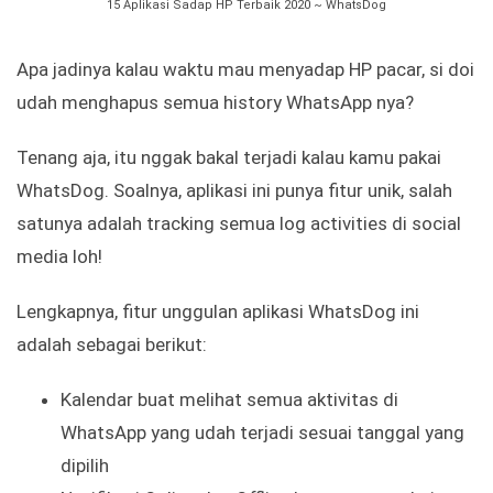
15 Aplikasi Sadap HP Terbaik 2020 ~ WhatsDog
Apa jadinya kalau waktu mau menyadap HP pacar, si doi
udah menghapus semua history WhatsApp nya?
Tenang aja, itu nggak bakal terjadi kalau kamu pakai
WhatsDog. Soalnya, aplikasi ini punya fitur unik, salah
satunya adalah tracking semua log activities di social
media loh!
Lengkapnya, fitur unggulan aplikasi WhatsDog ini
adalah sebagai berikut:
Kalendar buat melihat semua aktivitas di
WhatsApp yang udah terjadi sesuai tanggal yang
dipilih