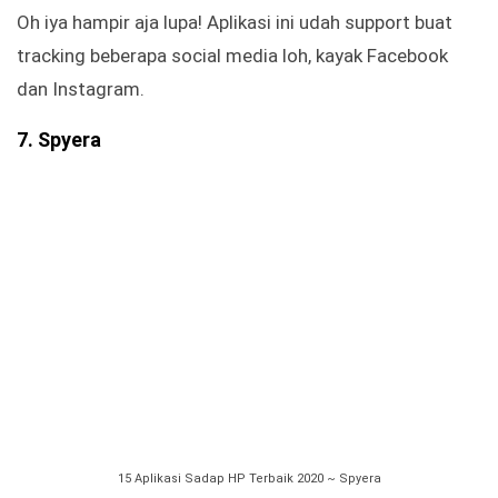
Oh iya hampir aja lupa! Aplikasi ini udah support buat
tracking beberapa social media loh, kayak Facebook
dan Instagram.
7. Spyera
15 Aplikasi Sadap HP Terbaik 2020 ~ Spyera