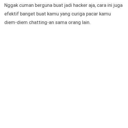
Nggak cuman berguna buat jadi hacker aja, cara ini juga
efektif banget buat kamu yang curiga pacar kamu
diem-diem chatting-an sama orang lain.