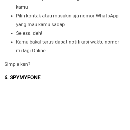
kamu
Pilih kontak atau masukin aja nomor WhatsApp
yang mau kamu sadap
Selesai deh!
Kamu bakal terus dapat notifikasi waktu nomor
itu lagi Online
Simple kan?
6. SPYMYFONE