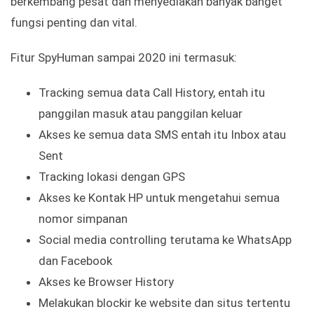
berkembang pesat dan menyediakan banyak banget
fungsi penting dan vital.
Fitur SpyHuman sampai 2020 ini termasuk:
Tracking semua data Call History, entah itu
panggilan masuk atau panggilan keluar
Akses ke semua data SMS entah itu Inbox atau
Sent
Tracking lokasi dengan GPS
Akses ke Kontak HP untuk mengetahui semua
nomor simpanan
Social media controlling terutama ke WhatsApp
dan Facebook
Akses ke Browser History
Melakukan blockir ke website dan situs tertentu