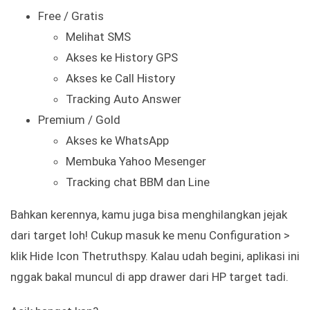
Free / Gratis
Melihat SMS
Akses ke History GPS
Akses ke Call History
Tracking Auto Answer
Premium / Gold
Akses ke WhatsApp
Membuka Yahoo Mesenger
Tracking chat BBM dan Line
Bahkan kerennya, kamu juga bisa menghilangkan jejak
dari target loh! Cukup masuk ke menu Configuration >
klik Hide Icon Thetruthspy. Kalau udah begini, aplikasi ini
nggak bakal muncul di app drawer dari HP target tadi.