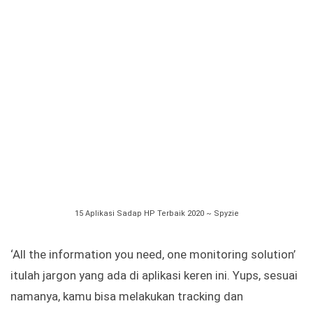
15 Aplikasi Sadap HP Terbaik 2020 ~ Spyzie
‘All the information you need, one monitoring solution’
itulah jargon yang ada di aplikasi keren ini. Yups, sesuai
namanya, kamu bisa melakukan tracking dan