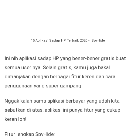
15 Aplikasi Sadap HP Terbaik 2020 ~ SpyHide
Ini nih aplikasi sadap HP yang bener-bener gratis buat
semua user nya! Selain gratis, kamu juga bakal
dimanjakan dengan berbagai fitur keren dan cara
penggunaan yang super gampang!
Nggak kalah sama aplikasi berbayar yang udah kita
sebutkan di atas, aplikasi ini punya fitur yang cukup
keren loh!
Fitur lengkap SpyHide: