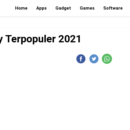
Home
Apps
Gadget
Games
Software
y Terpopuler 2021