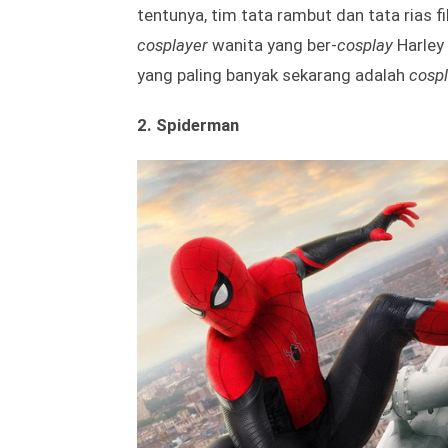
tentunya, tim tata rambut dan tata rias 
cosplayer
wanita yang ber-
cosplay
Harley
yang paling banyak sekarang adalah
cosp
2. Spiderman