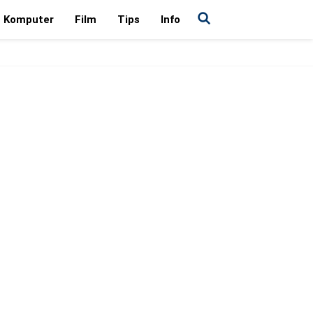
Komputer
Film
Tips
Info