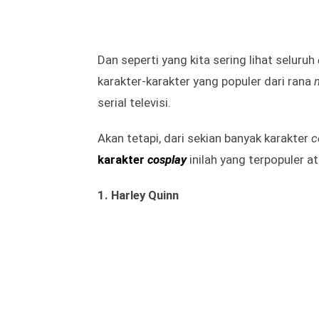
Dan seperti yang kita sering lihat seluruh
karakter-karakter yang populer dari rana
serial televisi.
Akan tetapi, dari sekian banyak karakter
c
karakter
cosplay
inilah yang terpopuler at
1. Harley Quinn